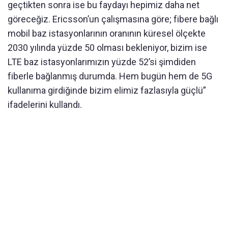
geçtikten sonra ise bu faydayı hepimiz daha net
göreceğiz. Ericsson’un çalışmasına göre; fibere bağlı
mobil baz istasyonlarının oranının küresel ölçekte
2030 yılında yüzde 50 olması bekleniyor, bizim ise
LTE baz istasyonlarımızın yüzde 52’si şimdiden
fiberle bağlanmış durumda. Hem bugün hem de 5G
kullanıma girdiğinde bizim elimiz fazlasıyla güçlü”
ifadelerini kullandı.