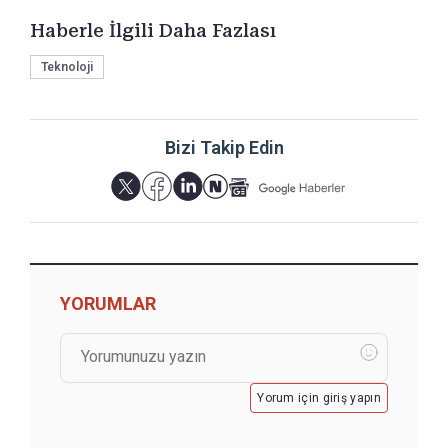
Haberle İlgili Daha Fazlası
Teknoloji
Bizi Takip Edin
YORUMLAR
Yorum için giriş yapın