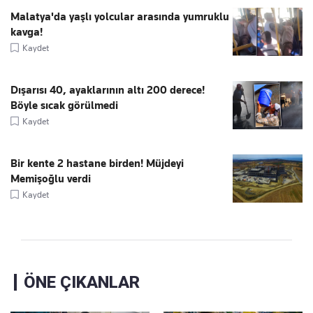
Malatya'da yaşlı yolcular arasında yumruklu
kavga!
Kaydet
Dışarısı 40, ayaklarının altı 200 derece!
Böyle sıcak görülmedi
Kaydet
Bir kente 2 hastane birden! Müjdeyi
Memişoğlu verdi
Kaydet
ÖNE ÇIKANLAR