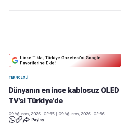
Linke Tıkla, Türkiye Gazetesi'ni Google
Favorilerine Ekle!
TEKNOLOJI
Dünyanın en ince kablosuz OLED
TV’si Türkiye’de
09 Ağustos, 2026 - 02:35
|
09 Ağustos, 2026 - 02:36
Paylaş