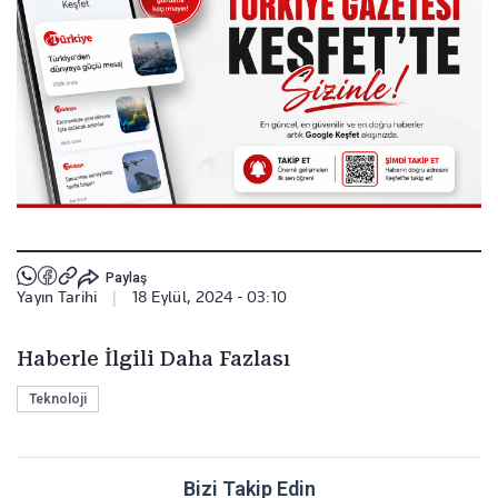
Paylaş
Yayın Tarihi
|
18 Eylül, 2024 - 03:10
Haberle İlgili Daha Fazlası
Teknoloji
Bizi Takip Edin