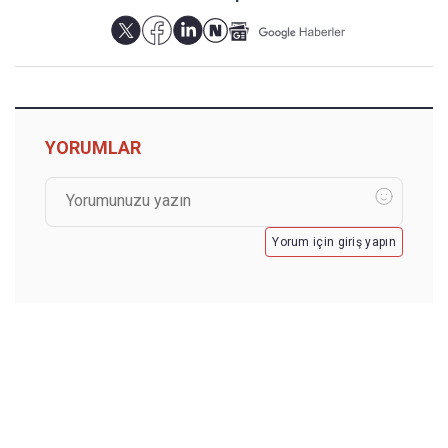
YORUMLAR
Yorum için giriş yapın