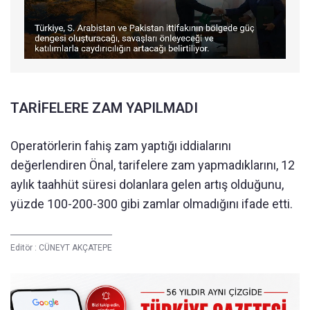
TARİFELERE ZAM YAPILMADI
Operatörlerin fahiş zam yaptığı iddialarını
değerlendiren Önal, tarifelere zam yapmadıklarını, 12
aylık taahhüt süresi dolanlara gelen artış olduğunu,
yüzde 100-200-300 gibi zamlar olmadığını ifade etti.
Editör :
CÜNEYT AKÇATEPE