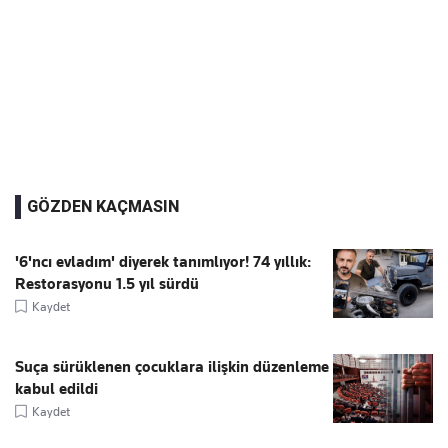
GÖZDEN KAÇMASIN
'6'ncı evladım' diyerek tanımlıyor! 74 yıllık:
Restorasyonu 1.5 yıl sürdü
Kaydet
Suça sürüklenen çocuklara ilişkin düzenleme
kabul edildi
Kaydet