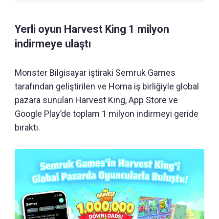
Yerli oyun Harvest King 1 milyon
indirmeye ulaştı
Monster Bilgisayar iştiraki Semruk Games
tarafından geliştirilen ve Homa iş birliğiyle global
pazara sunulan Harvest King, App Store ve
Google Play’de toplam 1 milyon indirmeyi geride
bıraktı.