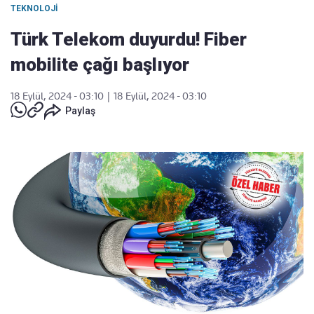
TEKNOLOJI
Türk Telekom duyurdu! Fiber
mobilite çağı başlıyor
18 Eylül, 2024 - 03:10
|
18 Eylül, 2024 - 03:10
Paylaş