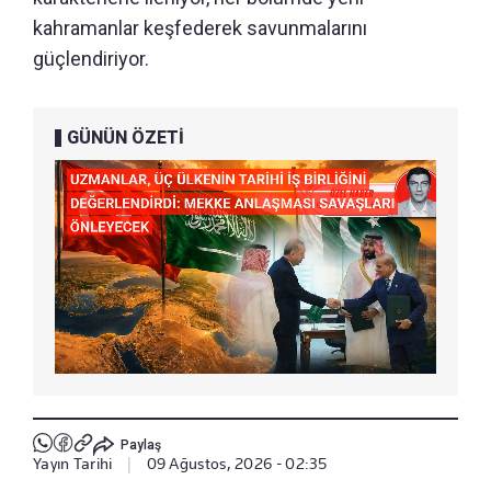
kahramanlar keşfederek savunmalarını
güçlendiriyor.
GÜNÜN ÖZETİ
Paylaş
Yayın Tarihi
|
09 Ağustos, 2026 - 02:35