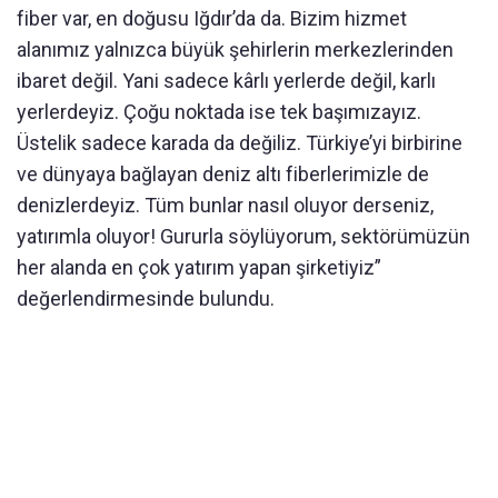
fiber var, en doğusu Iğdır’da da. Bizim hizmet
alanımız yalnızca büyük şehirlerin merkezlerinden
ibaret değil. Yani sadece kârlı yerlerde değil, karlı
yerlerdeyiz. Çoğu noktada ise tek başımızayız.
Üstelik sadece karada da değiliz. Türkiye’yi birbirine
ve dünyaya bağlayan deniz altı fiberlerimizle de
denizlerdeyiz. Tüm bunlar nasıl oluyor derseniz,
yatırımla oluyor! Gururla söylüyorum, sektörümüzün
her alanda en çok yatırım yapan şirketiyiz”
değerlendirmesinde bulundu.