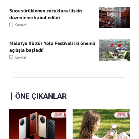
Suça sürüklenen çocuklara ilişkin
düzenleme kabul edildi
Kaydet
Malatya Kültür Yolu Festivali iki önemli
açılışla başladı!
Kaydet
ÖNE ÇIKANLAR