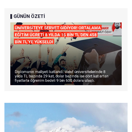
GÜNÜN ÖZETİ