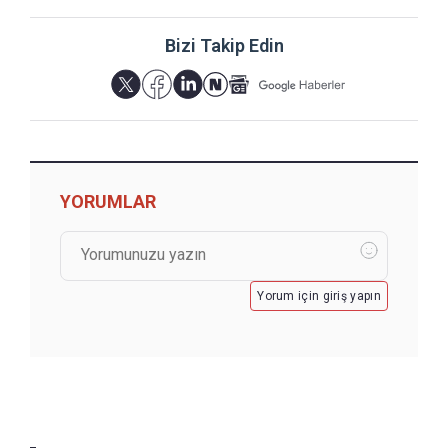
Bizi Takip Edin
YORUMLAR
Yorum için giriş yapın