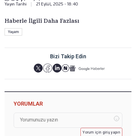
Yayın Tarihi
|
21 Eylül, 2025 - 18:40
Haberle İlgili Daha Fazlası
Yaşam
Bizi Takip Edin
YORUMLAR
Yorum için giriş yapın