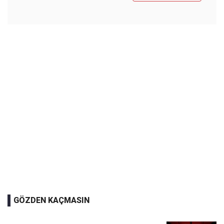
GÖZDEN KAÇMASIN