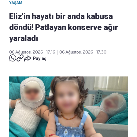
YAŞAM
Eliz'in hayatı bir anda kabusa
döndü! Patlayan konserve ağır
yaraladı
06 Ağustos, 2026 - 17:16
|
06 Ağustos, 2026 - 17:30
Paylaş