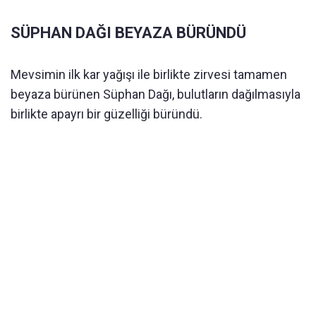
SÜPHAN DAĞI BEYAZA BÜRÜNDÜ
Mevsimin ilk kar yağışı ile birlikte zirvesi tamamen
beyaza bürünen Süphan Dağı, bulutların dağılmasıyla
birlikte apayrı bir güzelliği büründü.