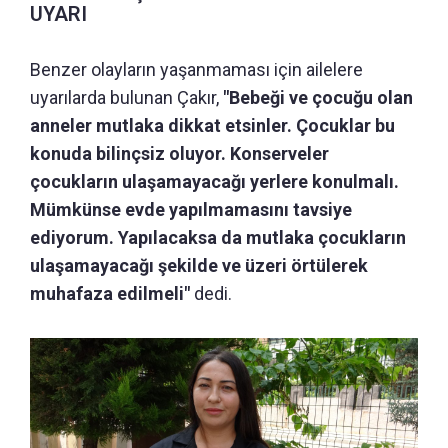
UYARI
Benzer olayların yaşanmaması için ailelere
uyarılarda bulunan Çakır,
"Bebeği ve çocuğu olan
anneler mutlaka dikkat etsinler. Çocuklar bu
konuda bilinçsiz oluyor. Konserveler
çocukların ulaşamayacağı yerlere konulmalı.
Mümkünse evde yapılmamasını tavsiye
ediyorum. Yapılacaksa da mutlaka çocukların
ulaşamayacağı şekilde ve üzeri örtülerek
muhafaza edilmeli"
dedi.