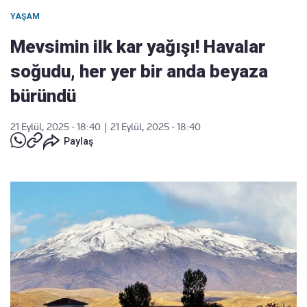
YAŞAM
Mevsimin ilk kar yağışı! Havalar
soğudu, her yer bir anda beyaza
büründü
21 Eylül, 2025 - 18:40
|
21 Eylül, 2025 - 18:40
Paylaş