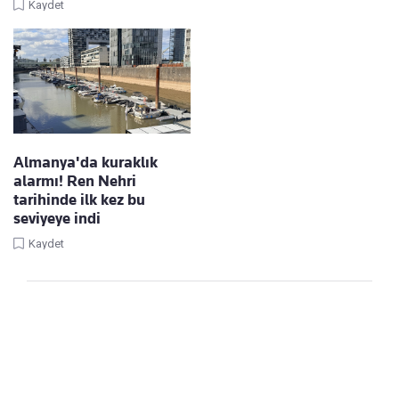
Kaydet
Almanya'da kuraklık
alarmı! Ren Nehri
tarihinde ilk kez bu
seviyeye indi
Kaydet