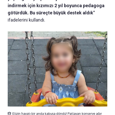
indirmek için kızımızı 2 yıl boyunca pedagoga
götürdük. Bu süreçte büyük destek aldık"
ifadelerini kullandı.
Elizin hayatı bir anda kabusa döndü! Patlayan konserve ağır