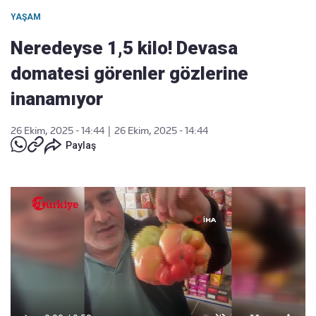
YAŞAM
Neredeyse 1,5 kilo! Devasa
domatesi görenler gözlerine
inanamıyor
26 Ekim, 2025 - 14:44
|
26 Ekim, 2025 - 14:44
Paylaş