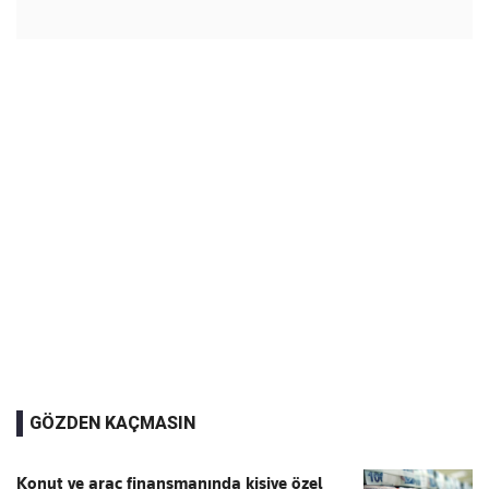
GÖZDEN KAÇMASIN
Konut ve araç finansmanında kişiye özel