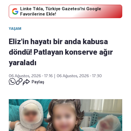
Linke Tıkla, Türkiye Gazetesi'ni Google
Favorilerine Ekle!
YAŞAM
Eliz'in hayatı bir anda kabusa
döndü! Patlayan konserve ağır
yaraladı
06 Ağustos, 2026 - 17:16
|
06 Ağustos, 2026 - 17:30
Paylaş