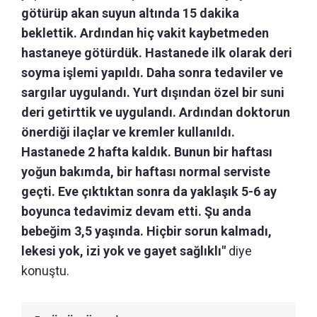
götürüp akan suyun altında 15 dakika
beklettik. Ardından hiç vakit kaybetmeden
hastaneye götürdük. Hastanede ilk olarak deri
soyma işlemi yapıldı. Daha sonra tedaviler ve
sargılar uygulandı. Yurt dışından özel bir suni
deri getirttik ve uygulandı. Ardından doktorun
önerdiği ilaçlar ve kremler kullanıldı.
Hastanede 2 hafta kaldık. Bunun bir haftası
yoğun bakımda, bir haftası normal serviste
geçti. Eve çıktıktan sonra da yaklaşık 5-6 ay
boyunca tedavimiz devam etti. Şu anda
bebeğim 3,5 yaşında. Hiçbir sorun kalmadı,
lekesi yok, izi yok ve gayet sağlıklı"
diye
konuştu.