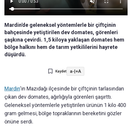
Mardin'de geleneksel yöntemlerle bir çiftçinin
bahçesinde yetiştirilen dev domates, görenleri
şaşkına çevirdi. 1,5 kiloya yaklaşan domates hem
bölge halkını hem de tarım yetkililerini hayrete
düşürdü.
a-
|
+A
Kaydet
Mardin
'in Mazıdağı ilçesinde bir çiftçinin tarlasından
çıkan dev domates, ağırlığıyla görenleri şaşırttı.
Geleneksel yöntemlerle yetiştirilen ürünün 1 kilo 400
gram gelmesi, bölge topraklarının bereketini gözler
önüne serdi.