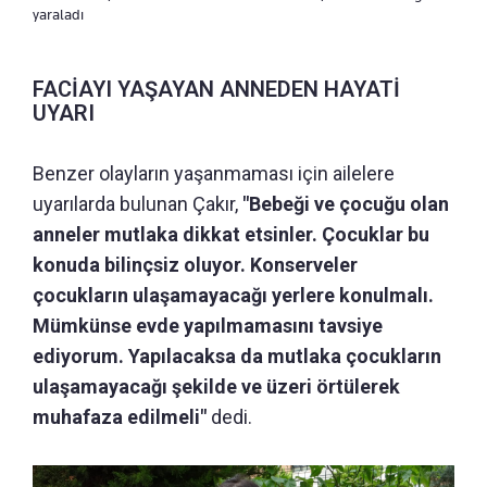
yaraladı
FACİAYI YAŞAYAN ANNEDEN HAYATİ
UYARI
Benzer olayların yaşanmaması için ailelere
uyarılarda bulunan Çakır,
"Bebeği ve çocuğu olan
anneler mutlaka dikkat etsinler. Çocuklar bu
konuda bilinçsiz oluyor. Konserveler
çocukların ulaşamayacağı yerlere konulmalı.
Mümkünse evde yapılmamasını tavsiye
ediyorum. Yapılacaksa da mutlaka çocukların
ulaşamayacağı şekilde ve üzeri örtülerek
muhafaza edilmeli"
dedi.