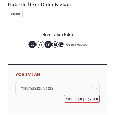
Haberle İlgili Daha Fazlası
Yaşam
Bizi Takip Edin
YORUMLAR
Yorum için giriş yapın