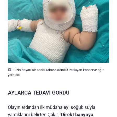
Elizin hayatı bir anda kabusa döndü! Patlayan konserve ağır
yaraladı
AYLARCA TEDAVİ GÖRDÜ
Olayın ardından ilk müdahaleyi soğuk suyla
yaptıklarını belirten Çakır,
"Direkt banyoya