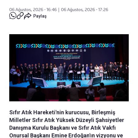
06 Ağustos, 2026 - 16:46
|
06 Ağustos, 2026 - 17:26
Paylaş
Sıfır Atık Hareketi'nin kurucusu, Birleşmiş
Milletler Sıfır Atık Yüksek Düzeyli Şahsiyetler
Danışma Kurulu Başkanı ve Sıfır Atık Vakfı
Onursal Başkanı Emine Erdoğan'ın vizyonu ve