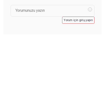
Yorum için giriş yapın