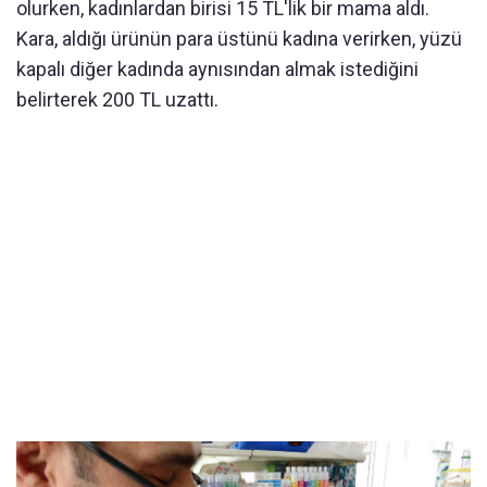
olurken, kadınlardan birisi 15 TL'lik bir mama aldı.
Kara, aldığı ürünün para üstünü kadına verirken, yüzü
kapalı diğer kadında aynısından almak istediğini
belirterek 200 TL uzattı.