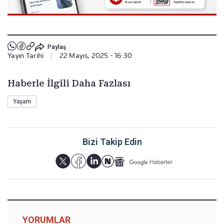
Paylaş
Yayın Tarihi
|
22 Mayıs, 2025 - 16:30
Haberle İlgili Daha Fazlası
Yaşam
Bizi Takip Edin
YORUMLAR