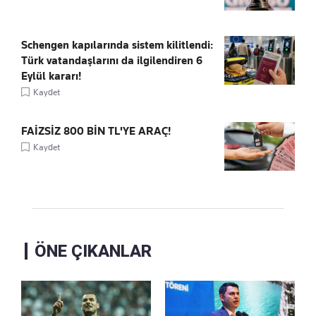
Schengen kapılarında sistem kilitlendi:
Türk vatandaşlarını da ilgilendiren 6
Eylül kararı!
Kaydet
FAİZSİZ 800 BİN TL'YE ARAÇ!
Kaydet
ÖNE ÇIKANLAR