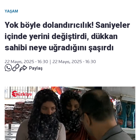
YAŞAM
Yok böyle dolandırıcılık! Saniyeler
içinde yerini değiştirdi, dükkan
sahibi neye uğradığını şaşırdı
22 Mayıs, 2025 - 16:30
|
22 Mayıs, 2025 - 16:30
Paylaş