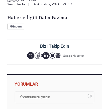
Yayın Tarihi
|
07 Ağustos, 2026 - 20:57
Haberle İlgili Daha Fazlası
Gündem
Bizi Takip Edin
YORUMLAR