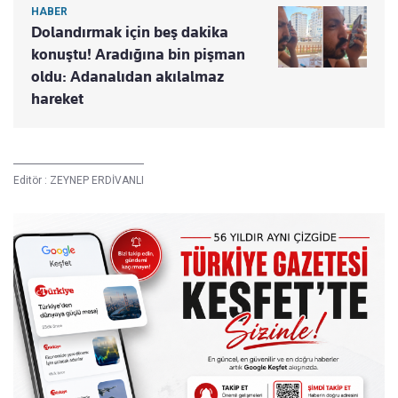
HABER
Dolandırmak için beş dakika
konuştu! Aradığına bin pişman
oldu: Adanalıdan akılalmaz
hareket
Editör :
ZEYNEP ERDİVANLI