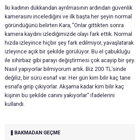
İki kadının dükkandan ayrılmasının ardından güvenlik
kamerasını incelediğini ve ilk başta her şeyin normal
göründüğünü belirten Kara, "Onlar gittikten sonra
kamera kaydını izlediğimizde olayı fark ettik. Normal
hızda izleyince hiçbir şey fark edilmiyor, yavaşlatarak
izleyince açık bir şekilde görülüyor. Bu el çabukluğu
ile sihirbaz gibi parayı değiştirmesi çok acayip bir şey.
Nasıl yapıyorlar bilmiyorum artık. Biz 200 TL'sinde
değiliz, bir sürü esnaf var. Her gün kim bilir kaç tane
esnafa girip çıkıyorlar. Akşama kadar kim bilir kaç
kişinin bu şekilde canını yakıyorlar" ifadelerini
kullandı.
BAKMADAN GEÇME