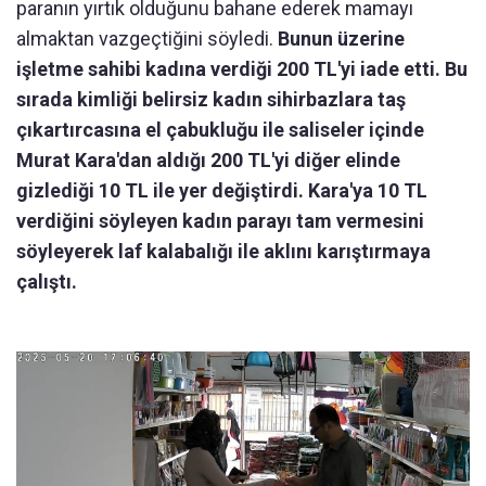
paranın yırtık olduğunu bahane ederek mamayı
almaktan vazgeçtiğini söyledi.
Bunun üzerine
işletme sahibi kadına verdiği 200 TL'yi iade etti. Bu
sırada kimliği belirsiz kadın sihirbazlara taş
çıkartırcasına el çabukluğu ile saliseler içinde
Murat Kara'dan aldığı 200 TL'yi diğer elinde
gizlediği 10 TL ile yer değiştirdi. Kara'ya 10 TL
verdiğini söyleyen kadın parayı tam vermesini
söyleyerek laf kalabalığı ile aklını karıştırmaya
çalıştı.