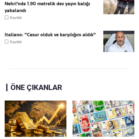
Nehri'nde 1.90 metrelik dev yayın balığı
yakalandı
Kaydet
Italiano: "Cesur olduk ve karşılığını aldık"
Kaydet
ÖNE ÇIKANLAR