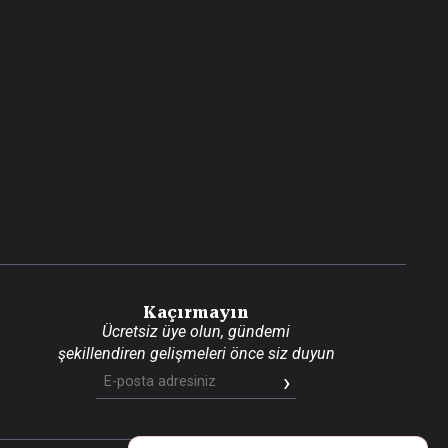
Kaçırmayın
Ücretsiz üye olun, gündemi
şekillendiren gelişmeleri önce siz duyun