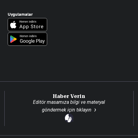
Uygulamalar
Haber Verin
Editör masamıza bilgi ve materyal
göndermek için
tıklayın