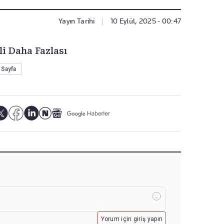
Yayın Tarihi
|
10 Eylül, 2025 - 00:47
li Daha Fazlası
 Sayfa
Yorum için giriş yapın