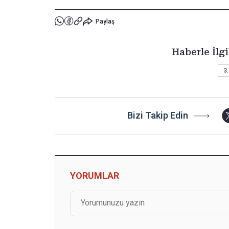
Paylaş
Haberle İlgi
3.
Bizi Takip Edin
YORUMLAR