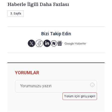
Haberle İlgili Daha Fazlası
3. Sayfa
Bizi Takip Edin
YORUMLAR
Yorum için giriş yapın