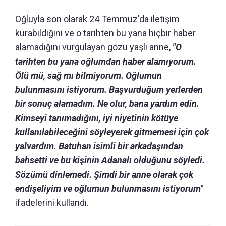
Oğluyla son olarak 24 Temmuz'da iletişim
kurabildiğini ve o tarihten bu yana hiçbir haber
alamadığını vurgulayan gözü yaşlı anne,
"O
tarihten bu yana oğlumdan haber alamıyorum.
Ölü mü, sağ mı bilmiyorum. Oğlumun
bulunmasını istiyorum. Başvurduğum yerlerden
bir sonuç alamadım. Ne olur, bana yardım edin.
Kimseyi tanımadığını, iyi niyetinin kötüye
kullanılabileceğini söyleyerek gitmemesi için çok
yalvardım. Batuhan isimli bir arkadaşından
bahsetti ve bu kişinin Adanalı olduğunu söyledi.
Sözümü dinlemedi. Şimdi bir anne olarak çok
endişeliyim ve oğlumun bulunmasını istiyorum"
ifadelerini kullandı.