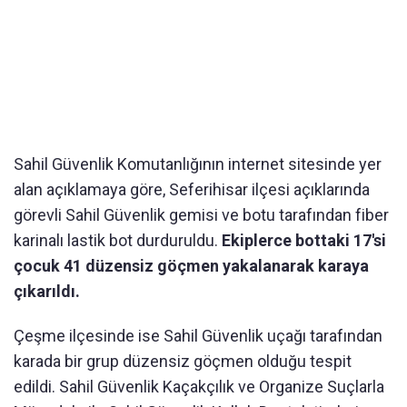
Sahil Güvenlik Komutanlığının internet sitesinde yer
alan açıklamaya göre, Seferihisar ilçesi açıklarında
görevli Sahil Güvenlik gemisi ve botu tarafından fiber
karinalı lastik bot durduruldu.
Ekiplerce bottaki 17'si
çocuk 41 düzensiz göçmen yakalanarak karaya
çıkarıldı.
Çeşme ilçesinde ise Sahil Güvenlik uçağı tarafından
karada bir grup düzensiz göçmen olduğu tespit
edildi. Sahil Güvenlik Kaçakçılık ve Organize Suçlarla