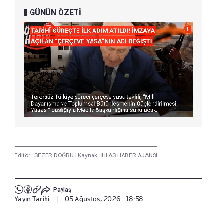
GÜNÜN ÖZETİ
Editör :
SEZER DOĞRU
|
Kaynak: İHLAS HABER AJANSI
Paylaş
Yayın Tarihi
|
05 Ağustos, 2026 - 18:58