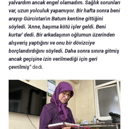
yalvardım ancak engel olamadım. Sağlık sorunları
var, uzun yolculuk yapamıyor. Bir hafta sonra beni
arayıp Gürcistan'ın Batum kentine gittiğini
söyledi. 'Anne, başıma kötü işler geldi. Beni
kurtar' dedi. Bir arkadaşının oğlumun üzerinden
alışveriş yaptığını ve onu bir dövizciye
borçlandırdığını söyledi. Daha sonra sınıra gitmiş
ancak geçişine izin verilmediği için geri
çevrilmiş"
dedi.