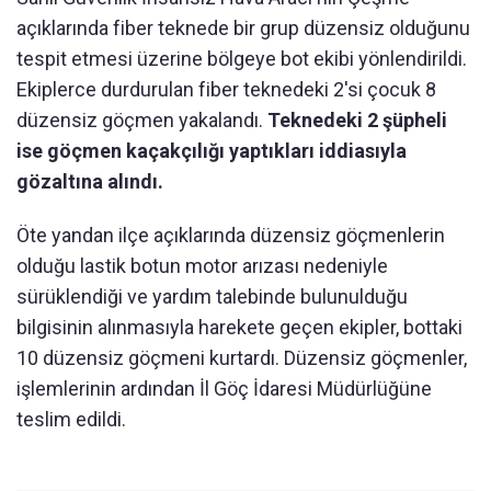
açıklarında fiber teknede bir grup düzensiz olduğunu
tespit etmesi üzerine bölgeye bot ekibi yönlendirildi.
Ekiplerce durdurulan fiber teknedeki 2'si çocuk 8
düzensiz göçmen yakalandı.
Teknedeki 2 şüpheli
ise göçmen kaçakçılığı yaptıkları iddiasıyla
gözaltına alındı.
Öte yandan ilçe açıklarında düzensiz göçmenlerin
olduğu lastik botun motor arızası nedeniyle
sürüklendiği ve yardım talebinde bulunulduğu
bilgisinin alınmasıyla harekete geçen ekipler, bottaki
10 düzensiz göçmeni kurtardı. Düzensiz göçmenler,
işlemlerinin ardından İl Göç İdaresi Müdürlüğüne
teslim edildi.