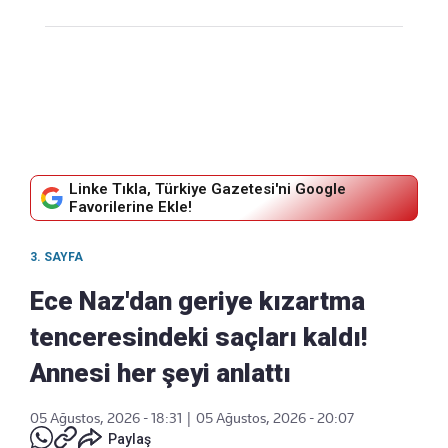
Linke Tıkla, Türkiye Gazetesi'ni Google
Favorilerine Ekle!
3. SAYFA
Ece Naz'dan geriye kızartma
tenceresindeki saçları kaldı!
Annesi her şeyi anlattı
05 Ağustos, 2026 - 18:31
|
05 Ağustos, 2026 - 20:07
Paylaş