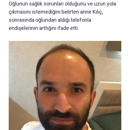
Oğlunun sağlık sorunları olduğunu ve uzun yola
çıkmasını istemediğini belirten anne Kılıç,
sonrasında oğlundan aldığı telefonla
endişelerinin arttığını ifade etti.