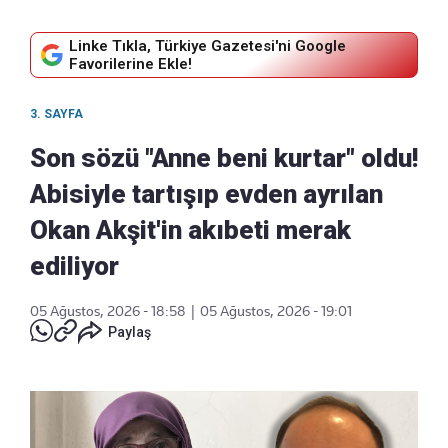
Linke Tıkla, Türkiye Gazetesi'ni Google
Favorilerine Ekle!
3. SAYFA
Son sözü "Anne beni kurtar" oldu!
Abisiyle tartışıp evden ayrılan
Okan Akşit'in akıbeti merak
ediliyor
05 Ağustos, 2026 - 18:58
|
05 Ağustos, 2026 - 19:01
Paylaş