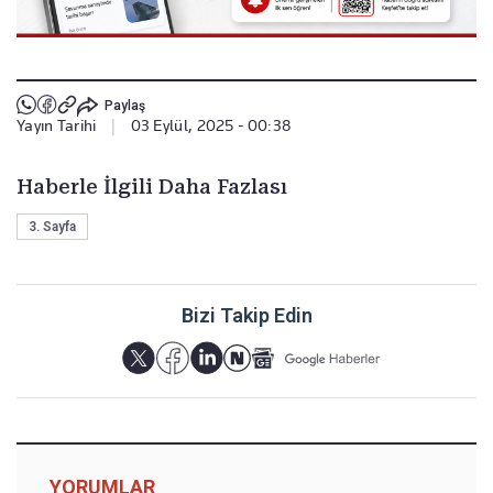
Paylaş
Yayın Tarihi
|
03 Eylül, 2025 - 00:38
Haberle İlgili Daha Fazlası
3. Sayfa
Bizi Takip Edin
YORUMLAR