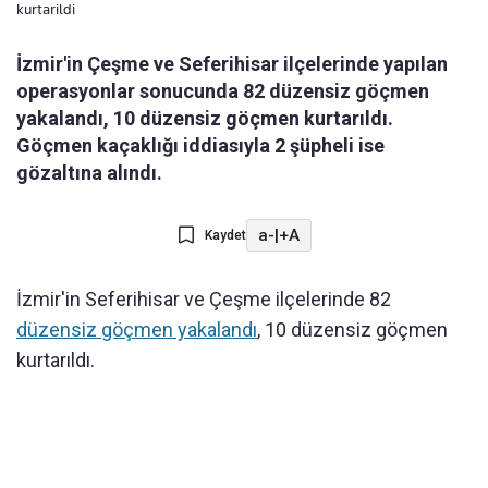
kurtarildi
İzmir'in Çeşme ve Seferihisar ilçelerinde yapılan
operasyonlar sonucunda 82 düzensiz göçmen
yakalandı, 10 düzensiz göçmen kurtarıldı.
Göçmen kaçaklığı iddiasıyla 2 şüpheli ise
gözaltına alındı.
a-
|
+A
Kaydet
İzmir'in Seferihisar ve Çeşme ilçelerinde 82
düzensiz göçmen yakalandı
, 10 düzensiz göçmen
kurtarıldı.