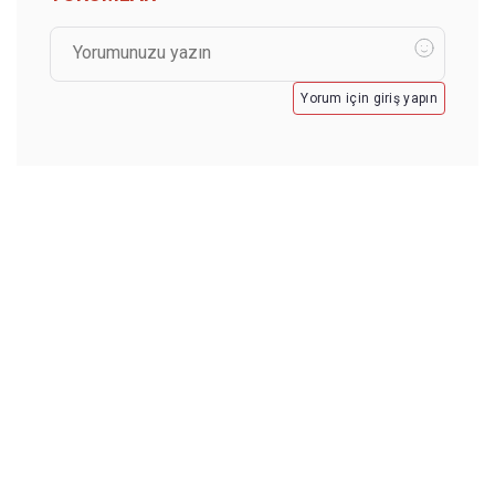
Yorum için giriş yapın