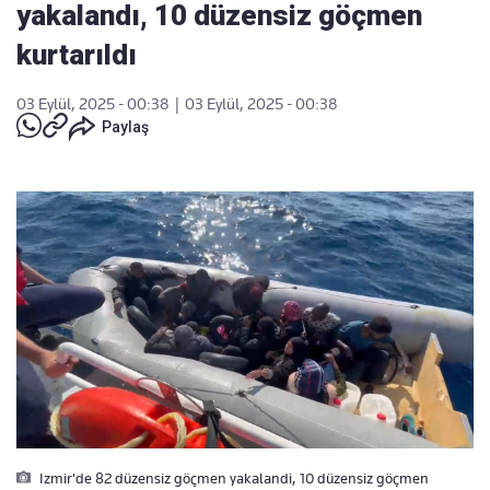
yakalandı, 10 düzensiz göçmen
kurtarıldı
03 Eylül, 2025 - 00:38
|
03 Eylül, 2025 - 00:38
Paylaş
Izmir'de 82 düzensiz göçmen yakalandi, 10 düzensiz göçmen