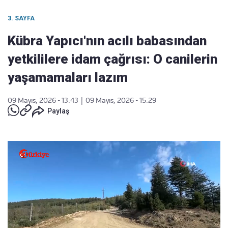
3. SAYFA
Kübra Yapıcı'nın acılı babasından
yetkililere idam çağrısı: O canilerin
yaşamamaları lazım
09 Mayıs, 2026 - 13:43
|
09 Mayıs, 2026 - 15:29
Paylaş