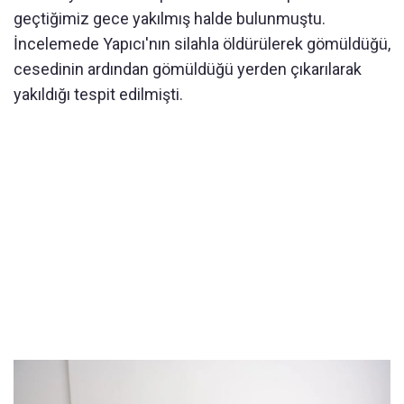
geçtiğimiz gece yakılmış halde bulunmuştu.
İncelemede Yapıcı'nın silahla öldürülerek gömüldüğü,
cesedinin ardından gömüldüğü yerden çıkarılarak
yakıldığı tespit edilmişti.