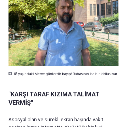
18 yaşındaki Merve günlerdir kayıp! Babasının ise bir iddiası var
"KARŞI TARAF KIZIMA TALİMAT
VERMİŞ"
Asosyal olan ve sürekli ekran başında vakit