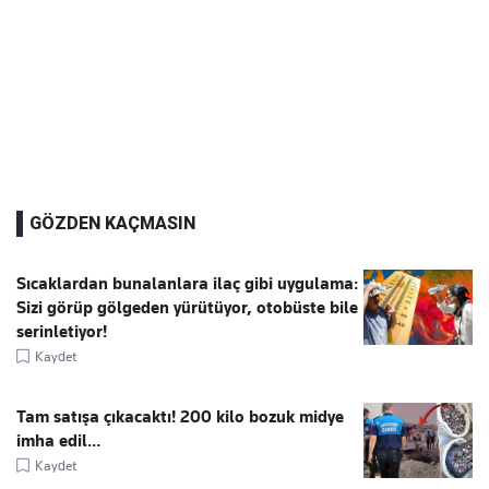
GÖZDEN KAÇMASIN
Sıcaklardan bunalanlara ilaç gibi uygulama:
Sizi görüp gölgeden yürütüyor, otobüste bile
serinletiyor!
Kaydet
Tam satışa çıkacaktı! 200 kilo bozuk midye
imha edil...
Kaydet