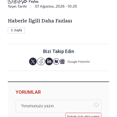
Paylaş
Yayın Tarihi
|
07 Ağustos, 2026 - 10:20
Haberle İlgili Daha Fazlası
3. Sayfa
Bizi Takip Edin
YORUMLAR
Yorum için giriş yapın