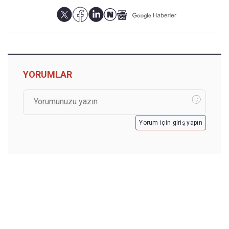
YORUMLAR
Yorum için giriş yapın