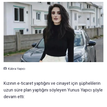
Kübra Yapıcı
Kızının e-ticaret yaptığını ve cinayet için şüphelilerin
uzun süre plan yaptığını söyleyen Yunus Yapıcı şöyle
devam etti: