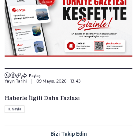
Paylaş
Yayın Tarihi
|
09 Mayıs, 2026 - 13:43
Haberle İlgili Daha Fazlası
3. Sayfa
Bizi Takip Edin