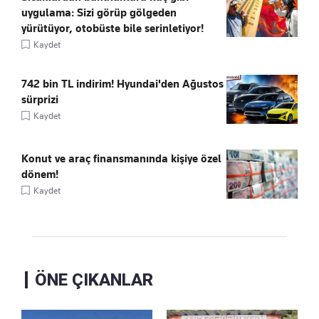
uygulama: Sizi görüp gölgeden
yürütüyor, otobüste bile serinletiyor!
Kaydet
742 bin TL indirim! Hyundai'den Ağustos
sürprizi
Kaydet
Konut ve araç finansmanında kişiye özel
dönem!
Kaydet
ÖNE ÇIKANLAR