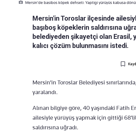
Mersin'de basibos köpek dehseti: Yaptigi yürüyüs kabusa dönü
Mersin'in Toroslar ilçesinde ailesiy
başıboş köpeklerin saldırısına uğr
belediyeden şikayetçi olan Erasil,
kalıcı çözüm bulunmasını istedi.
Kayd
Mersin'in Toroslar Belediyesi sınırlarında
yaralandı.
Alınan bilgiye göre, 40 yaşındaki Fatih E
ailesiyle yürüyüş yapmak için gittiği 68'
saldırısına uğradı.