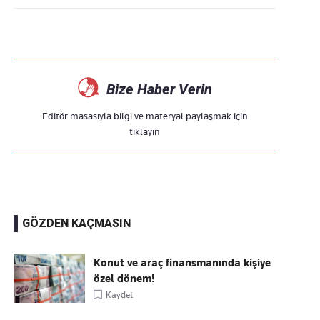
Bize Haber Verin
Editör masasıyla bilgi ve materyal paylaşmak için
tıklayın
GÖZDEN KAÇMASIN
Konut ve araç finansmanında kişiye
özel dönem!
Kaydet