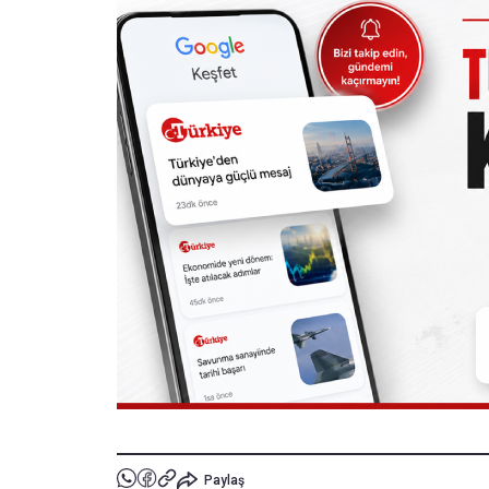
Paylaş