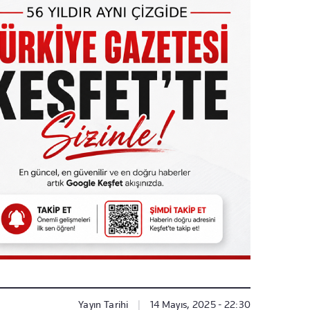
Yayın Tarihi
|
14 Mayıs, 2025 - 22:30