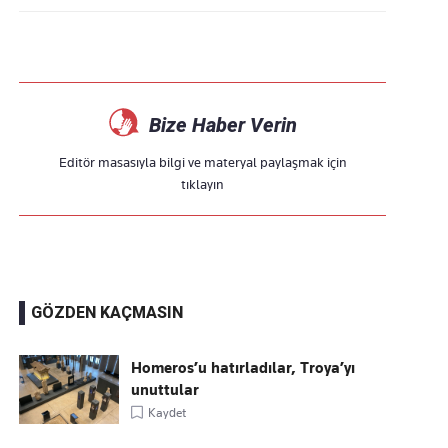
Bize Haber Verin
Editör masasıyla bilgi ve materyal paylaşmak için
tıklayın
GÖZDEN KAÇMASIN
Homeros’u hatırladılar, Troya’yı
unuttular
Kaydet