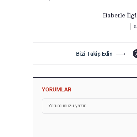
Haberle İlgi
3.
Bizi Takip Edin
YORUMLAR