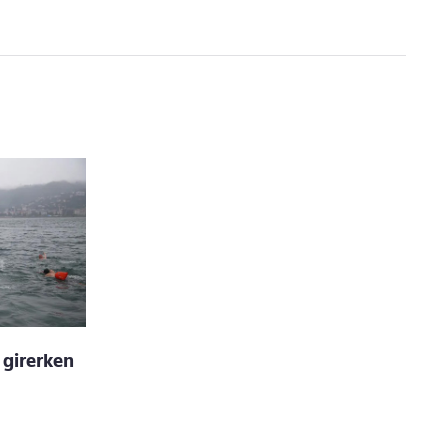
girerken