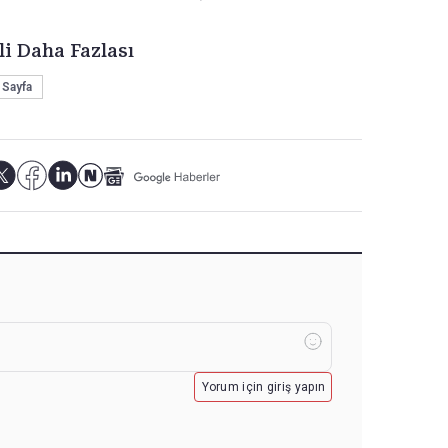
li Daha Fazlası
 Sayfa
Yorum için giriş yapın