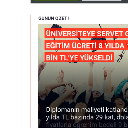
GÜNÜN ÖZETİ