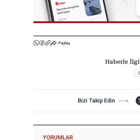
Paylaş
Haberle İlgi
Bizi Takip Edin
YORUMLAR