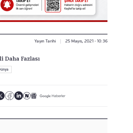
Yayın Tarihi
|
25 Mayıs, 2021 - 10:36
li Daha Fazlası
Dünya