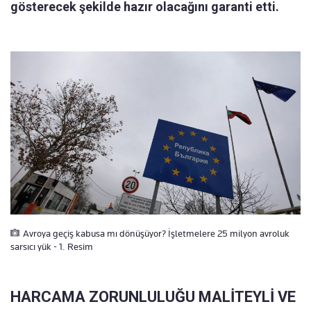
gösterecek şekilde hazır olacağını garanti etti.
Avroya geçiş kabusa mı dönüşüyor? İşletmelere 25 milyon avroluk
sarsıcı yük - 1. Resim
HARCAMA ZORUNLULUĞU MALİTEYLİ VE