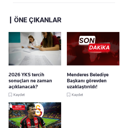
ÖNE ÇIKANLAR
2026 YKS tercih
Menderes Belediye
sonuçları ne zaman
Başkanı görevden
açıklanacak?
uzaklaştırıldı!
Kaydet
Kaydet