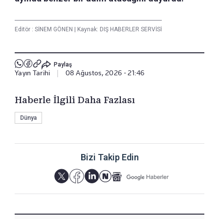
Editör :
SİNEM GÖNEN
|
Kaynak: DIŞ HABERLER SERVİSİ
Paylaş
Yayın Tarihi
|
08 Ağustos, 2026 - 21:46
Haberle İlgili Daha Fazlası
Dünya
Bizi Takip Edin