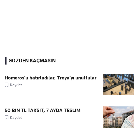
GÖZDEN KAÇMASIN
Homeros’u hatırladılar, Troya’yı unuttular
Kaydet
50 BİN TL TAKSİT, 7 AYDA TESLİM
Kaydet