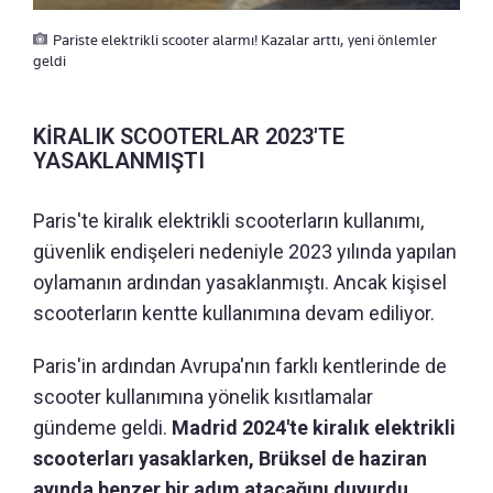
Pariste elektrikli scooter alarmı! Kazalar arttı, yeni önlemler
geldi
KİRALIK SCOOTERLAR 2023'TE
YASAKLANMIŞTI
Paris'te kiralık elektrikli scooterların kullanımı,
güvenlik endişeleri nedeniyle 2023 yılında yapılan
oylamanın ardından yasaklanmıştı. Ancak kişisel
scooterların kentte kullanımına devam ediliyor.
Paris'in ardından Avrupa'nın farklı kentlerinde de
scooter kullanımına yönelik kısıtlamalar
gündeme geldi.
Madrid 2024'te kiralık elektrikli
scooterları yasaklarken, Brüksel de haziran
ayında benzer bir adım atacağını duyurdu.