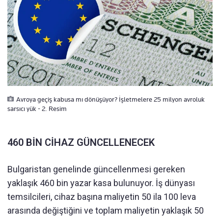
Avroya geçiş kabusa mı dönüşüyor? İşletmelere 25 milyon avroluk
sarsıcı yük - 2. Resim
460 BİN CİHAZ GÜNCELLENECEK
Bulgaristan genelinde güncellenmesi gereken
yaklaşık 460 bin yazar kasa bulunuyor. İş dünyası
temsilcileri, cihaz başına maliyetin 50 ila 100 leva
arasında değiştiğini ve toplam maliyetin yaklaşık 50