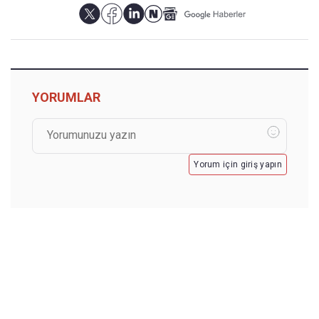
YORUMLAR
Yorum için giriş yapın