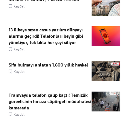
Kaydet
13 ülkeye sızan casus yazılım dünyayı
alarma geçirdi! Telefonları beyin gibi
yönetiyor, tek tıkla her şeyi siliyor
Kaydet
Şifa bulmayı anlatan 1.800 yıllık heykel
Kaydet
Tramvayda telefon çalıp kaçtı! Temizlik
görevlisinin hırsıza süpürgeli müdahalesi
kamerada
Kaydet