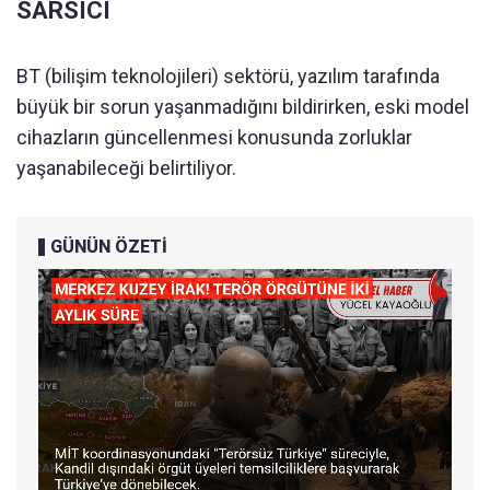
SARSICI
BT (bilişim teknolojileri) sektörü, yazılım tarafında
büyük bir sorun yaşanmadığını bildirirken, eski model
cihazların güncellenmesi konusunda zorluklar
yaşanabileceği belirtiliyor.
GÜNÜN ÖZETİ