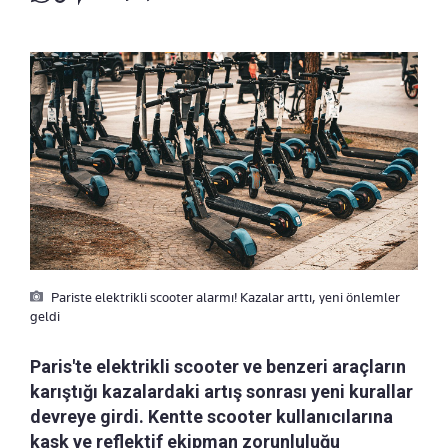
Pariste elektrikli scooter alarmı! Kazalar arttı, yeni önlemler
geldi
Paris'te elektrikli scooter ve benzeri araçların
karıştığı kazalardaki artış sonrası yeni kurallar
devreye girdi. Kentte scooter kullanıcılarına
kask ve reflektif ekipman zorunluluğu