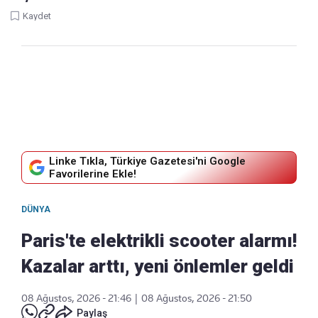
Kaydet
Linke Tıkla, Türkiye Gazetesi'ni Google
Favorilerine Ekle!
DÜNYA
Paris'te elektrikli scooter alarmı!
Kazalar arttı, yeni önlemler geldi
08 Ağustos, 2026 - 21:46
|
08 Ağustos, 2026 - 21:50
Paylaş