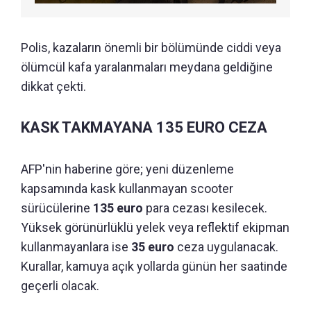
Polis, kazaların önemli bir bölümünde ciddi veya
ölümcül kafa yaralanmaları meydana geldiğine
dikkat çekti.
KASK TAKMAYANA 135 EURO CEZA
AFP'nin haberine göre; yeni düzenleme
kapsamında kask kullanmayan scooter
sürücülerine
135 euro
para cezası kesilecek.
Yüksek görünürlüklü yelek veya reflektif ekipman
kullanmayanlara ise
35 euro
ceza uygulanacak.
Kurallar, kamuya açık yollarda günün her saatinde
geçerli olacak.