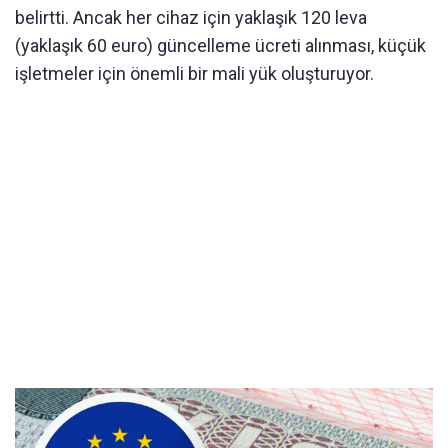
belirtti. Ancak her cihaz için yaklaşık 120 leva
(yaklaşık 60 euro) güncelleme ücreti alınması, küçük
işletmeler için önemli bir mali yük oluşturuyor.