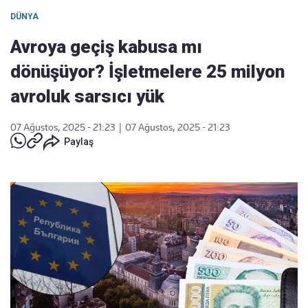
DÜNYA
Avroya geçiş kabusa mı
dönüşüyor? İşletmelere 25 milyon
avroluk sarsıcı yük
07 Ağustos, 2025 - 21:23
|
07 Ağustos, 2025 - 21:23
Paylaş