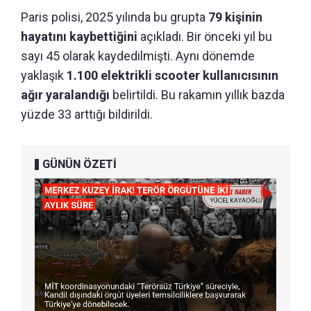
Paris polisi, 2025 yılında bu grupta
79 kişinin
hayatını kaybettiğini
açıkladı. Bir önceki yıl bu
sayı 45 olarak kaydedilmişti. Aynı dönemde
yaklaşık
1.100 elektrikli scooter kullanıcısının
ağır yaralandığı
belirtildi. Bu rakamın yıllık bazda
yüzde 33 arttığı bildirildi.
GÜNÜN ÖZETİ