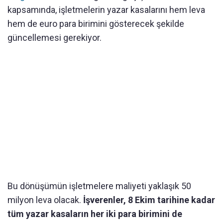
kapsamında, işletmelerin yazar kasalarını hem leva
hem de euro para birimini gösterecek şekilde
güncellemesi gerekiyor.
Bu dönüşümün işletmelere maliyeti yaklaşık 50
milyon leva olacak.
İşverenler, 8 Ekim tarihine kadar
tüm yazar kasaların her iki para birimini de