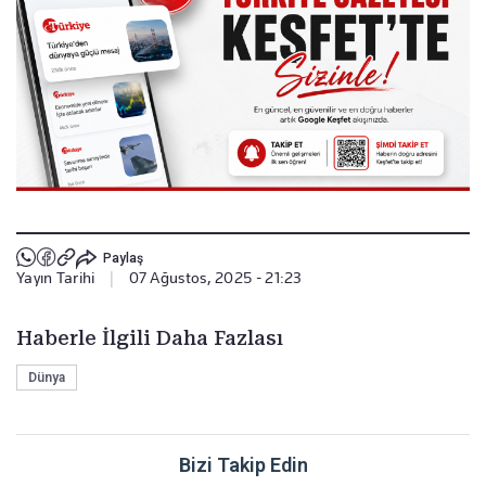
Paylaş
Yayın Tarihi
|
07 Ağustos, 2025 - 21:23
Haberle İlgili Daha Fazlası
Dünya
Bizi Takip Edin