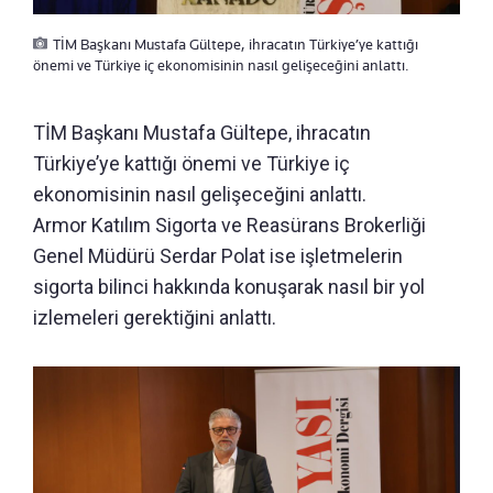
TİM Başkanı Mustafa Gültepe, ihracatın Türkiye’ye kattığı
önemi ve Türkiye iç ekonomisinin nasıl gelişeceğini anlattı.
TİM Başkanı Mustafa Gültepe, ihracatın
Türkiye’ye kattığı önemi ve Türkiye iç
ekonomisinin nasıl gelişeceğini anlattı.
Armor Katılım Sigorta ve Reasürans Brokerliği
Genel Müdürü Serdar Polat ise işletmelerin
sigorta bilinci hakkında konuşarak nasıl bir yol
izlemeleri gerektiğini anlattı.