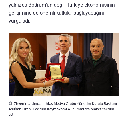
yalnızca Bodrum’un değil, Türkiye ekonomisinin
gelişimine de önemli katkılar sağlayacağını
vurguladı.
Zirvenin ardından İhlas Medya Grubu Yönetim Kurulu Başkanı
Aslıhan Ören, Bodrum Kaymakamı Ali Sırmalı'ya plaket takdim
etti.