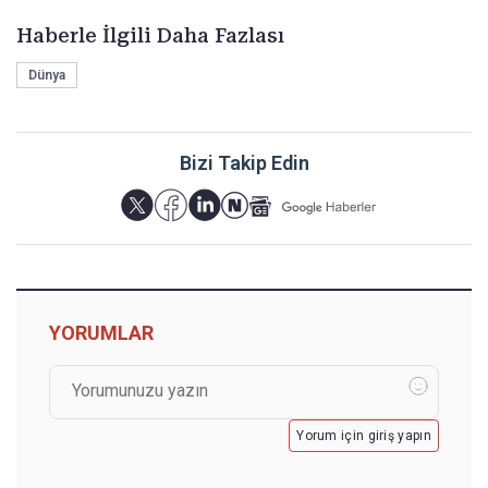
Haberle İlgili Daha Fazlası
Dünya
Bizi Takip Edin
YORUMLAR
Yorum için giriş yapın