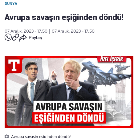
DÜNYA
Avrupa savaşın eşiğinden döndü!
07 Aralık, 2023 - 17:50
|
07 Aralık, 2023 - 17:50
Paylaş
Avrupa savasin esiginden döndü!