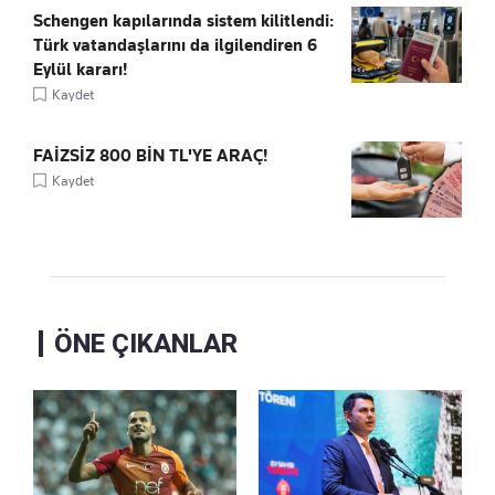
Schengen kapılarında sistem kilitlendi:
Türk vatandaşlarını da ilgilendiren 6
Eylül kararı!
Kaydet
FAİZSİZ 800 BİN TL'YE ARAÇ!
Kaydet
ÖNE ÇIKANLAR