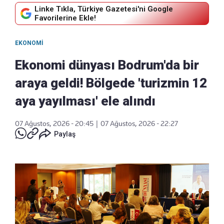
Linke Tıkla, Türkiye Gazetesi'ni Google
Favorilerine Ekle!
EKONOMI
Ekonomi dünyası Bodrum'da bir
araya geldi! Bölgede 'turizmin 12
aya yayılması' ele alındı
07 Ağustos, 2026 - 20:45
|
07 Ağustos, 2026 - 22:27
Paylaş