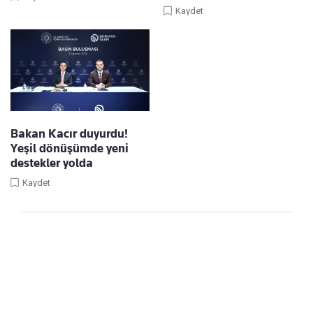
Kaydet
Bakan Kacır duyurdu!
Yeşil dönüşümde yeni
destekler yolda
Kaydet