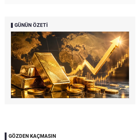
GÜNÜN ÖZETİ
GÖZDEN KAÇMASIN