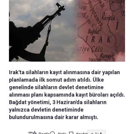
Irak'ta silahların kayıt alınmasına dair yapılan
planlamada ilk somut adım atıldı. Ülke
genelinde silahların devlet denetimine
alınması planı kapsamında kayıt büroları açıldı.
Bağdat yönetimi, 3 Haziran'da silahların
yalnızca devletin denetiminde
bulundurulmasına dair karar almıştı.