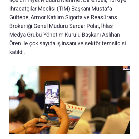
İhracatçılar Meclisi (TİM) Başkanı Mustafa
Gültepe, Armor Katılım Sigorta ve Reasürans
Brokerliği Genel Müdürü Serdar Polat, İhlas
Medya Grubu Yönetim Kurulu Başkanı Aslıhan
Ören ile çok sayıda iş insanı ve sektör temsilcisi
katıldı.