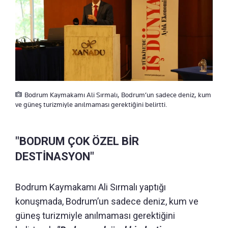
Bodrum Kaymakamı Ali Sırmalı, Bodrum’un sadece deniz, kum
ve güneş turizmiyle anılmaması gerektiğini belirtti.
"BODRUM ÇOK ÖZEL BİR
DESTİNASYON"
Bodrum Kaymakamı Ali Sırmalı yaptığı
konuşmada, Bodrum’un sadece deniz, kum ve
güneş turizmiyle anılmaması gerektiğini