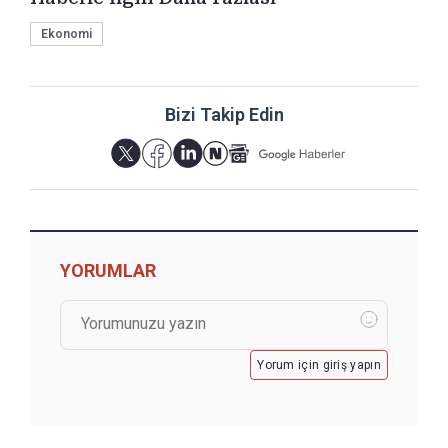
Ekonomi
Bizi Takip Edin
YORUMLAR
Yorum için giriş yapın