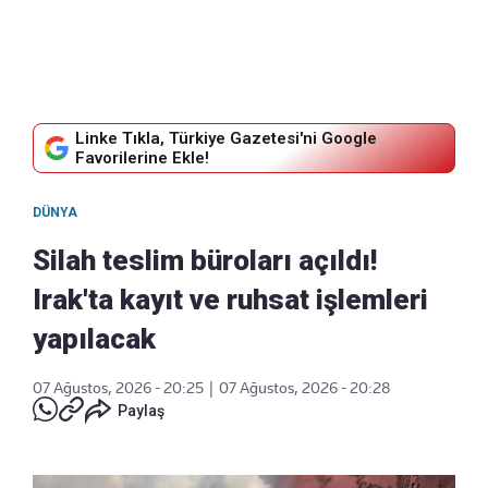
Linke Tıkla, Türkiye Gazetesi'ni Google
Favorilerine Ekle!
DÜNYA
Silah teslim büroları açıldı!
Irak'ta kayıt ve ruhsat işlemleri
yapılacak
07 Ağustos, 2026 - 20:25
|
07 Ağustos, 2026 - 20:28
Paylaş