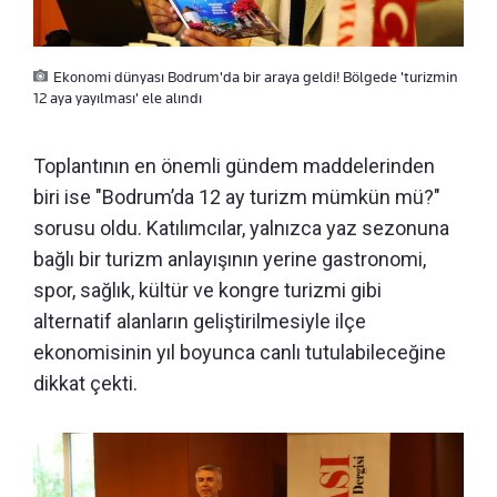
Ekonomi dünyası Bodrum'da bir araya geldi! Bölgede 'turizmin
12 aya yayılması' ele alındı
Toplantının en önemli gündem maddelerinden
biri ise "Bodrum’da 12 ay turizm mümkün mü?"
sorusu oldu. Katılımcılar, yalnızca yaz sezonuna
bağlı bir turizm anlayışının yerine gastronomi,
spor, sağlık, kültür ve kongre turizmi gibi
alternatif alanların geliştirilmesiyle ilçe
ekonomisinin yıl boyunca canlı tutulabileceğine
dikkat çekti.