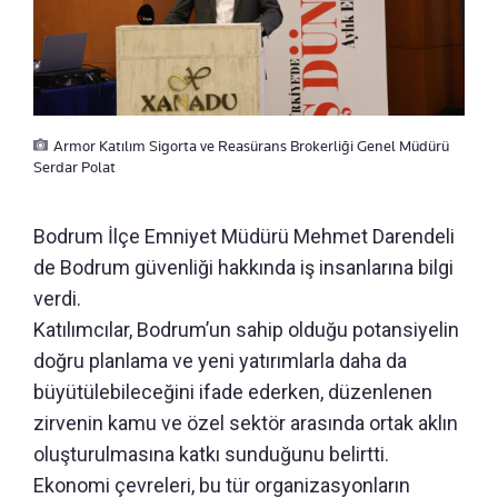
Armor Katılım Sigorta ve Reasürans Brokerliği Genel Müdürü
Serdar Polat
Bodrum İlçe Emniyet Müdürü Mehmet Darendeli
de Bodrum güvenliği hakkında iş insanlarına bilgi
verdi.
Katılımcılar, Bodrum’un sahip olduğu potansiyelin
doğru planlama ve yeni yatırımlarla daha da
büyütülebileceğini ifade ederken, düzenlenen
zirvenin kamu ve özel sektör arasında ortak aklın
oluşturulmasına katkı sunduğunu belirtti.
Ekonomi çevreleri, bu tür organizasyonların