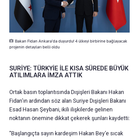
Bakan Fidan Ankara'da duyurdu! 4 ülkeyi birbirine bağlayacak
projenin detayları belli oldu
SURİYE: TÜRKYİE İLE KISA SÜREDE BÜYÜK
ATILIMLARA İMZA ATTIK
Ortak basın toplantısında Dışişleri Bakanı Hakan
Fidan'ın ardından söz alan Suriye Dışişleri Bakanı
Esad Hasan Şeybani, ikili ilişkilerde gelinen
noktanın önemine dikkat çekerek şunları kaydetti:
"Başlangıçta sayın kardeşim Hakan Bey'e sıcak