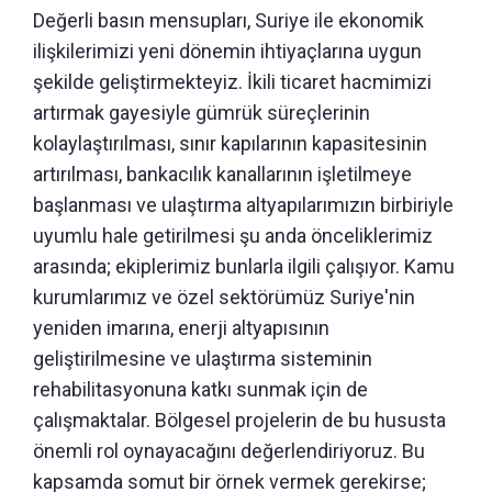
Değerli basın mensupları, Suriye ile ekonomik
ilişkilerimizi yeni dönemin ihtiyaçlarına uygun
şekilde geliştirmekteyiz. İkili ticaret hacmimizi
artırmak gayesiyle gümrük süreçlerinin
kolaylaştırılması, sınır kapılarının kapasitesinin
artırılması, bankacılık kanallarının işletilmeye
başlanması ve ulaştırma altyapılarımızın birbiriyle
uyumlu hale getirilmesi şu anda önceliklerimiz
arasında; ekiplerimiz bunlarla ilgili çalışıyor. Kamu
kurumlarımız ve özel sektörümüz Suriye'nin
yeniden imarına, enerji altyapısının
geliştirilmesine ve ulaştırma sisteminin
rehabilitasyonuna katkı sunmak için de
çalışmaktalar. Bölgesel projelerin de bu hususta
önemli rol oynayacağını değerlendiriyoruz. Bu
kapsamda somut bir örnek vermek gerekirse;