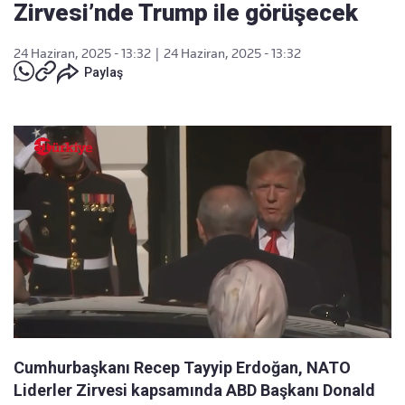
Zirvesi’nde Trump ile görüşecek
24 Haziran, 2025 - 13:32
|
24 Haziran, 2025 - 13:32
Paylaş
Cumhurbaşkanı Recep Tayyip Erdoğan, NATO
Liderler Zirvesi kapsamında ABD Başkanı Donald