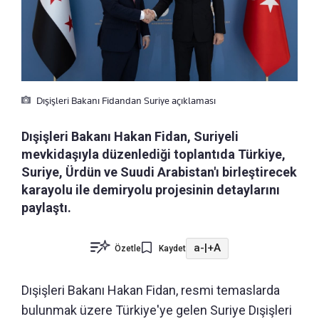
Dışişleri Bakanı Fidandan Suriye açıklaması
Dışişleri Bakanı Hakan Fidan, Suriyeli
mevkidaşıyla düzenlediği toplantıda Türkiye,
Suriye, Ürdün ve Suudi Arabistan'ı birleştirecek
karayolu ile demiryolu projesinin detaylarını
paylaştı.
a-
|
+A
Özetle
Kaydet
Dışişleri Bakanı Hakan Fidan, resmi temaslarda
bulunmak üzere Türkiye'ye gelen Suriye Dışişleri