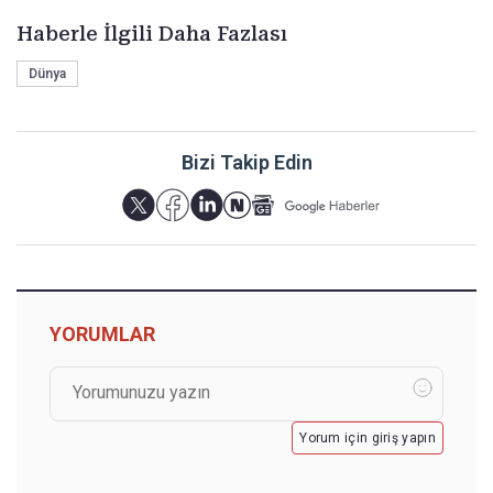
Haberle İlgili Daha Fazlası
Dünya
Bizi Takip Edin
YORUMLAR
Yorum için giriş yapın