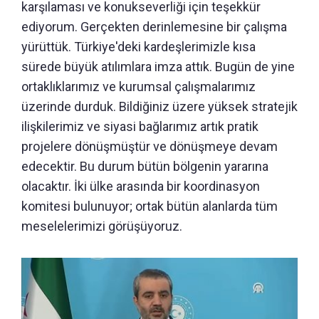
karşılaması ve konukseverliği için teşekkür
ediyorum. Gerçekten derinlemesine bir çalışma
yürüttük. Türkiye'deki kardeşlerimizle kısa
sürede büyük atılımlara imza attık. Bugün de yine
ortaklıklarımız ve kurumsal çalışmalarımız
üzerinde durduk. Bildiğiniz üzere yüksek stratejik
ilişkilerimiz ve siyasi bağlarımız artık pratik
projelere dönüşmüştür ve dönüşmeye devam
edecektir. Bu durum bütün bölgenin yararına
olacaktır. İki ülke arasında bir koordinasyon
komitesi bulunuyor; ortak bütün alanlarda tüm
meselelerimizi görüşüyoruz.