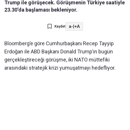
Trump ile görüşecek. Görüşmenin Türkiye saatiyle
23.30’da başlaması bekleniyor.
a-
|
+A
Kaydet
Bloomberg’e göre Cumhurbaşkanı Recep Tayyip
Erdoğan ile ABD Başkanı Donald Trump’ın bugün
gerçekleştireceği görüşme, iki NATO müttefiki
arasındaki stratejik krizi yumuşatmayı hedefliyor.