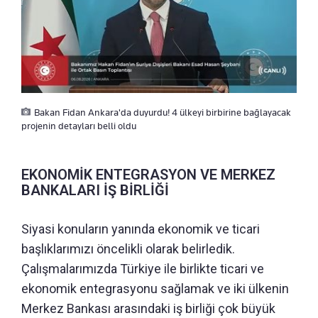
Bakan Fidan Ankara'da duyurdu! 4 ülkeyi birbirine bağlayacak
projenin detayları belli oldu
EKONOMİK ENTEGRASYON VE MERKEZ
BANKALARI İŞ BİRLİĞİ
Siyasi konuların yanında ekonomik ve ticari
başlıklarımızı öncelikli olarak belirledik.
Çalışmalarımızda Türkiye ile birlikte ticari ve
ekonomik entegrasyonu sağlamak ve iki ülkenin
Merkez Bankası arasındaki iş birliği çok büyük