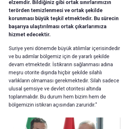
elzemdir. Bildiğiniz gibi ortak sınırlarımızın
terörden temizlenmesi ve ortak şekilde
korunması büyük teşkil etmektedir. Bu sürecin
başarıya ulaştırılması ortak çıkarlarımıza
hizmet edecektir.
Suriye yeni dönemde büyük atılımlar içerisindedir
ve bu adımlar bölgemiz için de yararlı şekilde
devam etmektedir. İstikrarın sağlanması adına
meşru otorite dışında hiçbir şekilde silahlı
varlıkların olmaması gerekmektedir. Silah sadece
ulusal şemsiye ve devlet otoritesi altında
toplanmalıdır. Bu durum hem bizim hem de
bölgemizin istikrarı açısından zaruridir."