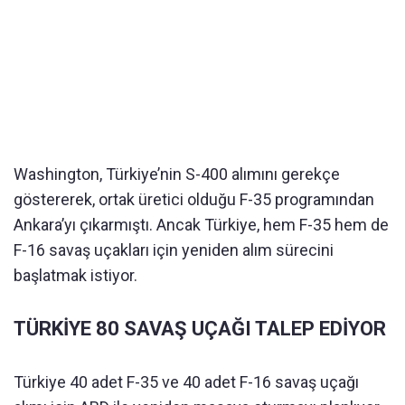
Washington, Türkiye’nin S-400 alımını gerekçe
göstererek, ortak üretici olduğu F-35 programından
Ankara’yı çıkarmıştı. Ancak Türkiye, hem F-35 hem de
F-16 savaş uçakları için yeniden alım sürecini
başlatmak istiyor.
TÜRKİYE 80 SAVAŞ UÇAĞI TALEP EDİYOR
Türkiye 40 adet F-35 ve 40 adet F-16 savaş uçağı