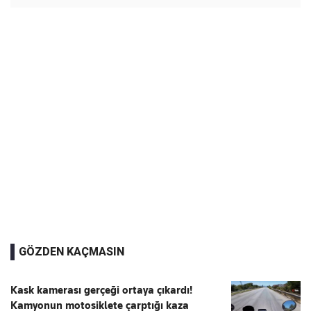
GÖZDEN KAÇMASIN
Kask kamerası gerçeği ortaya çıkardı!
Kamyonun motosiklete çarptığı kaza