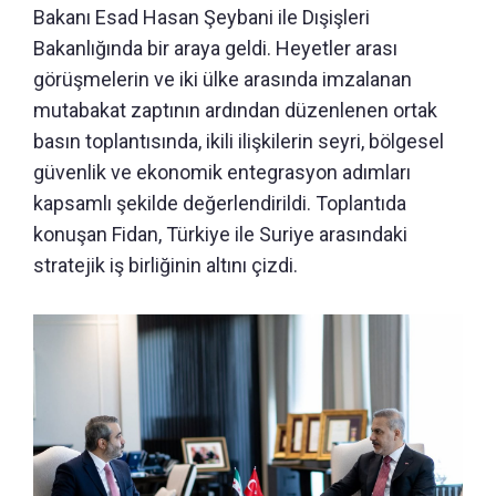
Bakanı Esad Hasan Şeybani ile Dışişleri
Bakanlığında bir araya geldi. Heyetler arası
görüşmelerin ve iki ülke arasında imzalanan
mutabakat zaptının ardından düzenlenen ortak
basın toplantısında, ikili ilişkilerin seyri, bölgesel
güvenlik ve ekonomik entegrasyon adımları
kapsamlı şekilde değerlendirildi. Toplantıda
konuşan Fidan, Türkiye ile Suriye arasındaki
stratejik iş birliğinin altını çizdi.