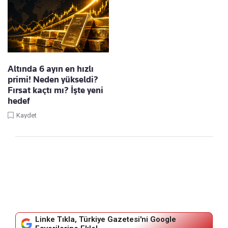
Altında 6 ayın en hızlı
primi! Neden yükseldi?
Fırsat kaçtı mı? İşte yeni
hedef
Kaydet
Linke Tıkla, Türkiye Gazetesi'ni Google