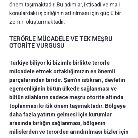
önem taşımaktadır. Bu adımlar, iktisadi ve mali
konulardaki iş birliğinin artırılması için güçlü bir
zemin oluşturmaktadır.
TERÖRLE MÜCADELE VE TEK MEŞRU
OTORİTE VURGUSU
Türkiye biliyor ki bizimle birlikte terörle
mücadele etmek ortaklığımızın en önemli
parçalarından biridir. Şam'ın istikrarı, devletin
egemenliğinin bütün ülkede sağlanması ve
bütün silahların sadece meşru otorite altında
toplanması kritik önem taşımaktadır. Bölgeye
daha fazla yatırım gelmesi için kurumlar
arasında birliğin sağlanması, bölgenin
milislerden ve terörden arındırılması bizler için