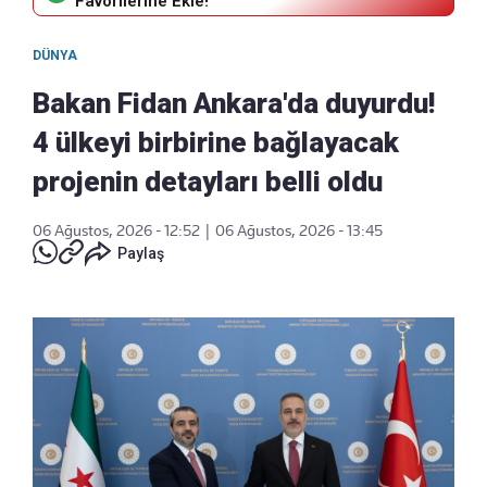
Favorilerine Ekle!
DÜNYA
Bakan Fidan Ankara'da duyurdu!
4 ülkeyi birbirine bağlayacak
projenin detayları belli oldu
06 Ağustos, 2026 - 12:52
|
06 Ağustos, 2026 - 13:45
Paylaş