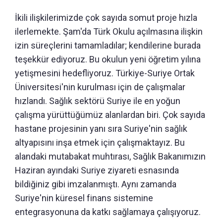
İkili ilişkilerimizde çok sayıda somut proje hızla
ilerlemekte. Şam'da Türk Okulu açılmasına ilişkin
izin süreçlerini tamamladılar; kendilerine burada
teşekkür ediyoruz. Bu okulun yeni öğretim yılına
yetişmesini hedefliyoruz. Türkiye-Suriye Ortak
Üniversitesi'nin kurulması için de çalışmalar
hızlandı. Sağlık sektörü Suriye ile en yoğun
çalışma yürüttüğümüz alanlardan biri. Çok sayıda
hastane projesinin yanı sıra Suriye'nin sağlık
altyapısını inşa etmek için çalışmaktayız. Bu
alandaki mutabakat muhtırası, Sağlık Bakanımızın
Haziran ayındaki Suriye ziyareti esnasında
bildiğiniz gibi imzalanmıştı. Aynı zamanda
Suriye'nin küresel finans sistemine
entegrasyonuna da katkı sağlamaya çalışıyoruz.