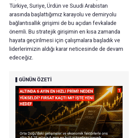
Türkiye, Suriye, Ürdün ve Suudi Arabistan
arasında başlattığımız karayolu ve demiryolu
bağlantısallık girişimi de bu açıdan fevkalade
önemli. Bu stratejik girişimin en kısa zamanda
hayata geçirilmesi için çalışmalara başladık ve
liderlerimizin aldığı karar neticesinde de devam
edeceğiz.
GÜNÜN ÖZETİ