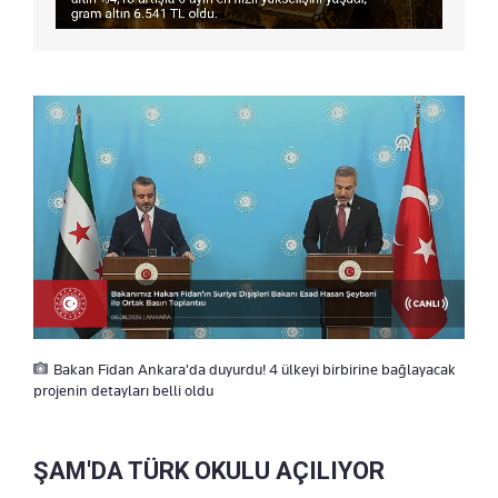
Bakan Fidan Ankara'da duyurdu! 4 ülkeyi birbirine bağlayacak
projenin detayları belli oldu
ŞAM'DA TÜRK OKULU AÇILIYOR