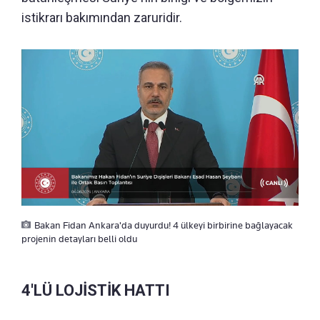
istikrarı bakımından zaruridir.
Bakan Fidan Ankara'da duyurdu! 4 ülkeyi birbirine bağlayacak
projenin detayları belli oldu
4'LÜ LOJİSTİK HATTI