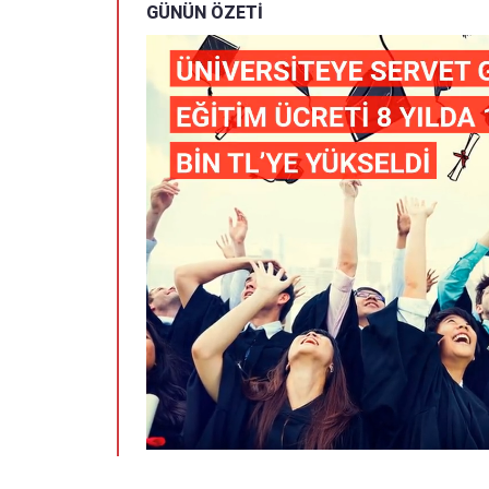
GÜNÜN ÖZETİ