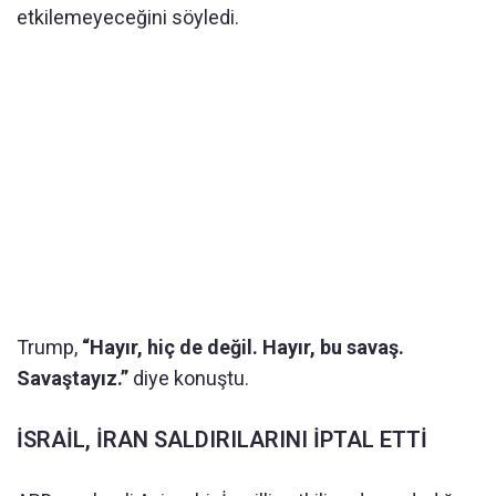
etkilemeyeceğini söyledi.
Trump,
“Hayır, hiç de değil. Hayır, bu savaş.
Savaştayız.”
diye konuştu.
İSRAİL, İRAN SALDIRILARINI İPTAL ETTİ