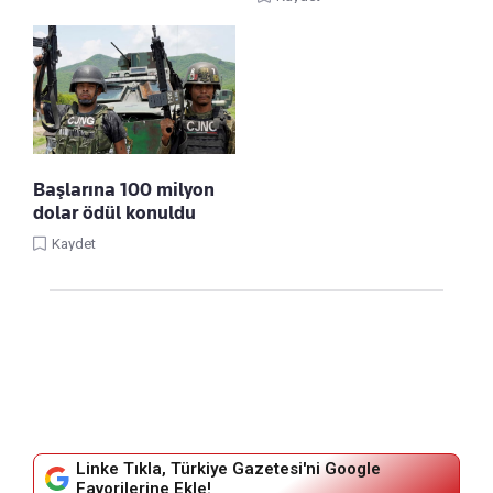
Başlarına 100 milyon
dolar ödül konuldu
Kaydet
Linke Tıkla, Türkiye Gazetesi'ni Google
Favorilerine Ekle!