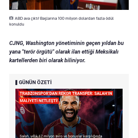
ABD ava çıktı! Başlarına 100 milyon dolardan fazla ödül
konuldu
CJNG, Washington yönetiminin geçen yıldan bu
yana "terör örgütü" olarak ilan ettiği Meksikalı
kartellerden biri olarak biliniyor.
GÜNÜN ÖZETİ