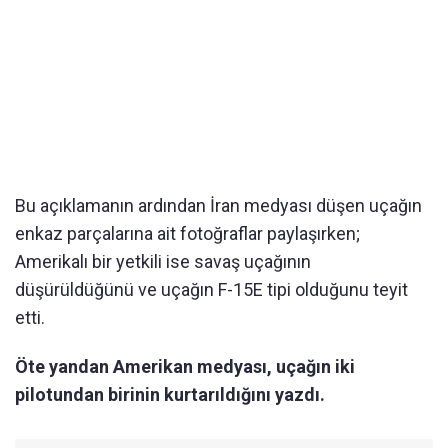
Bu açıklamanın ardından İran medyası düşen uçağın
enkaz parçalarına ait fotoğraflar paylaşırken;
Amerikalı bir yetkili ise savaş uçağının
düşürüldüğünü ve uçağın F-15E tipi olduğunu teyit
etti.
Öte yandan Amerikan medyası, uçağın iki
pilotundan birinin kurtarıldığını yazdı.