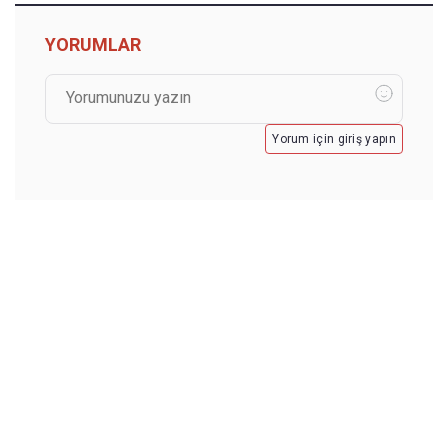
YORUMLAR
Yorum için giriş yapın