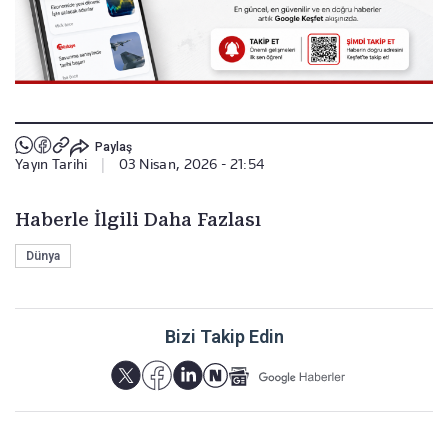
Paylaş
Yayın Tarihi
|
03 Nisan, 2026 - 21:54
Haberle İlgili Daha Fazlası
Dünya
Bizi Takip Edin