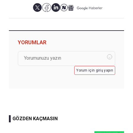
YORUMLAR
Yorum için giriş yapın
GÖZDEN KAÇMASIN