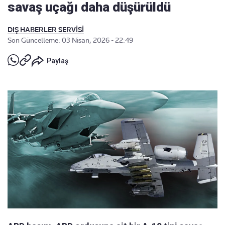
savaş uçağı daha düşürüldü
DIŞ HABERLER SERVİSİ
Son Güncelleme: 03 Nisan, 2026 - 22:49
Paylaş