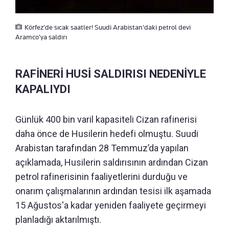
Körfez'de sıcak saatler! Suudi Arabistan'daki petrol devi
Aramco'ya saldırı
RAFİNERİ HUSİ SALDIRISI NEDENİYLE
KAPALIYDI
Günlük 400 bin varil kapasiteli Cizan rafinerisi
daha önce de Husilerin hedefi olmuştu. Suudi
Arabistan tarafından 28 Temmuz’da yapılan
açıklamada, Husilerin saldırısının ardından Cizan
petrol rafinerisinin faaliyetlerini durduğu ve
onarım çalışmalarının ardından tesisi ilk aşamada
15 Ağustos'a kadar yeniden faaliyete geçirmeyi
planladığı aktarılmıştı.