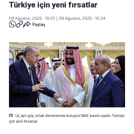
Türkiye için yeni fırsatlar
09 Ağustos, 2026 - 10:01
|
09 Ağustos, 2026 - 10:24
Paylaş
Üç ayrı güç ortak denklemde buluştu! BAE basını yazdı: Türkiye
için yeni fırsatlar