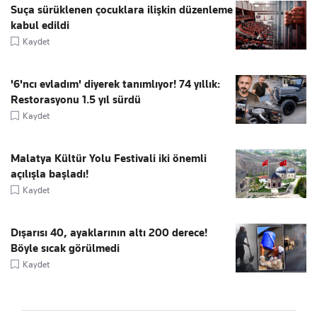
Suça sürüklenen çocuklara ilişkin düzenleme
kabul edildi
Kaydet
'6'ncı evladım' diyerek tanımlıyor! 74 yıllık:
Restorasyonu 1.5 yıl sürdü
Kaydet
Malatya Kültür Yolu Festivali iki önemli
açılışla başladı!
Kaydet
Dışarısı 40, ayaklarının altı 200 derece!
Böyle sıcak görülmedi
Kaydet