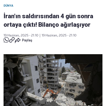
DÜNYA
İran'ın saldırısından 4 gün sonra
ortaya çıktı! Bilanço ağırlaşıyor
19 Haziran, 2025 - 21:10
|
19 Haziran, 2025 - 21:10
Paylaş