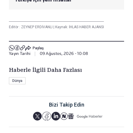
Editör :
ZEYNEP ERDİVANLI
|
Kaynak: İHLAS HABER AJANSI
Paylaş
Yayın Tarihi
|
09 Ağustos, 2026 - 10:08
Haberle İlgili Daha Fazlası
Dünya
Bizi Takip Edin