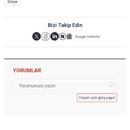
Dünya
Bizi Takip Edin
YORUMLAR
Yorum için giriş yapın