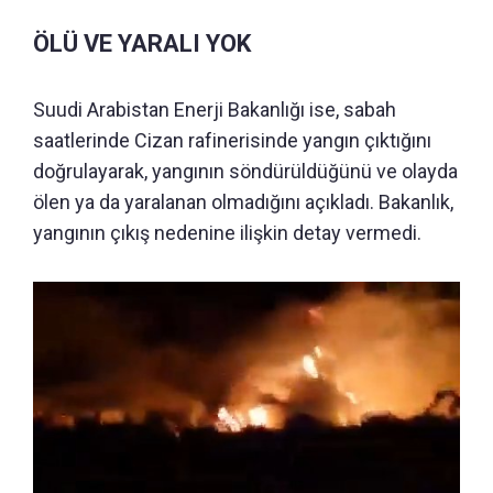
ÖLÜ VE YARALI YOK
Suudi Arabistan Enerji Bakanlığı ise, sabah
saatlerinde Cizan rafinerisinde yangın çıktığını
doğrulayarak, yangının söndürüldüğünü ve olayda
ölen ya da yaralanan olmadığını açıkladı. Bakanlık,
yangının çıkış nedenine ilişkin detay vermedi.