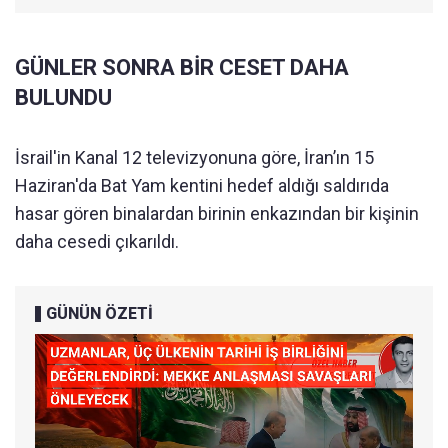
GÜNLER SONRA BİR CESET DAHA
BULUNDU
İsrail'in Kanal 12 televizyonuna göre, İran’ın 15
Haziran'da Bat Yam kentini hedef aldığı saldırıda
hasar gören binalardan birinin enkazından bir kişinin
daha cesedi çıkarıldı.
GÜNÜN ÖZETİ