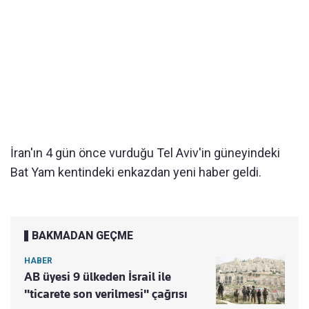
İran'ın 4 gün önce vurduğu Tel Aviv'in güneyindeki
Bat Yam kentindeki enkazdan yeni haber geldi.
BAKMADAN GEÇME
HABER
AB üyesi 9 ülkeden İsrail ile
"ticarete son verilmesi" çağrısı