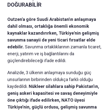
DOĞURABİLİR
Outzen'a göre Suudi Arabistan'ın anlaşmaya
dahil olması, ortaklığa önemli ekonomik
kaynaklar kazandırırken, Türkiye'nin gelişmiş
savunma sanayii de yeni ticari fırsatlar elde
edebilir.
Savunma ortaklıklarının zamanla ticaret,
enerji, yatırım ve iş bağlantılarını da
güçlendirebileceği ifade edildi.
Analizde, 3 ülkenin anlaşmaya sunduğu güç
unsurlarının birbirinden oldukça farklı olduğu
kaydedildi.
Nükleer silahlara sahip Pakistan’ın,
geniş askeri kapasitesi ve savaş deneyimiyle
öne çıktığı ifade edilirken, NATO üyesi
Türkiye’nin, güçlü ordusu, gelişmiş savunma