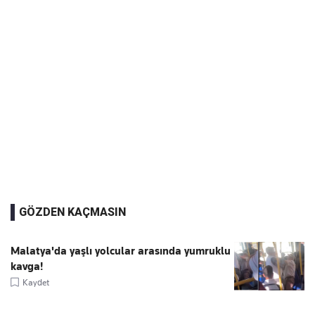
GÖZDEN KAÇMASIN
Malatya'da yaşlı yolcular arasında yumruklu
kavga!
Kaydet