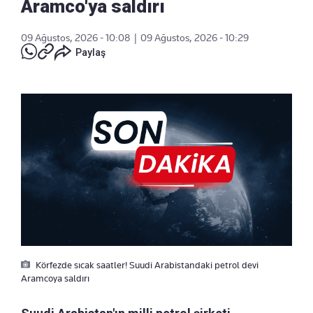
Aramco'ya saldırı
09 Ağustos, 2026 - 10:08
|
09 Ağustos, 2026 - 10:29
Paylaş
Körfezde sıcak saatler! Suudi Arabistandaki petrol devi
Aramcoya saldırı