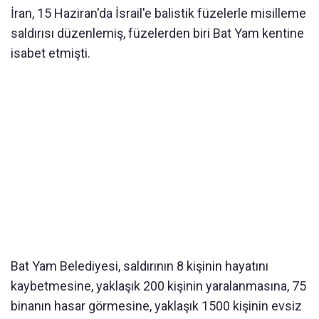
İran, 15 Haziran'da İsrail'e balistik füzelerle misilleme
saldırısı düzenlemiş, füzelerden biri Bat Yam kentine
isabet etmişti.
Bat Yam Belediyesi, saldırının 8 kişinin hayatını
kaybetmesine, yaklaşık 200 kişinin yaralanmasına, 75
binanın hasar görmesine, yaklaşık 1500 kişinin evsiz