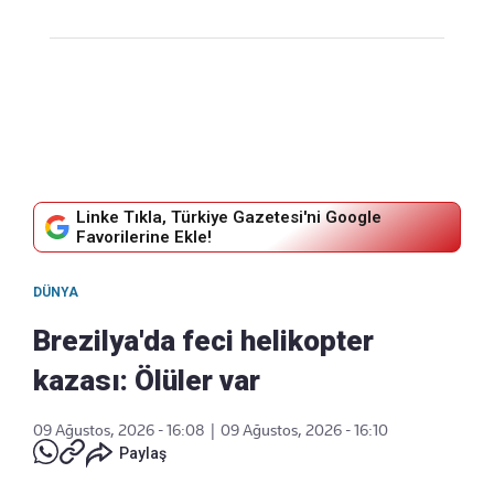
Linke Tıkla, Türkiye Gazetesi'ni Google
Favorilerine Ekle!
DÜNYA
Brezilya'da feci helikopter
kazası: Ölüler var
09 Ağustos, 2026 - 16:08
|
09 Ağustos, 2026 - 16:10
Paylaş