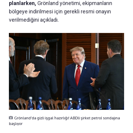
planlarken,
Grönland yönetimi, ekipmanların
bölgeye indirilmesi için gerekli resmi onayın
verilmediğini açıkladı.
Grönland’da gizli işgal hazırlığı! ABDli şirket petrol sondajına
başlıyor