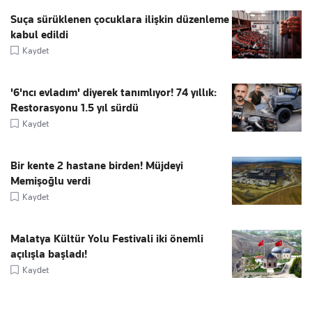
Suça sürüklenen çocuklara ilişkin düzenleme
kabul edildi
Kaydet
'6'ncı evladım' diyerek tanımlıyor! 74 yıllık:
Restorasyonu 1.5 yıl sürdü
Kaydet
Bir kente 2 hastane birden! Müjdeyi
Memişoğlu verdi
Kaydet
Malatya Kültür Yolu Festivali iki önemli
açılışla başladı!
Kaydet