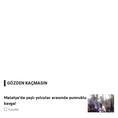
GÖZDEN KAÇMASIN
Malatya'da yaşlı yolcular arasında yumruklu
kavga!
Kaydet