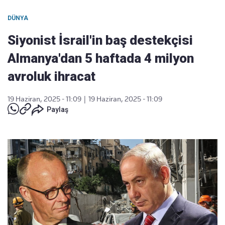
DÜNYA
Siyonist İsrail'in baş destekçisi
Almanya'dan 5 haftada 4 milyon
avroluk ihracat
19 Haziran, 2025 - 11:09
|
19 Haziran, 2025 - 11:09
Paylaş