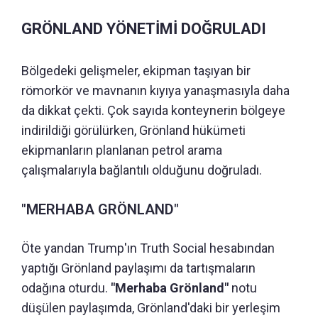
GRÖNLAND YÖNETİMİ DOĞRULADI
Bölgedeki gelişmeler, ekipman taşıyan bir
römorkör ve mavnanın kıyıya yanaşmasıyla daha
da dikkat çekti. Çok sayıda konteynerin bölgeye
indirildiği görülürken, Grönland hükümeti
ekipmanların planlanan petrol arama
çalışmalarıyla bağlantılı olduğunu doğruladı.
"MERHABA GRÖNLAND"
Öte yandan Trump'ın Truth Social hesabından
yaptığı Grönland paylaşımı da tartışmaların
odağına oturdu.
"Merhaba Grönland"
notu
düşülen paylaşımda, Grönland'daki bir yerleşim