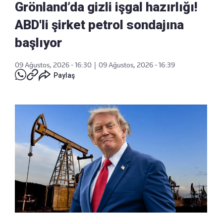
Grönland’da gizli işgal hazırlığı!
ABD'li şirket petrol sondajına
başlıyor
09 Ağustos, 2026 - 16:30
|
09 Ağustos, 2026 - 16:39
Paylaş