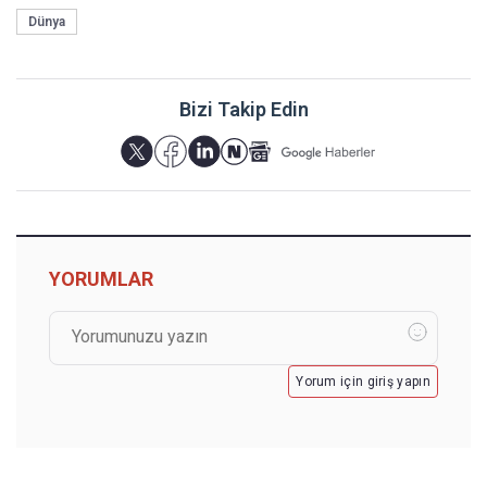
Dünya
Bizi Takip Edin
YORUMLAR
Yorum için giriş yapın