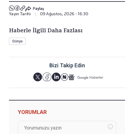
Paylaş
Yayın Tarihi
|
09 Ağustos, 2026 - 16:30
Haberle İlgili Daha Fazlası
Dünya
Bizi Takip Edin
YORUMLAR