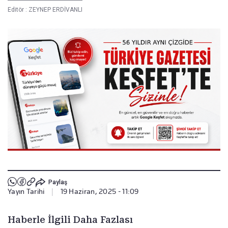
Editör :
ZEYNEP ERDİVANLI
Paylaş
Yayın Tarihi
|
19 Haziran, 2025 - 11:09
Haberle İlgili Daha Fazlası