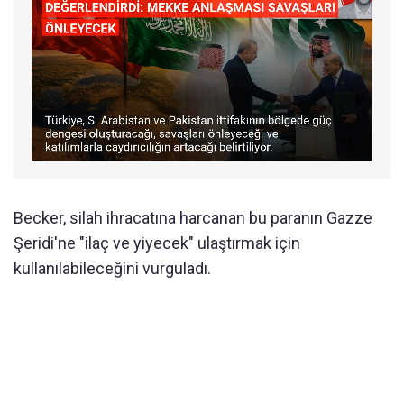
Becker, silah ihracatına harcanan bu paranın Gazze
Şeridi'ne "ilaç ve yiyecek" ulaştırmak için
kullanılabileceğini vurguladı.