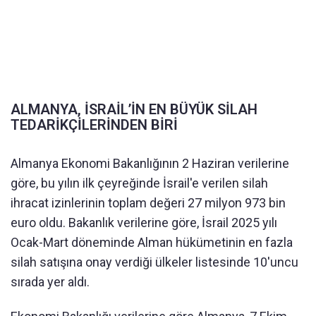
ALMANYA, İSRAİL’İN EN BÜYÜK SİLAH
TEDARİKÇİLERİNDEN BİRİ
Almanya Ekonomi Bakanlığının 2 Haziran verilerine
göre, bu yılın ilk çeyreğinde İsrail'e verilen silah
ihracat izinlerinin toplam değeri 27 milyon 973 bin
euro oldu. Bakanlık verilerine göre, İsrail 2025 yılı
Ocak-Mart döneminde Alman hükümetinin en fazla
silah satışına onay verdiği ülkeler listesinde 10'uncu
sırada yer aldı.