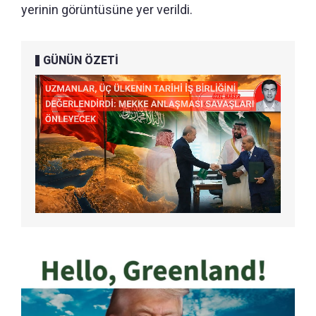
yerinin görüntüsüne yer verildi.
GÜNÜN ÖZETİ