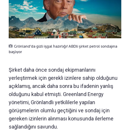
Grönland’da gizli işgal hazırlığı! ABDli şirket petrol sondajına
başlıyor
Şirket daha önce sondaj ekipmanlarını
yerleştirmek için gerekli izinlere sahip olduğunu
açıklamış, ancak daha sonra bu ifadenin yanlış
olduğunu kabul etmişti. Greenland Energy
yönetimi, Grönlandlı yetkililerle yapılan
görüşmelerin olumlu geçtiğini ve sondaj için
gereken izinlerin alınması konusunda ilerleme
sağlandığını savundu.