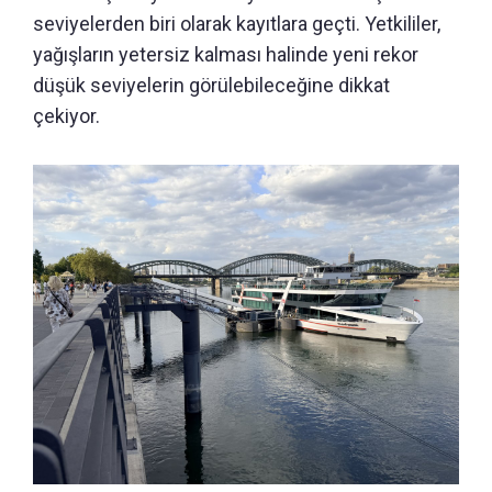
seviyelerden biri olarak kayıtlara geçti. Yetkililer,
yağışların yetersiz kalması halinde yeni rekor
düşük seviyelerin görülebileceğine dikkat
çekiyor.