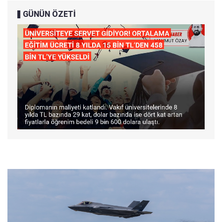
GÜNÜN ÖZETİ