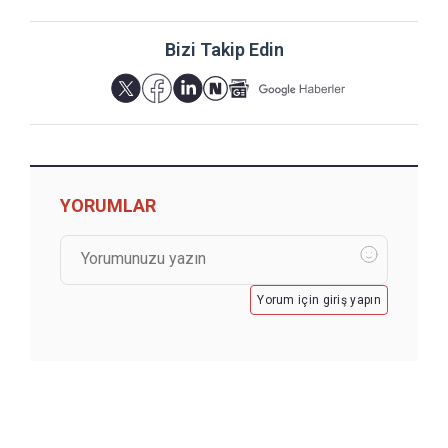
Bizi Takip Edin
YORUMLAR
Yorum için giriş yapın