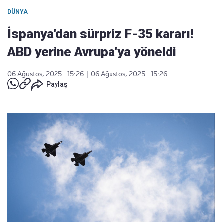
DÜNYA
İspanya'dan sürpriz F-35 kararı!
ABD yerine Avrupa'ya yöneldi
06 Ağustos, 2025 - 15:26
|
06 Ağustos, 2025 - 15:26
Paylaş