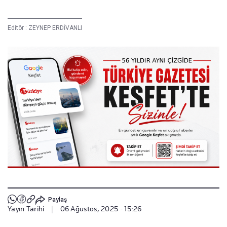
Editör :
ZEYNEP ERDİVANLI
Paylaş
Yayın Tarihi
|
06 Ağustos, 2025 - 15:26