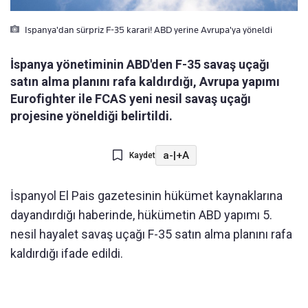
Ispanya'dan sürpriz F-35 karari! ABD yerine Avrupa'ya yöneldi
İspanya yönetiminin ABD'den F-35 savaş uçağı
satın alma planını rafa kaldırdığı, Avrupa yapımı
Eurofighter ile FCAS yeni nesil savaş uçağı
projesine yöneldiği belirtildi.
a-
|
+A
Kaydet
İspanyol El Pais gazetesinin hükümet kaynaklarına
dayandırdığı haberinde, hükümetin ABD yapımı 5.
nesil hayalet savaş uçağı F-35 satın alma planını rafa
kaldırdığı ifade edildi.