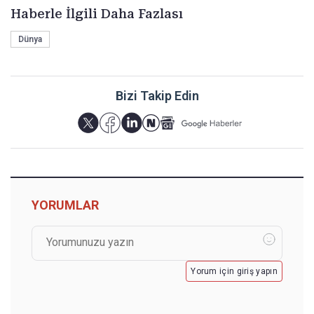
Haberle İlgili Daha Fazlası
Dünya
Bizi Takip Edin
YORUMLAR
Yorum için giriş yapın