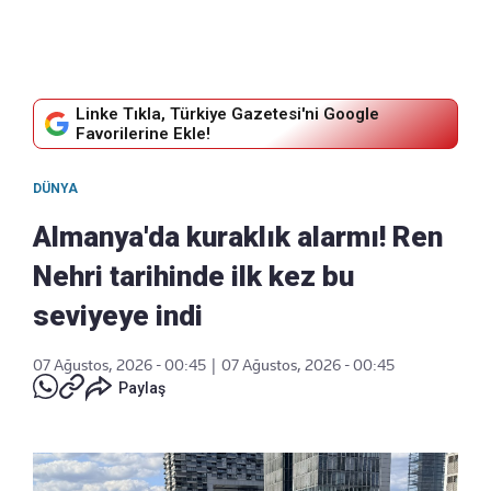
Linke Tıkla, Türkiye Gazetesi'ni Google
Favorilerine Ekle!
DÜNYA
Almanya'da kuraklık alarmı! Ren
Nehri tarihinde ilk kez bu
seviyeye indi
07 Ağustos, 2026 - 00:45
|
07 Ağustos, 2026 - 00:45
Paylaş