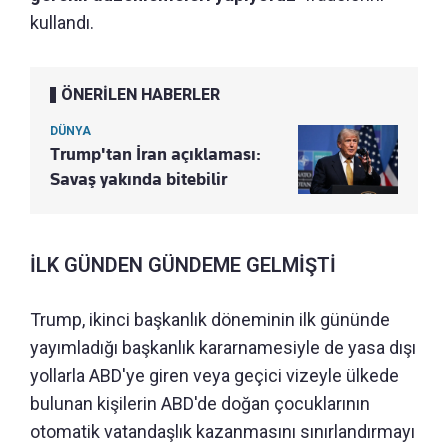
kullandı.
ÖNERİLEN HABERLER
DÜNYA
Trump'tan İran açıklaması:
Savaş yakında bitebilir
İLK GÜNDEN GÜNDEME GELMİŞTİ
Trump, ikinci başkanlık döneminin ilk gününde
yayımladığı başkanlık kararnamesiyle de yasa dışı
yollarla ABD'ye giren veya geçici vizeyle ülkede
bulunan kişilerin ABD'de doğan çocuklarının
otomatik vatandaşlık kazanmasını sınırlandırmayı