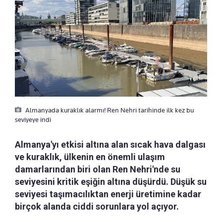
Almanyada kuraklık alarmı! Ren Nehri tarihinde ilk kez bu
seviyeye indi
Almanya'yı etkisi altına alan sıcak hava dalgası
ve kuraklık, ülkenin en önemli ulaşım
damarlarından biri olan Ren Nehri'nde su
seviyesini kritik eşiğin altına düşürdü. Düşük su
seviyesi taşımacılıktan enerji üretimine kadar
birçok alanda ciddi sorunlara yol açıyor.