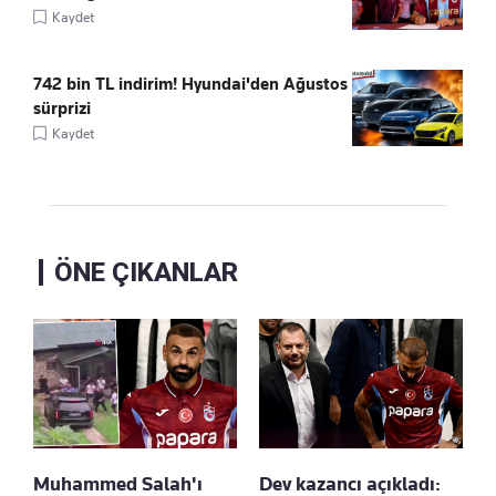
Kaydet
742 bin TL indirim! Hyundai'den Ağustos
sürprizi
Kaydet
ÖNE ÇIKANLAR
Muhammed Salah'ı
Dev kazancı açıkladı: