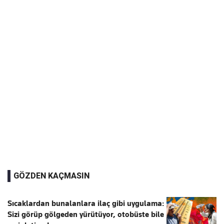
GÖZDEN KAÇMASIN
Sıcaklardan bunalanlara ilaç gibi uygulama:
Sizi görüp gölgeden yürütüyor, otobüste bile