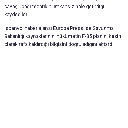
savaş uçağı tedarikini imkansız hale getirdiği
kaydedildi.
İspanyol haber ajansı Europa Press ise Savunma
Bakanlığı kaynaklarının, hükümetin F-35 planını kesin
olarak rafa kaldırdığı bilgisini doğruladığını aktardı.