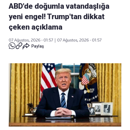
ABD'de doğumla vatandaşlığa
yeni engel! Trump'tan dikkat
çeken açıklama
07 Ağustos, 2026 - 01:57
|
07 Ağustos, 2026 - 01:57
Paylaş