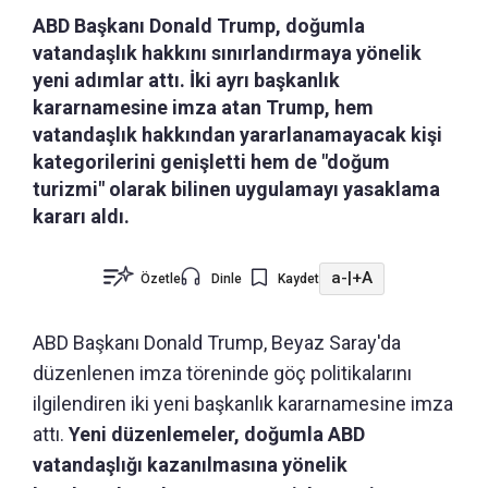
ABD Başkanı Donald Trump, doğumla
vatandaşlık hakkını sınırlandırmaya yönelik
yeni adımlar attı. İki ayrı başkanlık
kararnamesine imza atan Trump, hem
vatandaşlık hakkından yararlanamayacak kişi
kategorilerini genişletti hem de "doğum
turizmi" olarak bilinen uygulamayı yasaklama
kararı aldı.
a-
|
+A
Özetle
Dinle
Kaydet
ABD Başkanı Donald Trump, Beyaz Saray'da
düzenlenen imza töreninde göç politikalarını
ilgilendiren iki yeni başkanlık kararnamesine imza
attı.
Yeni düzenlemeler, doğumla ABD
vatandaşlığı kazanılmasına yönelik