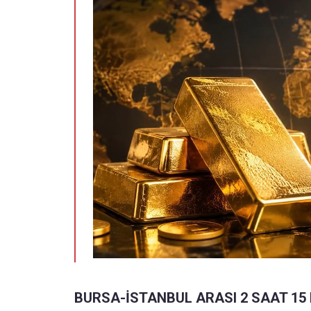
BURSA-İSTANBUL ARASI 2 SAAT 15