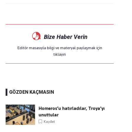
Bize Haber Verin
Editör masasıyla bilgi ve materyal paylaşmak için
tıklayın
GÖZDEN KAÇMASIN
Homeros’u hatırladılar, Troya’yı
unuttular
Kaydet