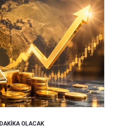
 DAKİKA OLACAK