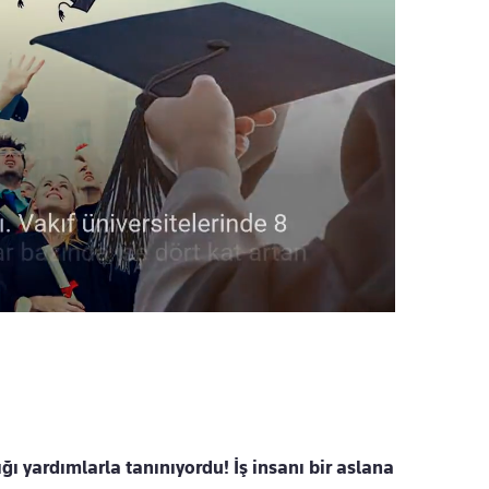
ı yardımlarla tanınıyordu! İş insanı bir aslana