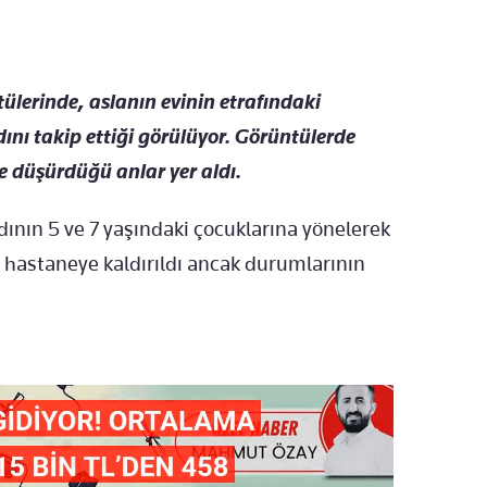
lerinde, aslanın evinin etrafındaki
ını takip ettiği görülüyor. Görüntülerde
e düşürdüğü anlar yer aldı.
dının 5 ve 7 yaşındaki çocuklarına yönelerek
de hastaneye kaldırıldı ancak durumlarının