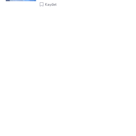
Kaydet