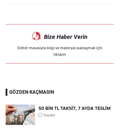
Bize Haber Verin
Editör masasıyla bilgi ve materyal paylaşmak için
tıklayın
GÖZDEN KAÇMASIN
50 BİN TL TAKSİT, 7 AYDA TESLİM
Kaydet