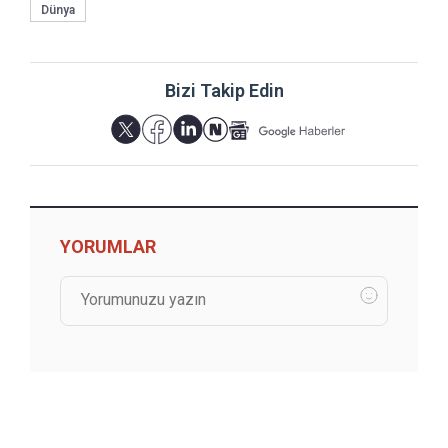
Dünya
Bizi Takip Edin
YORUMLAR