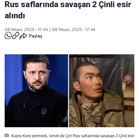
Rus saflarında savaşan 2 Çinli esir
alındı
08 Nisan, 2025 - 17:44
|
08 Nisan, 2025 - 17:44
Paylaş
Kuzey Kore yetmedi, simdi de Çin! Rus saflarinda savasan 2 Çinli esir