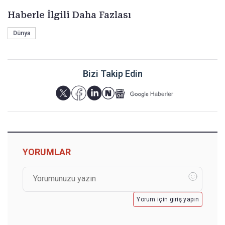
Haberle İlgili Daha Fazlası
Dünya
Bizi Takip Edin
YORUMLAR
Yorum için giriş yapın