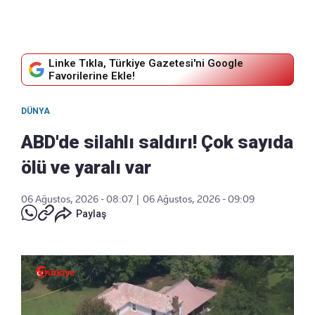
Linke Tıkla, Türkiye Gazetesi'ni Google
Favorilerine Ekle!
DÜNYA
ABD'de silahlı saldırı! Çok sayıda
ölü ve yaralı var
06 Ağustos, 2026 - 08:07
|
06 Ağustos, 2026 - 09:09
Paylaş