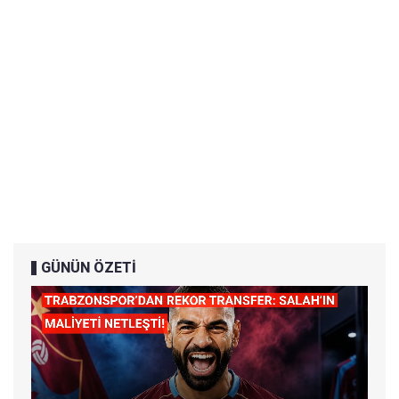
GÜNÜN ÖZETİ