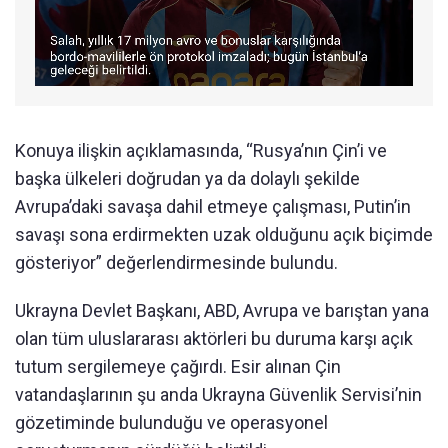
Konuya ilişkin açıklamasında, “Rusya’nın Çin’i ve
başka ülkeleri doğrudan ya da dolaylı şekilde
Avrupa’daki savaşa dahil etmeye çalışması, Putin’in
savaşı sona erdirmekten uzak olduğunu açık biçimde
gösteriyor” değerlendirmesinde bulundu.
Ukrayna Devlet Başkanı, ABD, Avrupa ve barıştan yana
olan tüm uluslararası aktörleri bu duruma karşı açık
tutum sergilemeye çağırdı. Esir alınan Çin
vatandaşlarının şu anda Ukrayna Güvenlik Servisi’nin
gözetiminde bulunduğu ve operasyonel