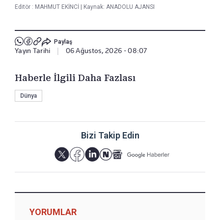
Editör :
MAHMUT EKİNCİ
|
Kaynak: ANADOLU AJANSI
Paylaş
Yayın Tarihi
|
06 Ağustos, 2026 - 08:07
Haberle İlgili Daha Fazlası
Dünya
Bizi Takip Edin
YORUMLAR