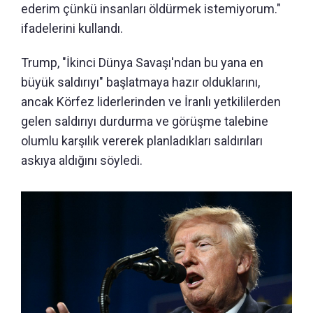
ederim çünkü insanları öldürmek istemiyorum."
ifadelerini kullandı.
Trump, "İkinci Dünya Savaşı'ndan bu yana en
büyük saldırıyı" başlatmaya hazır olduklarını,
ancak Körfez liderlerinden ve İranlı yetkililerden
gelen saldırıyı durdurma ve görüşme talebine
olumlu karşılık vererek planladıkları saldırıları
askıya aldığını söyledi.