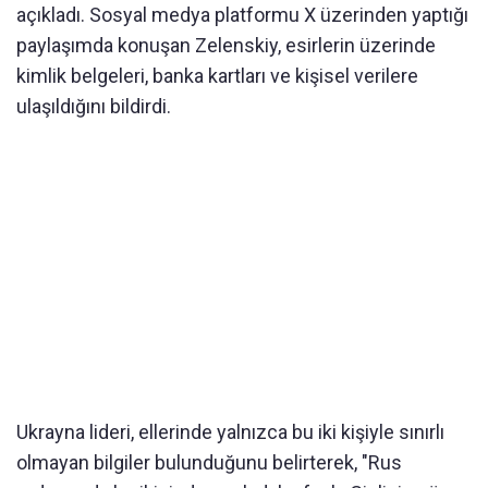
açıkladı. Sosyal medya platformu X üzerinden yaptığı
paylaşımda konuşan Zelenskiy, esirlerin üzerinde
kimlik belgeleri, banka kartları ve kişisel verilere
ulaşıldığını bildirdi.
Ukrayna lideri, ellerinde yalnızca bu iki kişiyle sınırlı
olmayan bilgiler bulunduğunu belirterek, "Rus