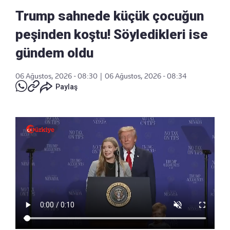
Trump sahnede küçük çocuğun
peşinden koştu! Söyledikleri ise
gündem oldu
06 Ağustos, 2026 - 08:30
|
06 Ağustos, 2026 - 08:34
Paylaş