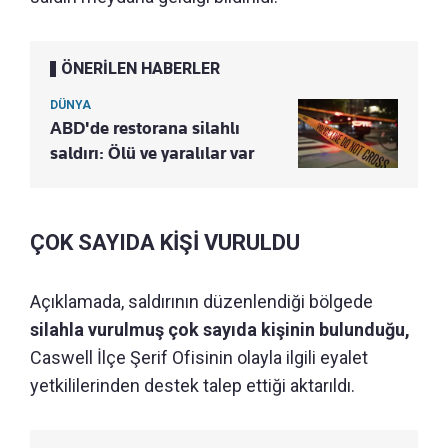
ÖNERİLEN HABERLER
DÜNYA
ABD'de restorana silahlı
saldırı: Ölü ve yaralılar var
ÇOK SAYIDA KİŞİ VURULDU
Açıklamada, saldırının düzenlendiği bölgede
silahla vurulmuş çok sayıda kişinin bulunduğu,
Caswell İlçe Şerif Ofisinin olayla ilgili eyalet
yetkililerinden destek talep ettiği aktarıldı.