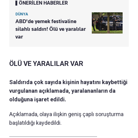
ÖNERİLEN HABERLER
DÜNYA
ABD'de yemek festivaline
silahlı saldırı! Ölü ve yaralılar
var
ÖLÜ VE YARALILAR VAR
Saldırıda çok sayıda kişinin hayatını kaybettiği
vurgulanan açıklamada, yaralananların da
olduğuna işaret edildi.
Açıklamada, olaya ilişkin geniş çaplı soruşturma
başlatıldığı kaydedildi.