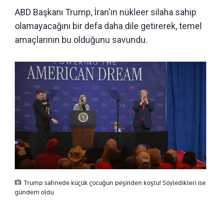
ABD Başkanı Trump, İran'ın nükleer silaha sahip
olamayacağını bir defa daha dile getirerek, temel
amaçlarının bu olduğunu savundu.
Trump sahnede küçük çocuğun peşinden koştu! Söyledikleri ise
gündem oldu