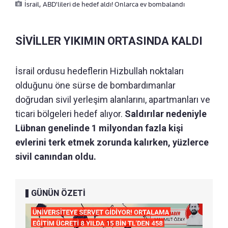
İsrail, ABD'lileri de hedef aldı! Onlarca ev bombalandı
SİVİLLER YIKIMIN ORTASINDA KALDI
İsrail ordusu hedeflerin Hizbullah noktaları
olduğunu öne sürse de bombardımanlar
doğrudan sivil yerleşim alanlarını, apartmanları ve
ticari bölgeleri hedef alıyor.
Saldırılar nedeniyle
Lübnan genelinde 1 milyondan fazla kişi
evlerini terk etmek zorunda kalırken, yüzlerce
sivil canından oldu.
GÜNÜN ÖZETİ