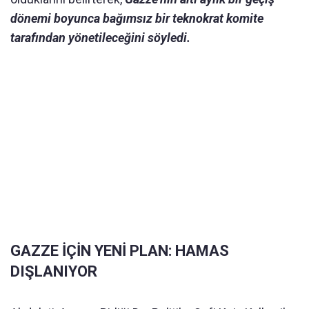
dönemi boyunca bağımsız bir teknokrat komite
tarafından yönetileceğini söyledi.
GAZZE İÇİN YENİ PLAN: HAMAS
DIŞLANIYOR