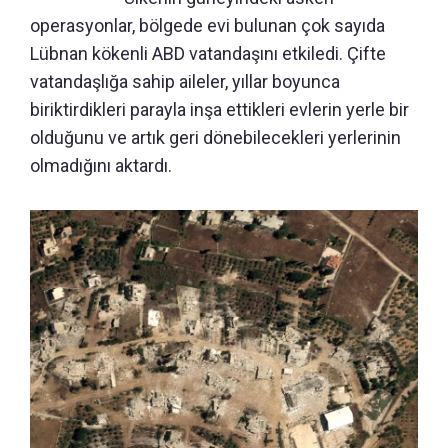
operasyonlar, bölgede evi bulunan çok sayıda
Lübnan kökenli ABD vatandaşını etkiledi. Çifte
vatandaşlığa sahip aileler, yıllar boyunca
biriktirdikleri parayla inşa ettikleri evlerin yerle bir
olduğunu ve artık geri dönebilecekleri yerlerinin
olmadığını aktardı.