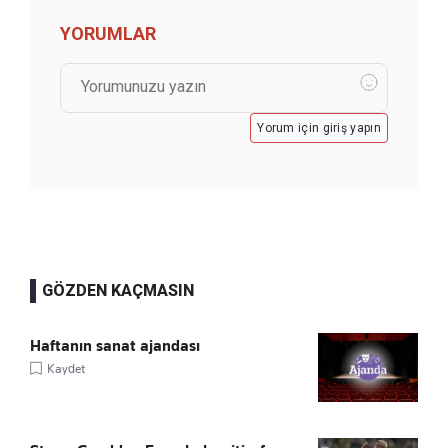
YORUMLAR
Yorum için giriş yapın
GÖZDEN KAÇMASIN
Haftanın sanat ajandası
Kaydet