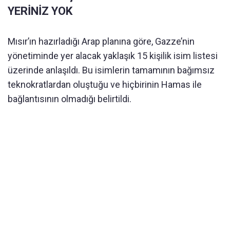
YERİNİZ YOK
Mısır’ın hazırladığı Arap planına göre, Gazze’nin
yönetiminde yer alacak yaklaşık 15 kişilik isim listesi
üzerinde anlaşıldı. Bu isimlerin tamamının bağımsız
teknokratlardan oluştuğu ve hiçbirinin Hamas ile
bağlantısının olmadığı belirtildi.