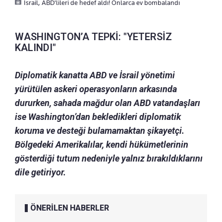
İsrail, ABD'lileri de hedef aldı! Onlarca ev bombalandı
WASHINGTON’A TEPKİ: "YETERSİZ
KALINDI"
Diplomatik kanatta ABD ve İsrail yönetimi
yürütülen askeri operasyonların arkasında
dururken, sahada mağdur olan ABD vatandaşları
ise Washington’dan bekledikleri diplomatik
koruma ve desteği bulamamaktan şikayetçi.
Bölgedeki Amerikalılar, kendi hükümetlerinin
gösterdiği tutum nedeniyle yalnız bırakıldıklarını
dile getiriyor.
ÖNERİLEN HABERLER