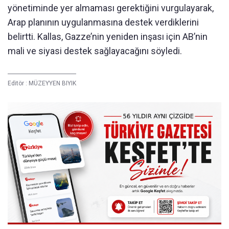
yönetiminde yer almaması gerektiğini vurgulayarak,
Arap planının uygulanmasına destek verdiklerini
belirtti. Kallas, Gazze’nin yeniden inşası için AB’nin
mali ve siyasi destek sağlayacağını söyledi.
Editör :
MÜZEYYEN BIYIK