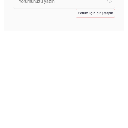
Yorum için giriş yapın