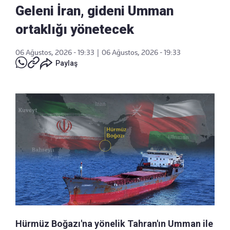
Geleni İran, gideni Umman
ortaklığı yönetecek
06 Ağustos, 2026 - 19:33
|
06 Ağustos, 2026 - 19:33
Paylaş
Hürmüz Boğazı'na yönelik Tahran'ın Umman ile