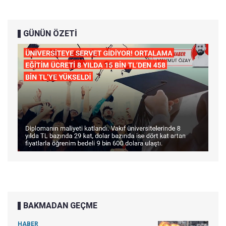
GÜNÜN ÖZETİ
BAKMADAN GEÇME
HABER