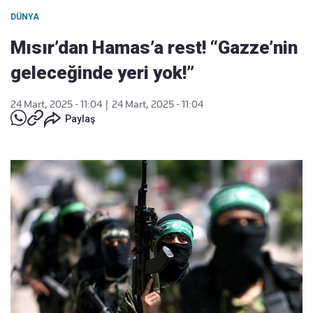
DÜNYA
Mısır’dan Hamas’a rest! “Gazze’nin
geleceğinde yeri yok!”
24 Mart, 2025 - 11:04
|
24 Mart, 2025 - 11:04
Paylaş