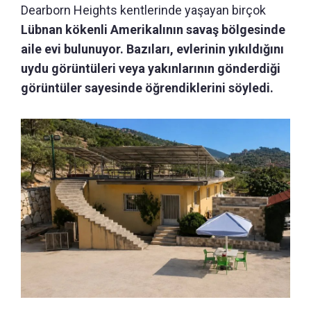
Dearborn Heights kentlerinde yaşayan birçok
Lübnan kökenli Amerikalının savaş bölgesinde
aile evi bulunuyor. Bazıları, evlerinin yıkıldığını
uydu görüntüleri veya yakınlarının gönderdiği
görüntüler sayesinde öğrendiklerini söyledi.