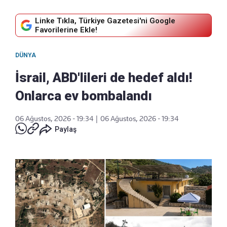
Linke Tıkla, Türkiye Gazetesi'ni Google
Favorilerine Ekle!
DÜNYA
İsrail, ABD'lileri de hedef aldı!
Onlarca ev bombalandı
06 Ağustos, 2026 - 19:34
|
06 Ağustos, 2026 - 19:34
Paylaş