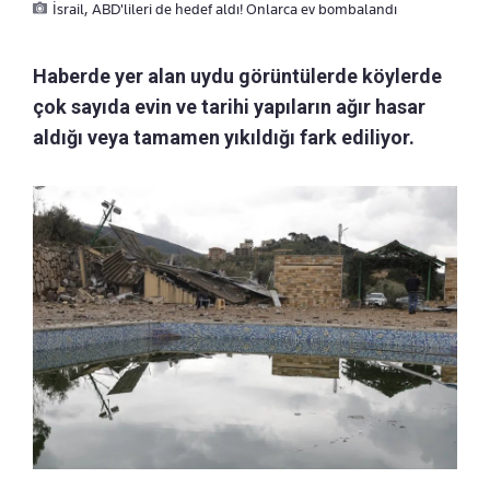
İsrail, ABD'lileri de hedef aldı! Onlarca ev bombalandı
Haberde yer alan uydu görüntülerde köylerde
çok sayıda evin ve tarihi yapıların ağır hasar
aldığı veya tamamen yıkıldığı fark ediliyor.