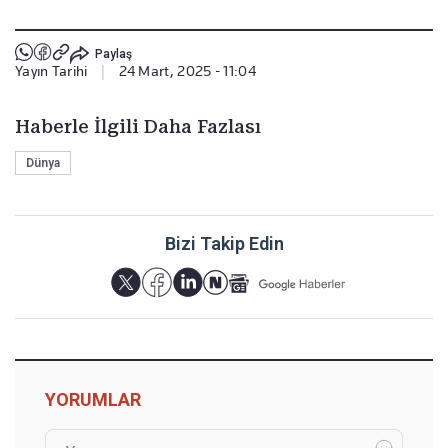
Paylaş
Yayın Tarihi
|
24 Mart, 2025 - 11:04
Haberle İlgili Daha Fazlası
Dünya
Bizi Takip Edin
YORUMLAR