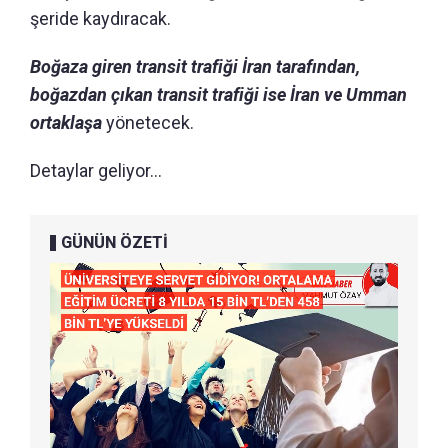
şeride kaydıracak.
Boğaza giren transit trafiği İran tarafından,
boğazdan çıkan transit trafiği ise İran ve Umman
ortaklaşa
yönetecek.
Detaylar geliyor...
GÜNÜN ÖZETİ