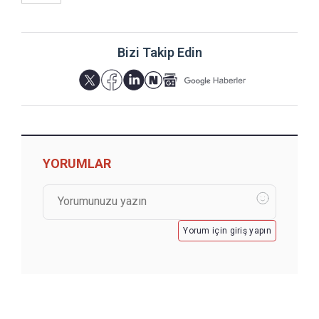
Bizi Takip Edin
YORUMLAR
Yorum için giriş yapın