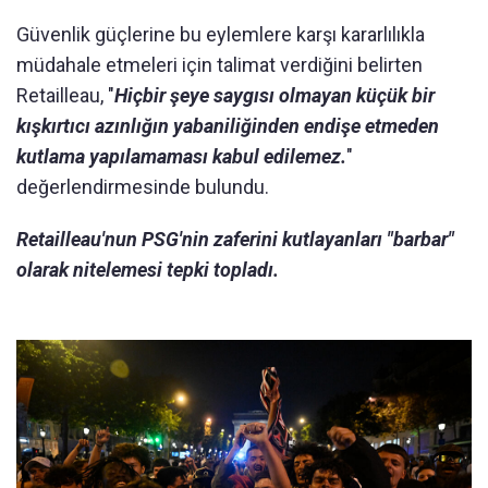
Güvenlik güçlerine bu eylemlere karşı kararlılıkla
müdahale etmeleri için talimat verdiğini belirten
Retailleau, "
Hiçbir şeye saygısı olmayan küçük bir
kışkırtıcı azınlığın yabaniliğinden endişe etmeden
kutlama yapılamaması kabul edilemez.
"
değerlendirmesinde bulundu.
Retailleau'nun PSG'nin zaferini kutlayanları "barbar"
olarak nitelemesi tepki topladı.