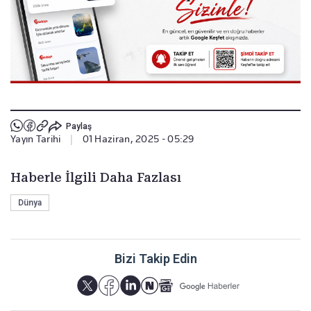
Paylaş
Yayın Tarihi
|
01 Haziran, 2025 - 05:29
Haberle İlgili Daha Fazlası
Dünya
Bizi Takip Edin