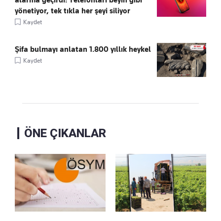
yönetiyor, tek tıkla her şeyi siliyor
Kaydet
Şifa bulmayı anlatan 1.800 yıllık heykel
Kaydet
ÖNE ÇIKANLAR