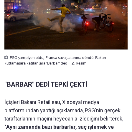
PSG şampiyon oldu, Fransa savaş alanına döndü! Bakan
kutlamalara katılanlara 'Barbar' dedi - 2. Resim
"BARBAR" DEDİ TEPKİ ÇEKTİ
İçişleri Bakanı Retailleau, X sosyal medya
platformundan yaptığı açıklamada, PSG'nin gerçek
taraftarlarının maçını heyecanla izlediğini belirterek,
"
Aynı zamanda bazı barbarlar, suç işlemek ve