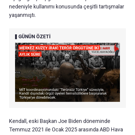
nedeniyle kullanımı konusunda çeşitli tartışmalar
yaşanmıştı.
GÜNÜN ÖZETİ
Kendall, eski Başkan Joe Biden döneminde
Temmuz 2021 ile Ocak 2025 arasında ABD Hava