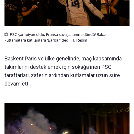
PSG şampiyon oldu, Fransa savaş alanına döndü! Bakan
kutlamalara katılanlara 'Barbar' dedi - 1. Resim
Başkent Paris ve ülke genelinde, maç kapsamında
takımlarını desteklemek için sokağa inen PSG
taraftarları, zaferin ardından kutlamalar uzun süre
devam etti.