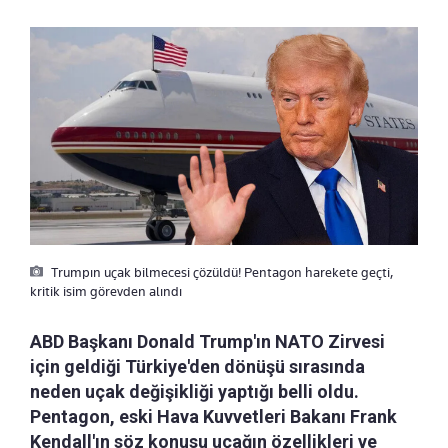
Trumpın uçak bilmecesi çözüldü! Pentagon harekete geçti,
kritik isim görevden alındı
ABD Başkanı Donald Trump'ın NATO Zirvesi
için geldiği Türkiye'den dönüşü sırasında
neden uçak değişikliği yaptığı belli oldu.
Pentagon, eski Hava Kuvvetleri Bakanı Frank
Kendall'ın söz konusu uçağın özellikleri ve