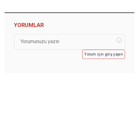
YORUMLAR
Yorum için giriş yapın