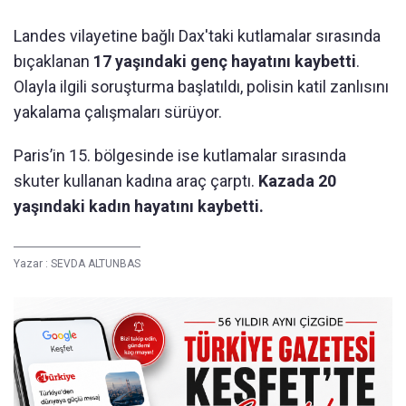
Landes vilayetine bağlı Dax'taki kutlamalar sırasında
bıçaklanan
17 yaşındaki genç hayatını kaybetti
.
Olayla ilgili soruşturma başlatıldı, polisin katil zanlısını
yakalama çalışmaları sürüyor.
Paris’in 15. bölgesinde ise kutlamalar sırasında
skuter kullanan kadına araç çarptı.
Kazada 20
yaşındaki kadın hayatını kaybetti.
Yazar :
SEVDA ALTUNBAS