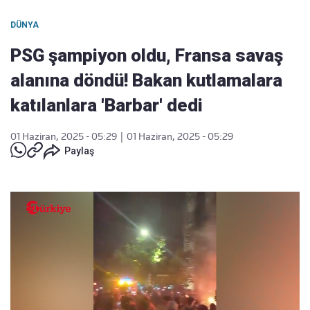
DÜNYA
PSG şampiyon oldu, Fransa savaş
alanına döndü! Bakan kutlamalara
katılanlara 'Barbar' dedi
01 Haziran, 2025 - 05:29
|
01 Haziran, 2025 - 05:29
Paylaş