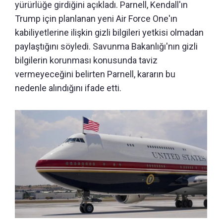
yürürlüğe girdiğini açıkladı. Parnell, Kendall'ın
Trump için planlanan yeni Air Force One'ın
kabiliyetlerine ilişkin gizli bilgileri yetkisi olmadan
paylaştığını söyledi. Savunma Bakanlığı'nın gizli
bilgilerin korunması konusunda taviz
vermeyeceğini belirten Parnell, kararın bu
nedenle alındığını ifade etti.