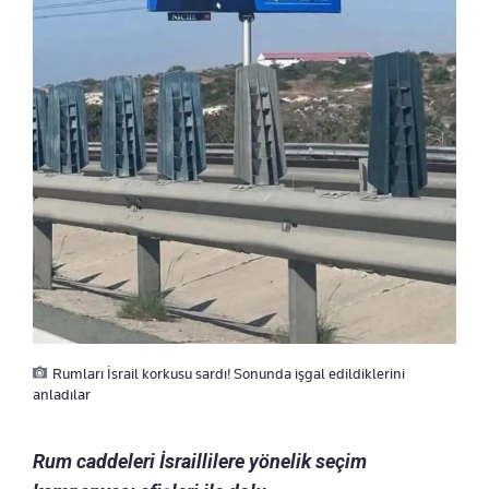
Rumları İsrail korkusu sardı! Sonunda işgal edildiklerini
anladılar
Rum caddeleri İsraillilere yönelik seçim