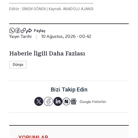
Editör :
SİNEM GÖNEN
|
Kaynak: ANADOLU AJANSI
Paylaş
Yayın Tarihi
|
10 Ağustos, 2026 - 00:42
Haberle İlgili Daha Fazlası
Dünya
Bizi Takip Edin
YORUMLAR