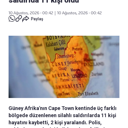
10 Ağustos, 2026 - 00:42
|
10 Ağustos, 2026 - 00:42
Paylaş
Güney Afrika'nın Cape Town kentinde üç farklı
bölgede düzenlenen silahlı saldırılarda 11 kişi
hayatını kaybetti, 2 kişi yaralandı. Polis,