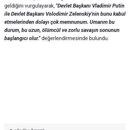
geldiğini vurgulayarak,
"Devlet Başkanı Vladimir Putin
ile Devlet Başkanı Volodimir Zelenskiy'nin bunu kabul
etmelerinden dolayı çok memnunum. Umarım bu
durum, bu uzun, ölümcül ve zorlu savaşın sonunun
başlangıcı olur."
değerlendirmesinde bulundu.