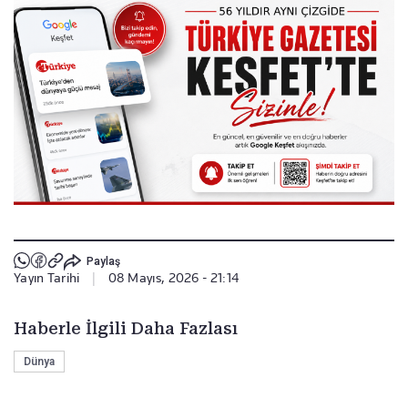
Paylaş
Yayın Tarihi
|
08 Mayıs, 2026 - 21:14
Haberle İlgili Daha Fazlası
Dünya