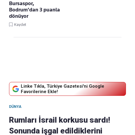
Bursaspor,
Bodrum'dan 3 puanla
dönüyor
Kaydet
Linke Tıkla, Türkiye Gazetesi'ni Google
Favorilerine Ekle!
DÜNYA
Rumları İsrail korkusu sardı!
Sonunda işgal edildiklerini