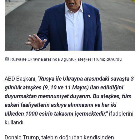
Rusya ile Ukrayna arasında 3 günlük ateşkes! Trump duyurdu
ABD Başkanı,
"Rusya ile Ukrayna arasındaki savaşta 3
günlük ateşkes (9, 10 ve 11 Mayıs) ilan edildiğini
duyurmaktan memnuniyet duyarım. Bu ateşkes, tüm
askeri faaliyetlerin askıya alınmasını ve her iki
ülkeden 1000 esirin takasını içermektedir."
ifadelerini
kullandı.
Donald Trump, talebin doğrudan kendisinden