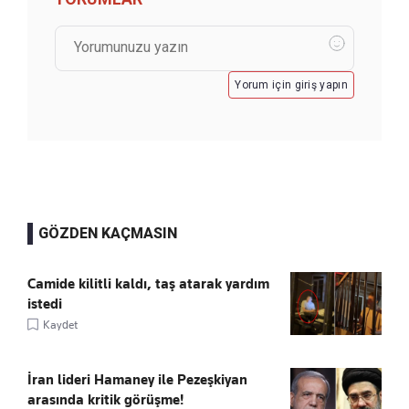
Yorum için giriş yapın
GÖZDEN KAÇMASIN
Camide kilitli kaldı, taş atarak yardım
istedi
Kaydet
İran lideri Hamaney ile Pezeşkiyan
arasında kritik görüşme!