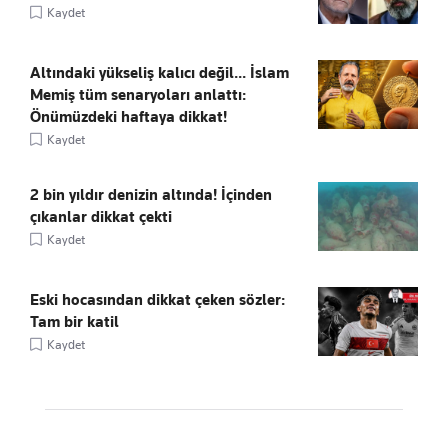
Kaydet
Altındaki yükseliş kalıcı değil... İslam
Memiş tüm senaryoları anlattı:
Önümüzdeki haftaya dikkat!
Kaydet
2 bin yıldır denizin altında! İçinden
çıkanlar dikkat çekti
Kaydet
Eski hocasından dikkat çeken sözler:
Tam bir katil
Kaydet