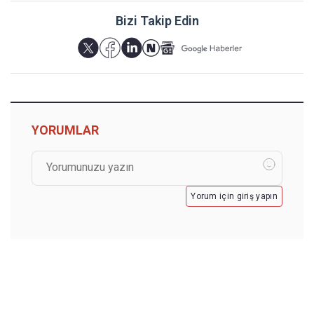
Bizi Takip Edin
YORUMLAR
Yorum için giriş yapın