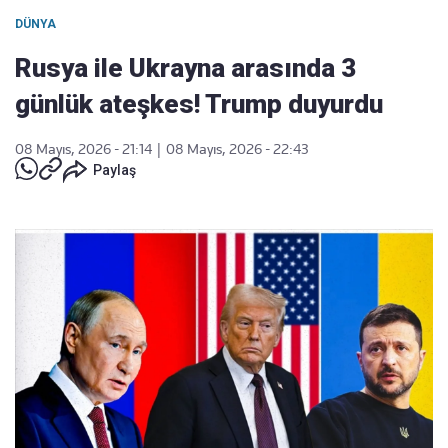
DÜNYA
Rusya ile Ukrayna arasında 3
günlük ateşkes! Trump duyurdu
08 Mayıs, 2026 - 21:14
|
08 Mayıs, 2026 - 22:43
Paylaş