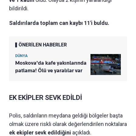
bildirildi.
Saldırılarda toplam can kaybı 11'i buldu.
ÖNERİLEN HABERLER
DÜNYA
Moskova'da kafe yakınlarında
patlama! Ölü ve yaralılar var
EK EKİPLER SEVK EDİLDİ
Polis, saldırıların meydana geldiği bölgeler başta
olmak üzere riskli olarak değerlendirilen noktalara
ek ekipler sevk edildiğini
açıkladı.