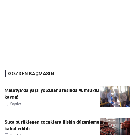
GÖZDEN KAÇMASIN
Malatya'da yaşlı yolcular arasında yumruklu
kavga!
Kaydet
Suça sürüklenen çocuklara ilişkin düzenleme
kabul edildi