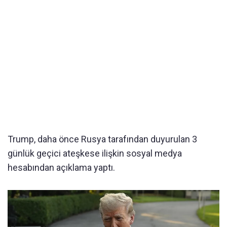
Trump, daha önce Rusya tarafından duyurulan 3
günlük geçici ateşkese ilişkin sosyal medya
hesabından açıklama yaptı.