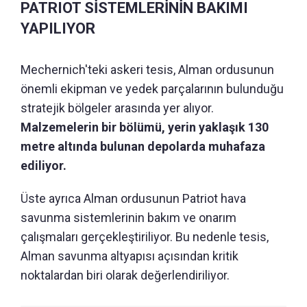
PATRIOT SİSTEMLERİNİN BAKIMI
YAPILIYOR
Mechernich'teki askeri tesis, Alman ordusunun
önemli ekipman ve yedek parçalarının bulunduğu
stratejik bölgeler arasında yer alıyor.
Malzemelerin bir bölümü, yerin yaklaşık 130
metre altında bulunan depolarda muhafaza
ediliyor.
Üste ayrıca Alman ordusunun Patriot hava
savunma sistemlerinin bakım ve onarım
çalışmaları gerçekleştiriliyor. Bu nedenle tesis,
Alman savunma altyapısı açısından kritik
noktalardan biri olarak değerlendiriliyor.