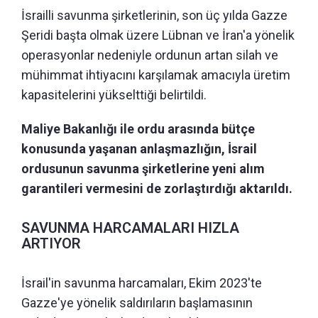
İsrailli savunma şirketlerinin, son üç yılda Gazze
Şeridi başta olmak üzere Lübnan ve İran'a yönelik
operasyonlar nedeniyle ordunun artan silah ve
mühimmat ihtiyacını karşılamak amacıyla üretim
kapasitelerini yükselttiği belirtildi.
Maliye Bakanlığı ile ordu arasında bütçe
konusunda yaşanan anlaşmazlığın, İsrail
ordusunun savunma şirketlerine yeni alım
garantileri vermesini de zorlaştırdığı aktarıldı.
SAVUNMA HARCAMALARI HIZLA
ARTIYOR
İsrail'in savunma harcamaları, Ekim 2023'te
Gazze'ye yönelik saldırıların başlamasının