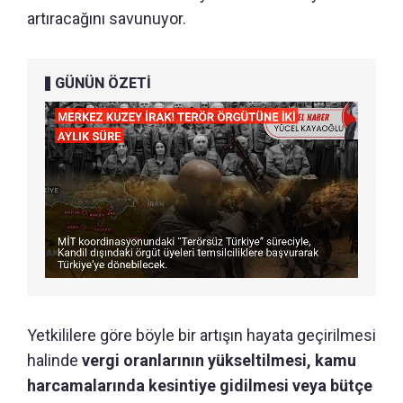
artıracağını savunuyor.
GÜNÜN ÖZETİ
Yetkililere göre böyle bir artışın hayata geçirilmesi
halinde
vergi oranlarının yükseltilmesi, kamu
harcamalarında kesintiye gidilmesi veya bütçe