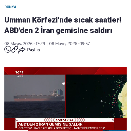
DÜNYA
Umman Körfezi'nde sıcak saatler!
ABD'den 2 İran gemisine saldırı
08 Mayıs, 2026 - 17:29
|
08 Mayıs, 2026 - 19:57
Paylaş