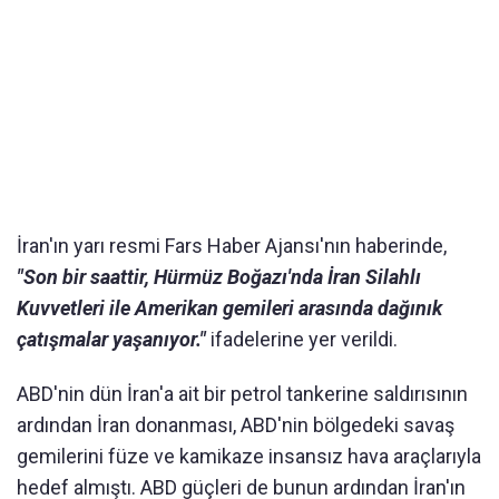
İran'ın yarı resmi Fars Haber Ajansı'nın haberinde,
"Son bir saattir, Hürmüz Boğazı'nda İran Silahlı
Kuvvetleri ile Amerikan gemileri arasında dağınık
çatışmalar yaşanıyor."
ifadelerine yer verildi.
ABD'nin dün İran'a ait bir petrol tankerine saldırısının
ardından İran donanması, ABD'nin bölgedeki savaş
gemilerini füze ve kamikaze insansız hava araçlarıyla
hedef almıştı. ABD güçleri de bunun ardından İran'ın