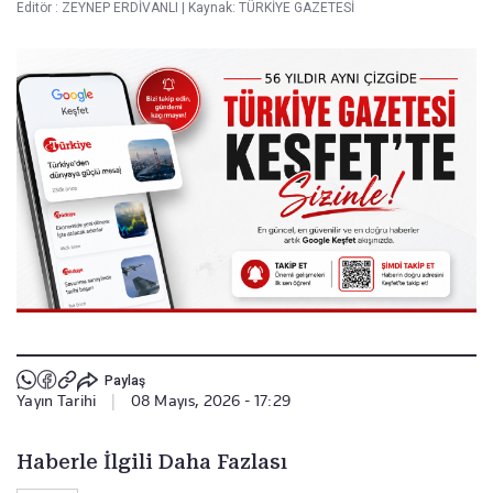
Editör :
ZEYNEP ERDİVANLI
|
Kaynak: TÜRKİYE GAZETESİ
Paylaş
Yayın Tarihi
|
08 Mayıs, 2026 - 17:29
Haberle İlgili Daha Fazlası