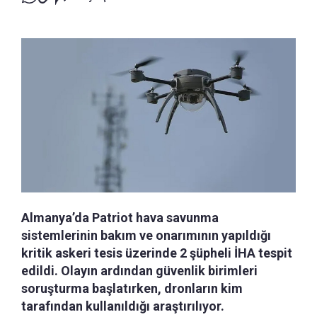
Almanya’da Patriot hava savunma
sistemlerinin bakım ve onarımının yapıldığı
kritik askeri tesis üzerinde 2 şüpheli İHA tespit
edildi. Olayın ardından güvenlik birimleri
soruşturma başlatırken, dronların kim
tarafından kullanıldığı araştırılıyor.