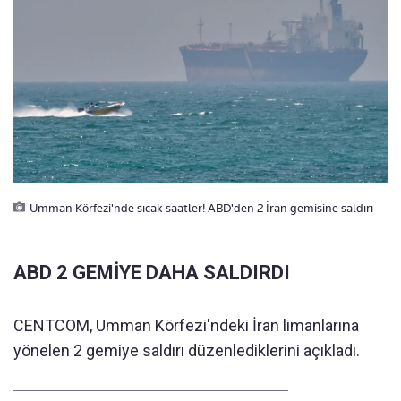
Umman Körfezi'nde sıcak saatler! ABD'den 2 İran gemisine saldırı
ABD 2 GEMİYE DAHA SALDIRDI
CENTCOM, Umman Körfezi'ndeki İran limanlarına
yönelen 2 gemiye saldırı düzenlediklerini açıkladı.