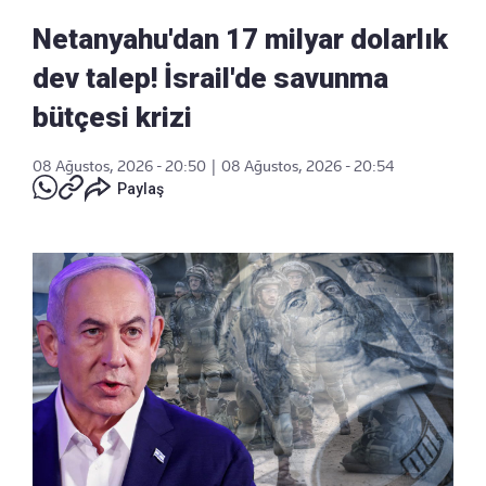
Netanyahu'dan 17 milyar dolarlık
dev talep! İsrail'de savunma
bütçesi krizi
08 Ağustos, 2026 - 20:50
|
08 Ağustos, 2026 - 20:54
Paylaş