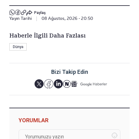
Paylaş
Yayın Tarihi
|
08 Ağustos, 2026 - 20:50
Haberle İlgili Daha Fazlası
Dünya
Bizi Takip Edin
YORUMLAR