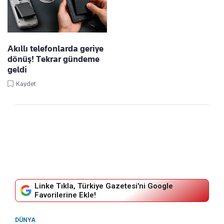
Akıllı telefonlarda geriye
dönüş! Tekrar gündeme
geldi
Kaydet
Linke Tıkla, Türkiye Gazetesi'ni Google
Favorilerine Ekle!
DÜNYA