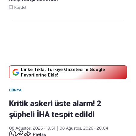
Kaydet
Linke Tıkla, Türkiye Gazetesi'ni Google
Favorilerine Ekle!
DÜNYA
Kritik askeri üste alarm! 2
şüpheli İHA tespit edildi
08 Ağustos, 2026 - 19:51
|
08 Ağustos, 2026 - 20:04
Paylaş