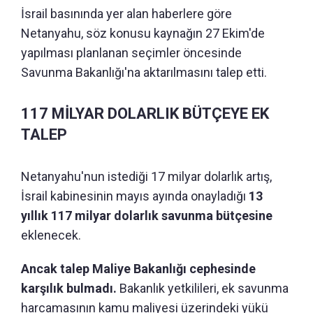
İsrail basınında yer alan haberlere göre
Netanyahu, söz konusu kaynağın 27 Ekim'de
yapılması planlanan seçimler öncesinde
Savunma Bakanlığı'na aktarılmasını talep etti.
117 MİLYAR DOLARLIK BÜTÇEYE EK
TALEP
Netanyahu'nun istediği 17 milyar dolarlık artış,
İsrail kabinesinin mayıs ayında onayladığı
13
yıllık 117 milyar dolarlık savunma bütçesine
eklenecek.
Ancak talep Maliye Bakanlığı cephesinde
karşılık bulmadı.
Bakanlık yetkilileri, ek savunma
harcamasının kamu maliyesi üzerindeki yükü