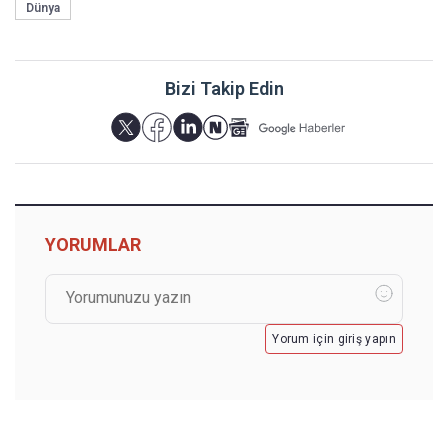
Dünya
Bizi Takip Edin
YORUMLAR
Yorum için giriş yapın