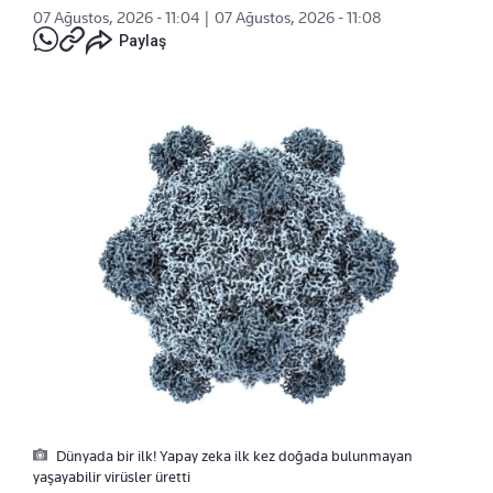
07 Ağustos, 2026 - 11:04
|
07 Ağustos, 2026 - 11:08
Paylaş
Dünyada bir ilk! Yapay zeka ilk kez doğada bulunmayan
yaşayabilir virüsler üretti