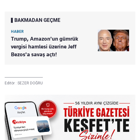
BAKMADAN GEÇME
HABER
Trump, Amazon'un gümrük
vergisi hamlesi üzerine Jeff
Bezos'a savaş açtı!
Editör :
SEZER DOĞRU