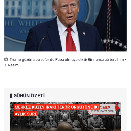
Trump gözünü bu sefer de Papa olmaya dikti: Bir numaralı tercihim -
1. Resim
GÜNÜN ÖZETİ