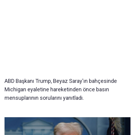
ABD Başkanı Trump, Beyaz Saray'ın bahçesinde
Michigan eyaletine hareketinden önce basın
mensuplarının sorularını yanıtladı.