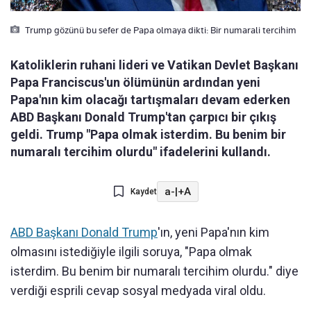
Trump gözünü bu sefer de Papa olmaya dikti: Bir numarali tercihim
Katoliklerin ruhani lideri ve Vatikan Devlet Başkanı
Papa Franciscus'un ölümünün ardından yeni
Papa'nın kim olacağı tartışmaları devam ederken
ABD Başkanı Donald Trump'tan çarpıcı bir çıkış
geldi. Trump "Papa olmak isterdim. Bu benim bir
numaralı tercihim olurdu" ifadelerini kullandı.
a-
|
+A
Kaydet
ABD Başkanı Donald Trump
'ın, yeni Papa'nın kim
olmasını istediğiyle ilgili soruya, "Papa olmak
isterdim. Bu benim bir numaralı tercihim olurdu." diye
verdiği esprili cevap sosyal medyada viral oldu.