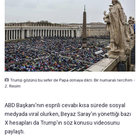
Trump gözünü bu sefer de Papa olmaya dikti: Bir numaralı tercihim -
2. Resim
ABD Başkanı'nın esprili cevabı kısa sürede sosyal
medyada viral olurken, Beyaz Saray'ın yönettiği bazı
X hesapları da Trump'ın söz konusu videosunu
paylaştı.