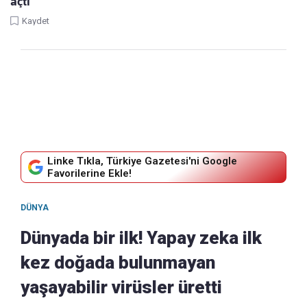
açtı
Kaydet
Linke Tıkla, Türkiye Gazetesi'ni Google
Favorilerine Ekle!
DÜNYA
Dünyada bir ilk! Yapay zeka ilk
kez doğada bulunmayan
yaşayabilir virüsler üretti