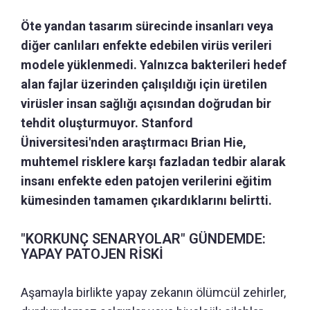
Öte yandan tasarım sürecinde insanları veya
diğer canlıları enfekte edebilen virüs verileri
modele yüklenmedi. Yalnızca bakterileri hedef
alan fajlar üzerinden çalışıldığı için üretilen
virüsler insan sağlığı açısından doğrudan bir
tehdit oluşturmuyor. Stanford
Üniversitesi'nden araştırmacı Brian Hie,
muhtemel risklere karşı fazladan tedbir alarak
insanı enfekte eden patojen verilerini eğitim
kümesinden tamamen çıkardıklarını belirtti.
"KORKUNÇ SENARYOLAR" GÜNDEMDE:
YAPAY PATOJEN RİSKİ
Aşamayla birlikte yapay zekanın ölümcül zehirler,