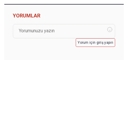
YORUMLAR
Yorum için giriş yapın