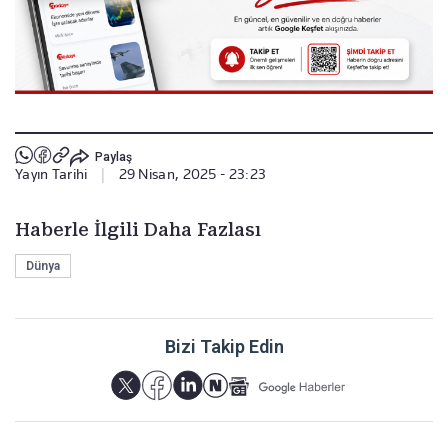
Paylaş
Yayın Tarihi
|
29 Nisan, 2025 - 23:23
Haberle İlgili Daha Fazlası
Dünya
Bizi Takip Edin