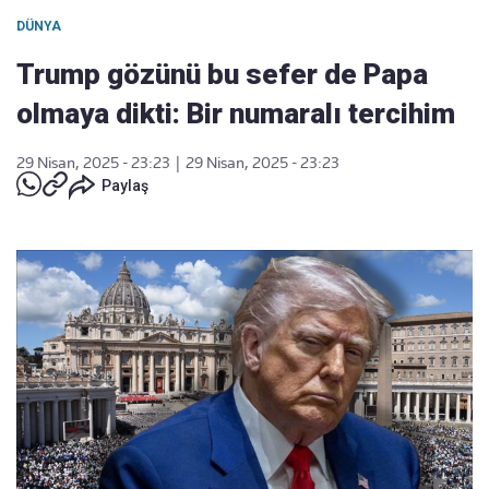
DÜNYA
Trump gözünü bu sefer de Papa
olmaya dikti: Bir numaralı tercihim
29 Nisan, 2025 - 23:23
|
29 Nisan, 2025 - 23:23
Paylaş