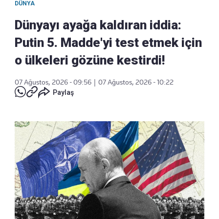
DÜNYA
Dünyayı ayağa kaldıran iddia:
Putin 5. Madde'yi test etmek için
o ülkeleri gözüne kestirdi!
07 Ağustos, 2026 - 09:56
|
07 Ağustos, 2026 - 10:22
Paylaş