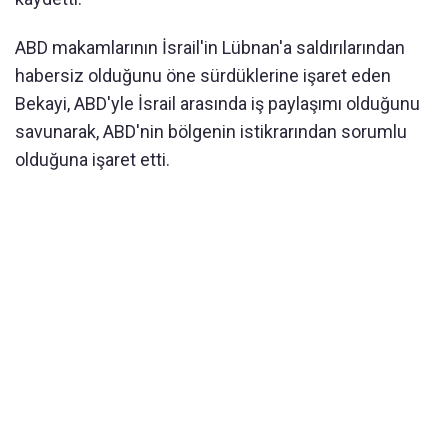
ABD makamlarının İsrail'in Lübnan'a saldırılarından
habersiz olduğunu öne sürdüklerine işaret eden
Bekayi, ABD'yle İsrail arasında iş paylaşımı olduğunu
savunarak, ABD'nin bölgenin istikrarından sorumlu
olduğuna işaret etti.