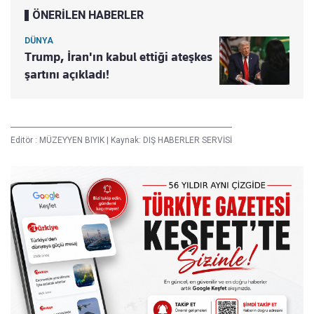
ÖNERİLEN HABERLER
DÜNYA
Trump, İran'ın kabul ettiği ateşkes
şartını açıkladı!
Editör :
MÜZEYYEN BIYIK
|
Kaynak: DIŞ HABERLER SERVİSİ