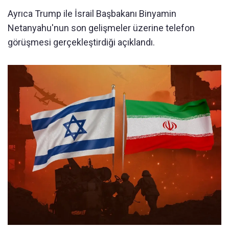
Ayrıca Trump ile İsrail Başbakanı Binyamin
Netanyahu'nun son gelişmeler üzerine telefon
görüşmesi gerçekleştirdiği açıklandı.