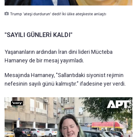
Trump 'ateşi durdurun' dedi! İki ülke ateşkeste anlaştı
"SAYILI GÜNLERİ KALDI"
Yaşananların ardından İran dini lideri Mücteba
Hamaney de bir mesaj yayımladı.
Mesajında Hamaney, "Sallantıdaki siyonist rejimin
nefesinin sayılı günü kalmıştır.” ifadesine yer verdi.