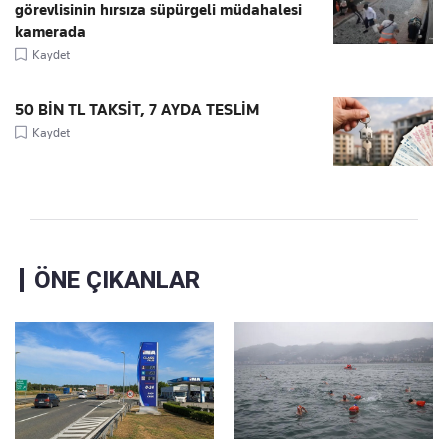
görevlisinin hırsıza süpürgeli müdahalesi
kamerada
Kaydet
50 BİN TL TAKSİT, 7 AYDA TESLİM
Kaydet
ÖNE ÇIKANLAR