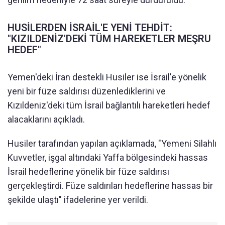
HUSİLERDEN İSRAİL'E YENİ TEHDİT:
"KIZILDENİZ'DEKİ TÜM HAREKETLER MEŞRU
HEDEF"
Yemen'deki İran destekli Husiler ise İsrail'e yönelik
yeni bir füze saldırısı düzenlediklerini ve
Kızıldeniz'deki tüm İsrail bağlantılı hareketleri hedef
alacaklarını açıkladı.
Husiler tarafından yapılan açıklamada, "Yemeni Silahlı
Kuvvetler, işgal altındaki Yaffa bölgesindeki hassas
İsrail hedeflerine yönelik bir füze saldırısı
gerçekleştirdi. Füze saldırıları hedeflerine hassas bir
şekilde ulaştı" ifadelerine yer verildi.