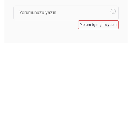
Yorum için giriş yapın