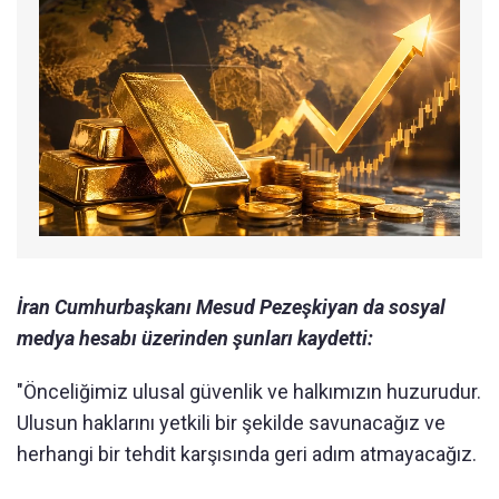
İran Cumhurbaşkanı Mesud Pezeşkiyan da sosyal
medya hesabı üzerinden şunları kaydetti:
"Önceliğimiz ulusal güvenlik ve halkımızın huzurudur.
Ulusun haklarını yetkili bir şekilde savunacağız ve
herhangi bir tehdit karşısında geri adım atmayacağız.