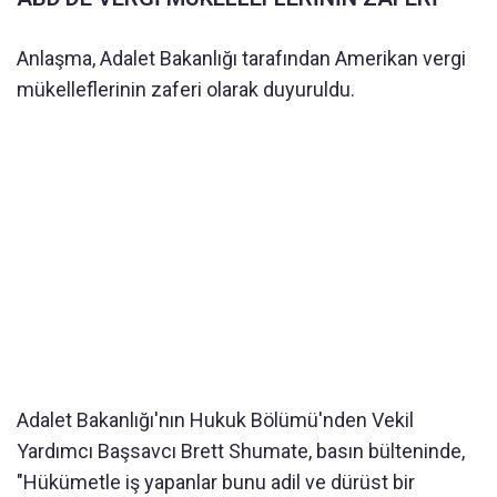
Anlaşma, Adalet Bakanlığı tarafından Amerikan vergi
mükelleflerinin zaferi olarak duyuruldu.
Adalet Bakanlığı'nın Hukuk Bölümü'nden Vekil
Yardımcı Başsavcı Brett Shumate, basın bülteninde,
"Hükümetle iş yapanlar bunu adil ve dürüst bir