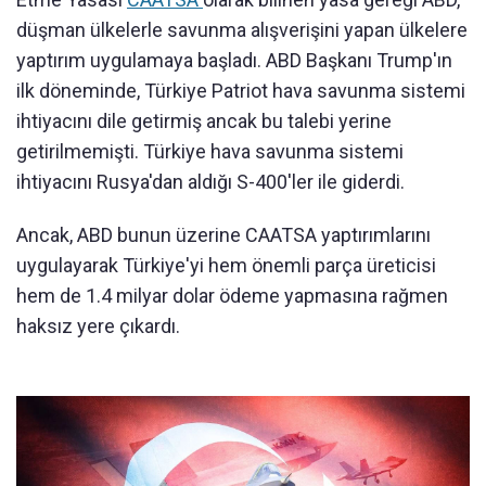
düşman ülkelerle savunma alışverişini yapan ülkelere
yaptırım uygulamaya başladı. ABD Başkanı Trump'ın
ilk döneminde, Türkiye Patriot hava savunma sistemi
ihtiyacını dile getirmiş ancak bu talebi yerine
getirilmemişti. Türkiye hava savunma sistemi
ihtiyacını Rusya'dan aldığı S-400'ler ile giderdi.
Ancak, ABD bunun üzerine CAATSA yaptırımlarını
uygulayarak Türkiye'yi hem önemli parça üreticisi
hem de 1.4 milyar dolar ödeme yapmasına rağmen
haksız yere çıkardı.