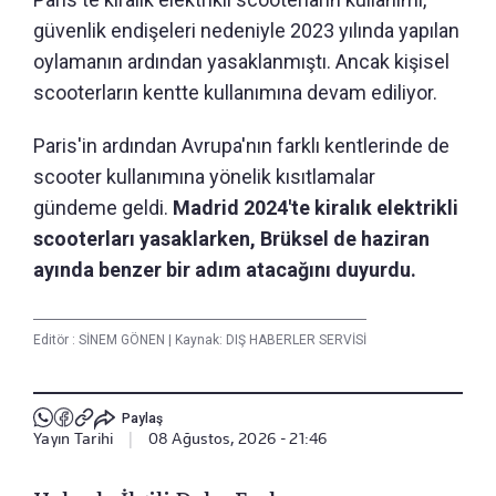
güvenlik endişeleri nedeniyle 2023 yılında yapılan
oylamanın ardından yasaklanmıştı. Ancak kişisel
scooterların kentte kullanımına devam ediliyor.
Paris'in ardından Avrupa'nın farklı kentlerinde de
scooter kullanımına yönelik kısıtlamalar
gündeme geldi.
Madrid 2024'te kiralık elektrikli
scooterları yasaklarken, Brüksel de haziran
ayında benzer bir adım atacağını duyurdu.
Editör :
SİNEM GÖNEN
|
Kaynak: DIŞ HABERLER SERVİSİ
Paylaş
Yayın Tarihi
|
08 Ağustos, 2026 - 21:46