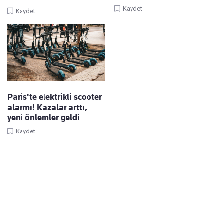
Kaydet
Kaydet
Paris'te elektrikli scooter
alarmı! Kazalar arttı,
yeni önlemler geldi
Kaydet