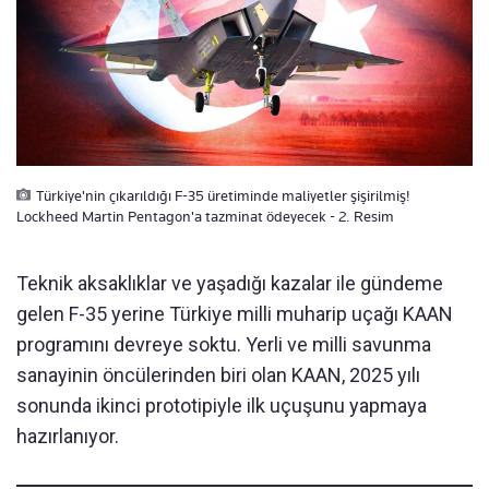
Türkiye'nin çıkarıldığı F-35 üretiminde maliyetler şişirilmiş!
Lockheed Martin Pentagon'a tazminat ödeyecek - 2. Resim
Teknik aksaklıklar ve yaşadığı kazalar ile gündeme
gelen F-35 yerine Türkiye milli muharip uçağı KAAN
programını devreye soktu. Yerli ve milli savunma
sanayinin öncülerinden biri olan KAAN, 2025 yılı
sonunda ikinci prototipiyle ilk uçuşunu yapmaya
hazırlanıyor.