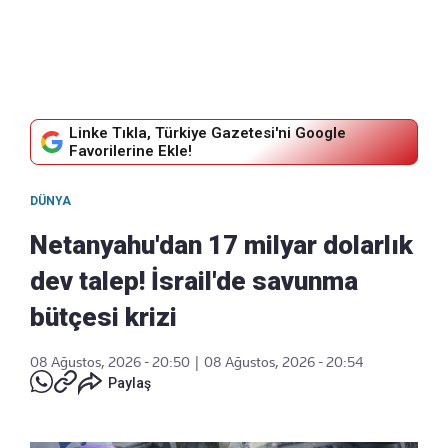
Linke Tıkla, Türkiye Gazetesi'ni Google
Favorilerine Ekle!
DÜNYA
Netanyahu'dan 17 milyar dolarlık
dev talep! İsrail'de savunma
bütçesi krizi
08 Ağustos, 2026 - 20:50
|
08 Ağustos, 2026 - 20:54
Paylaş