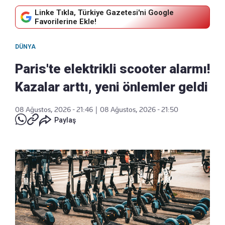
Linke Tıkla, Türkiye Gazetesi'ni Google
Favorilerine Ekle!
DÜNYA
Paris'te elektrikli scooter alarmı!
Kazalar arttı, yeni önlemler geldi
08 Ağustos, 2026 - 21:46
|
08 Ağustos, 2026 - 21:50
Paylaş