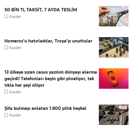
50 BİN TL TAKSİT, 7 AYDA TESLİM
Kaydet
Homeros’u hatırladılar, Troya’yı unuttular
Kaydet
13 ülkeye sızan casus yazılım dünyayı alarma
geçirdi! Telefonları beyin gibi yönetiyor, tek
tıkla her şeyi siliyor
Kaydet
Şifa bulmayı anlatan 1.800 yıllık heykel
Kaydet