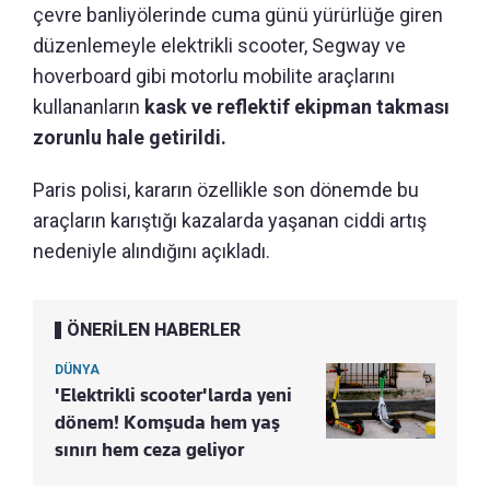
çevre banliyölerinde cuma günü yürürlüğe giren
düzenlemeyle elektrikli scooter, Segway ve
hoverboard gibi motorlu mobilite araçlarını
kullananların
kask ve reflektif ekipman takması
zorunlu hale getirildi.
Paris polisi, kararın özellikle son dönemde bu
araçların karıştığı kazalarda yaşanan ciddi artış
nedeniyle alındığını açıkladı.
ÖNERİLEN HABERLER
DÜNYA
'Elektrikli scooter'larda yeni
dönem! Komşuda hem yaş
sınırı hem ceza geliyor