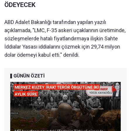
ÖDEYECEK
ABD Adalet Bakanlığı tarafından yapılan yazılı
açıklamada, "LMC, F-35 askeri uçaklarının üretiminde,
sözleşmelerde hatalı fiyatlandırmaya ilişkin Sahte
İddialar Yasası iddialarını çözmek için 29,74 milyon
dolar ödemeyi kabul etti." denildi.
GÜNÜN ÖZETİ