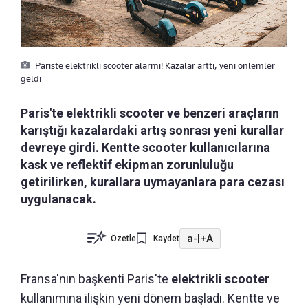
Pariste elektrikli scooter alarmı! Kazalar arttı, yeni önlemler
geldi
Paris'te elektrikli scooter ve benzeri araçların
karıştığı kazalardaki artış sonrası yeni kurallar
devreye girdi. Kentte scooter kullanıcılarına
kask ve reflektif ekipman zorunluluğu
getirilirken, kurallara uymayanlara para cezası
uygulanacak.
a-
|
+A
Özetle
Kaydet
Fransa'nın başkenti Paris'te
elektrikli scooter
kullanımına ilişkin yeni dönem başladı. Kentte ve