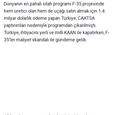
Dünyanın en pahalı silah programı F-35 projesinde
hem üretici olan hem de uçağı satın almak için 1.4
milyar dolarlık ödeme yapan Türkiye, CAATSA
yaptırımları nedeniyle programdan çıkarılmıştı.
Türkiye, ihtiyacını yerli ve milli KAAN ile kapatırken, F-
35'ler maliyet skandalı ile gündeme geldi.