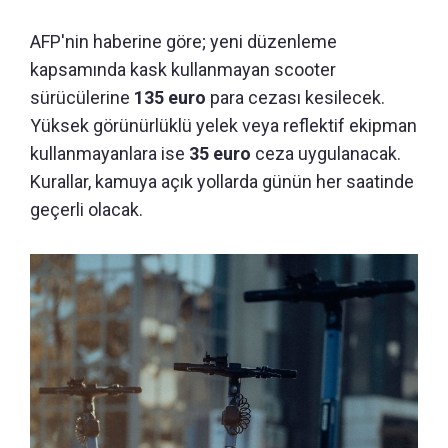
AFP'nin haberine göre; yeni düzenleme
kapsamında kask kullanmayan scooter
sürücülerine
135 euro
para cezası kesilecek.
Yüksek görünürlüklü yelek veya reflektif ekipman
kullanmayanlara ise
35 euro
ceza uygulanacak.
Kurallar, kamuya açık yollarda günün her saatinde
geçerli olacak.