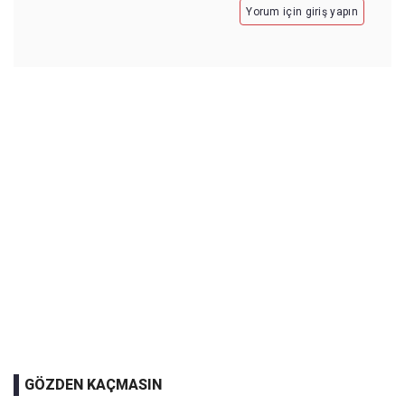
Yorum için giriş yapın
GÖZDEN KAÇMASIN