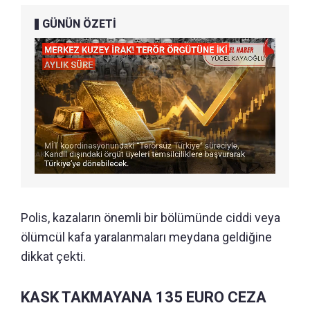
GÜNÜN ÖZETİ
Polis, kazaların önemli bir bölümünde ciddi veya
ölümcül kafa yaralanmaları meydana geldiğine
dikkat çekti.
KASK TAKMAYANA 135 EURO CEZA