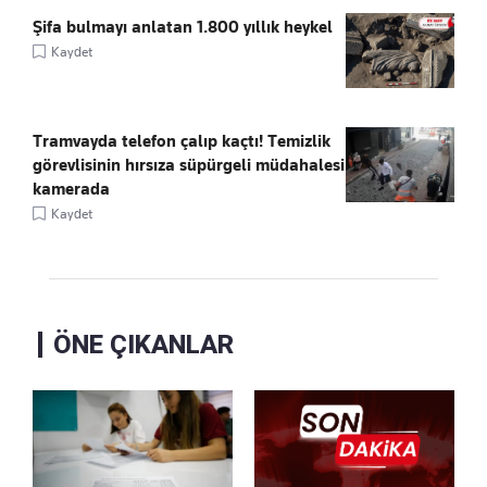
Şifa bulmayı anlatan 1.800 yıllık heykel
Kaydet
Tramvayda telefon çalıp kaçtı! Temizlik
görevlisinin hırsıza süpürgeli müdahalesi
kamerada
Kaydet
ÖNE ÇIKANLAR