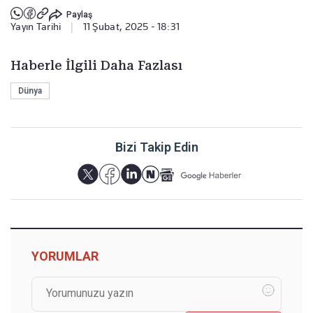
Paylaş
Yayın Tarihi
|
11 Şubat, 2025 - 18:31
Haberle İlgili Daha Fazlası
Dünya
Bizi Takip Edin
YORUMLAR