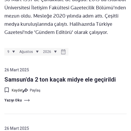
Üniversitesi İletişim Fakültesi Gazetecilik Bölümü'nden
mezun oldu. Mesleğe 2020 yılında adım attı. Çeşitli
medya kuruluşlarında çalıştı. Halihazırda Türkiye
Gazetesi'nde 'Gündem Editörü' olarak çalışıyor.
26 Mart 2025
Samsun'da 2 ton kaçak midye ele geçirildi
Kaydet
Paylaş
Yazıyı Oku
26 Mart 2025