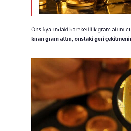
Ons fiyatındaki hareketlilik gram altını et
kıran gram altın, onstaki geri çekilme