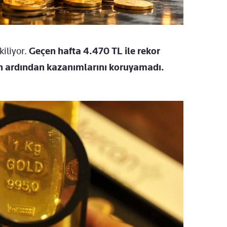
kiliyor.
Geçen hafta 4.470 TL ile rekor
nin ardından kazanımlarını koruyamadı.