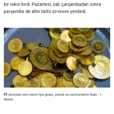
bir rekor kırdı. Pazartesi, salı, çarşambadan sonra
perşembe de altın tarihi zirvesini yeniledi.
Altından yeni rekor! İşte gram, çeyrek ve cumhuriyetin fiyatı - 1.
Resim