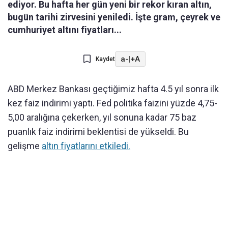
ediyor. Bu hafta her gün yeni bir rekor kıran altın,
bugün tarihi zirvesini yeniledi. İşte gram, çeyrek ve
cumhuriyet altını fiyatları...
a-
|
+A
Kaydet
ABD Merkez Bankası geçtiğimiz hafta 4.5 yıl sonra ilk
kez faiz indirimi yaptı. Fed politika faizini yüzde 4,75-
5,00 aralığına çekerken, yıl sonuna kadar 75 baz
puanlık faiz indirimi beklentisi de yükseldi. Bu
gelişme
altın fiyatlarını etkiledi.