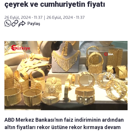
çeyrek ve cumhuriyetin fiyatı
26 Eylül, 2024 - 11:37
|
26 Eylül, 2024 - 11:37
Paylaş
ABD Merkez Bankası'nın faiz indiriminin ardından
altın fiyatları rekor üstüne rekor kırmaya devam