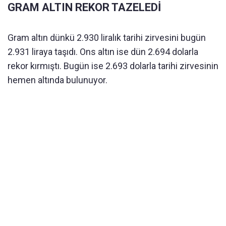
GRAM ALTIN REKOR TAZELEDİ
Gram altın dünkü 2.930 liralık tarihi zirvesini bugün
2.931 liraya taşıdı. Ons altın ise dün 2.694 dolarla
rekor kırmıştı. Bugün ise 2.693 dolarla tarihi zirvesinin
hemen altında bulunuyor.