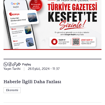
Paylaş
Yayın Tarihi
|
26 Eylül, 2024 - 11:37
Haberle İlgili Daha Fazlası
Ekonomi