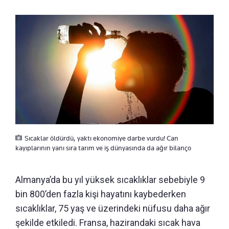
Sıcaklar öldürdü, yaktı ekonomiye darbe vurdu! Can
kayıplarının yanı sıra tarım ve iş dünyasında da ağır bilanço
Almanya’da bu yıl yüksek sıcaklıklar sebebiyle 9
bin 800’den fazla kişi hayatını kaybederken
sıcaklıklar, 75 yaş ve üzerindeki nüfusu daha ağır
şekilde etkiledi. Fransa, hazirandaki sıcak hava