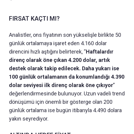
FIRSAT KAÇTI MI?
Analistler, ons fiyatının son yükselişle birlikte 50
günlük ortalamaya işaret eden 4.160 dolar
direncini hızlı aştığını belirterek, “
Haftalardır
direnç olarak öne çıkan 4.200 dolar, artık
destek olarak takip edilecek. Daha yukarı ise
100 günlük ortalamanın da konumlandığı 4.390
dolar seviyesi ilk direnç olarak öne çıkıyor
”
değerlendirmesinde bulunuyor. Uzun vadeli trend
dönüşümü için önemli bir gösterge olan 200
günlük ortalama ise bugün itibarıyla 4.490 dolara
yakın seyrediyor.