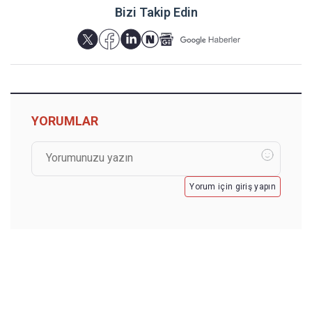
Bizi Takip Edin
YORUMLAR
Yorum için giriş yapın