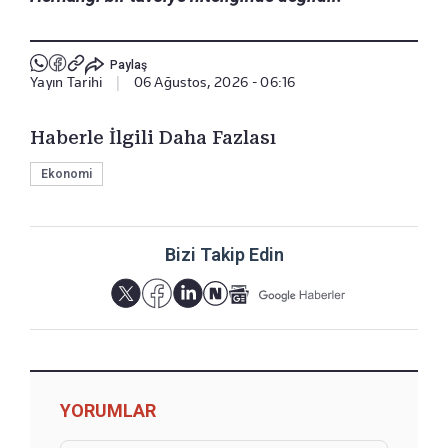
Paylaş
Yayın Tarihi
|
06 Ağustos, 2026 - 06:16
Haberle İlgili Daha Fazlası
Ekonomi
Bizi Takip Edin
YORUMLAR