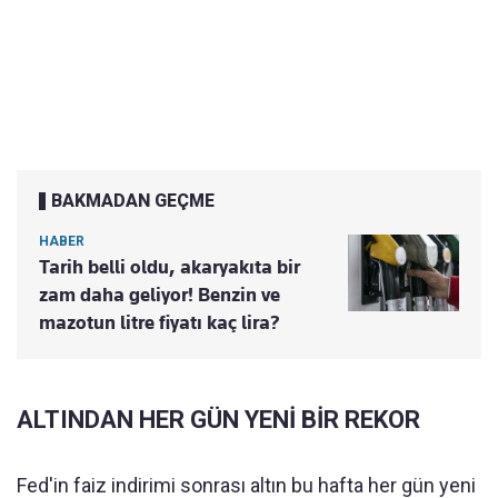
BAKMADAN GEÇME
HABER
Tarih belli oldu, akaryakıta bir
zam daha geliyor! Benzin ve
mazotun litre fiyatı kaç lira?
ALTINDAN HER GÜN YENİ BİR REKOR
Fed'in faiz indirimi sonrası altın bu hafta her gün yeni