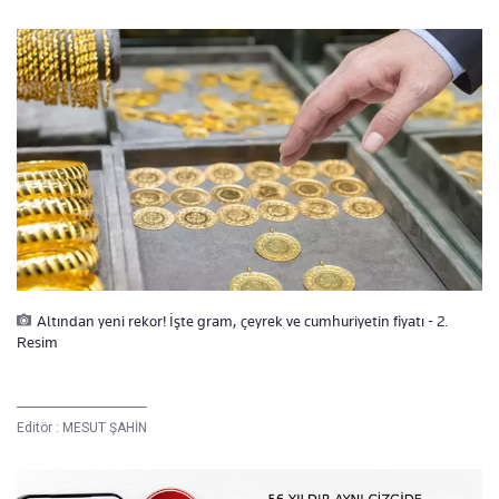
Altından yeni rekor! İşte gram, çeyrek ve cumhuriyetin fiyatı - 2.
Resim
Editör :
MESUT ŞAHİN