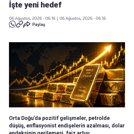
İşte yeni hedef
06 Ağustos, 2026 - 06:16
|
06 Ağustos, 2026 - 06:16
Paylaş
Orta Doğu’da pozitif gelişmeler, petrolde
düşüş, enflasyonist endişelerin azalması, dolar
endeksinin gerilemesi, faiz artışı