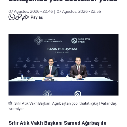
07 Ağustos, 2026 - 22:46
|
07 Ağustos, 2026 - 22:55
Paylaş
Sıfır Atık Vakfı Başkanı Ağırbaştan çöp ithalatı çıkışı! Vatandaş
istemiyor
Sıfır Atık Vakfı Başkanı Samed Ağırbaş ile