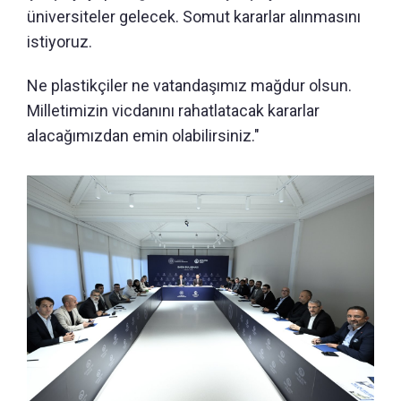
üniversiteler gelecek. Somut kararlar alınmasını
istiyoruz.
Ne plastikçiler ne vatandaşımız mağdur olsun.
Milletimizin vicdanını rahatlatacak kararlar
alacağımızdan emin olabilirsiniz."