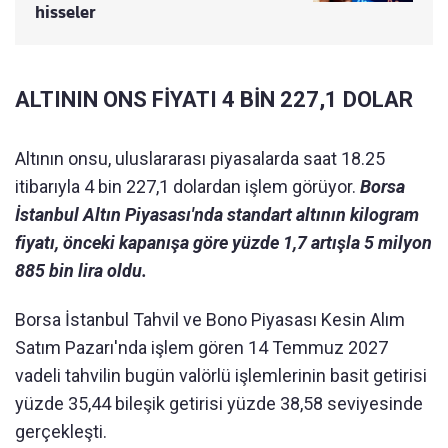
hisseler
ALTININ ONS FİYATI 4 BİN 227,1 DOLAR
Altının onsu, uluslararası piyasalarda saat 18.25
itibarıyla 4 bin 227,1 dolardan işlem görüyor.
Borsa
İstanbul Altın Piyasası'nda standart altının kilogram
fiyatı, önceki kapanışa göre yüzde 1,7 artışla 5 milyon
885 bin lira oldu.
Borsa İstanbul Tahvil ve Bono Piyasası Kesin Alım
Satım Pazarı'nda işlem gören 14 Temmuz 2027
vadeli tahvilin bugün valörlü işlemlerinin basit getirisi
yüzde 35,44 bileşik getirisi yüzde 38,58 seviyesinde
gerçekleşti.