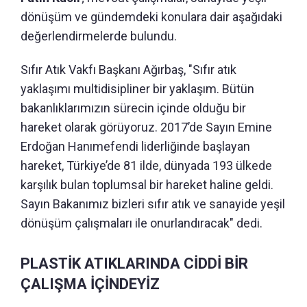
dönüşüm ve gündemdeki konulara dair aşağıdaki
değerlendirmelerde bulundu.
Sıfır Atık Vakfı Başkanı Ağırbaş, "Sıfır atık
yaklaşımı multidisipliner bir yaklaşım. Bütün
bakanlıklarımızın sürecin içinde olduğu bir
hareket olarak görüyoruz. 2017’de Sayın Emine
Erdoğan Hanımefendi liderliğinde başlayan
hareket, Türkiye’de 81 ilde, dünyada 193 ülkede
karşılık bulan toplumsal bir hareket haline geldi.
Sayın Bakanımız bizleri sıfır atık ve sanayide yeşil
dönüşüm çalışmaları ile onurlandıracak" dedi.
PLASTİK ATIKLARINDA CİDDİ BİR
ÇALIŞMA İÇİNDEYİZ