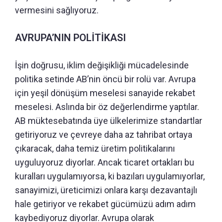
vermesini sağlıyoruz.
AVRUPA’NIN POLİTİKASI
İşin doğrusu, iklim değişikliği mücadelesinde
politika setinde AB’nin öncü bir rolü var. Avrupa
için yeşil dönüşüm meselesi sanayide rekabet
meselesi. Aslında bir öz değerlendirme yaptılar.
AB müktesebatında üye ülkelerimize standartlar
getiriyoruz ve çevreye daha az tahribat ortaya
çıkaracak, daha temiz üretim politikalarını
uyguluyoruz diyorlar. Ancak ticaret ortakları bu
kuralları uygulamıyorsa, ki bazıları uygulamıyorlar,
sanayimizi, üreticimizi onlara karşı dezavantajlı
hale getiriyor ve rekabet gücümüzü adım adım
kaybediyoruz diyorlar. Avrupa olarak