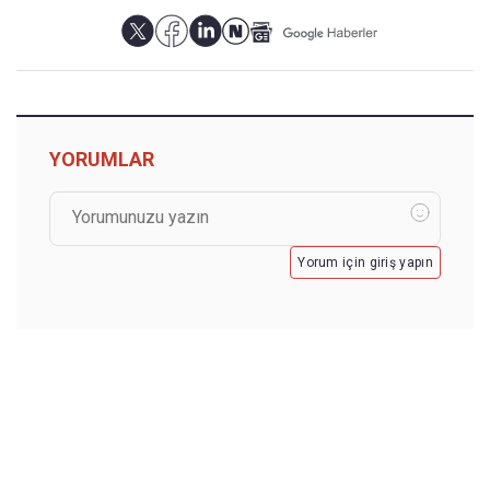
YORUMLAR
Yorum için giriş yapın