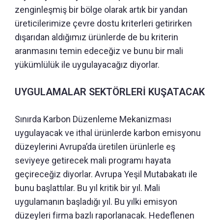
zenginleşmiş bir bölge olarak artık bir yandan
üreticilerimize çevre dostu kriterleri getirirken
dışarıdan aldığımız ürünlerde de bu kriterin
aranmasını temin edeceğiz ve bunu bir mali
yükümlülük ile uygulayacağız diyorlar.
UYGULAMALAR SEKTÖRLERİ KUŞATACAK
Sınırda Karbon Düzenleme Mekanizması
uygulayacak ve ithal ürünlerde karbon emisyonu
düzeylerini Avrupa’da üretilen ürünlerle eş
seviyeye getirecek mali programı hayata
geçireceğiz diyorlar. Avrupa Yeşil Mutabakatı ile
bunu başlattılar. Bu yıl kritik bir yıl. Mali
uygulamanın başladığı yıl. Bu yılki emisyon
düzeyleri firma bazlı raporlanacak. Hedeflenen