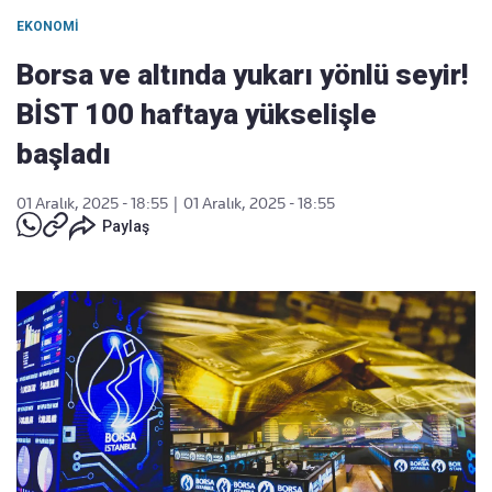
EKONOMI
Borsa ve altında yukarı yönlü seyir!
BİST 100 haftaya yükselişle
başladı
01 Aralık, 2025 - 18:55
|
01 Aralık, 2025 - 18:55
Paylaş