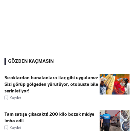
GÖZDEN KAÇMASIN
Sıcaklardan bunalanlara ilaç gibi uygulama:
Sizi görüp gölgeden yürütüyor, otobüste bile
serinletiyor!
Kaydet
Tam satışa çıkacaktı! 200 kilo bozuk midye
imha edil...
Kaydet