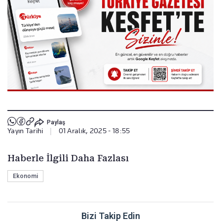
Paylaş
Yayın Tarihi
|
01 Aralık, 2025 - 18:55
Haberle İlgili Daha Fazlası
Ekonomi
Bizi Takip Edin