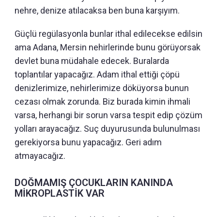
nehre, denize atılacaksa ben buna karşıyım.
Güçlü regülasyonla bunlar ithal edilecekse edilsin
ama Adana, Mersin nehirlerinde bunu görüyorsak
devlet buna müdahale edecek. Buralarda
toplantılar yapacağız. Adam ithal ettiği çöpü
denizlerimize, nehirlerimize döküyorsa bunun
cezası olmak zorunda. Biz burada kimin ihmali
varsa, herhangi bir sorun varsa tespit edip çözüm
yolları arayacağız. Suç duyurusunda bulunulması
gerekiyorsa bunu yapacağız. Geri adım
atmayacağız.
DOĞMAMIŞ ÇOCUKLARIN KANINDA
MİKROPLASTİK VAR