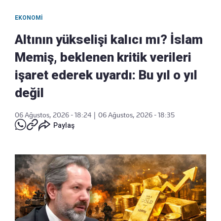
EKONOMI
Altının yükselişi kalıcı mı? İslam
Memiş, beklenen kritik verileri
işaret ederek uyardı: Bu yıl o yıl
değil
06 Ağustos, 2026 - 18:24
|
06 Ağustos, 2026 - 18:35
Paylaş