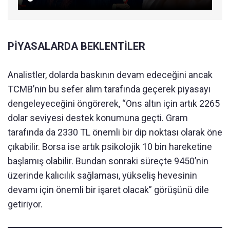
PİYASALARDA BEKLENTİLER
Analistler, dolarda baskının devam edeceğini ancak
TCMB’nin bu sefer alım tarafında geçerek piyasayı
dengeleyeceğini öngörerek, “Ons altın için artık 2265
dolar seviyesi destek konumuna geçti. Gram
tarafında da 2330 TL önemli bir dip noktası olarak öne
çıkabilir. Borsa ise artık psikolojik 10 bin hareketine
başlamış olabilir. Bundan sonraki süreçte 9450’nin
üzerinde kalıcılık sağlaması, yükseliş hevesinin
devamı için önemli bir işaret olacak” görüşünü dile
getiriyor.