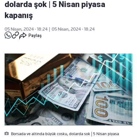
dolarda şok | 5 Nisan piyasa
kapanış
05 Nisan, 2024 - 18:24
|
05 Nisan, 2024 - 18:24
Paylaş
Borsada ve altinda büyük cosku, dolarda sok | 5 Nisan piyasa