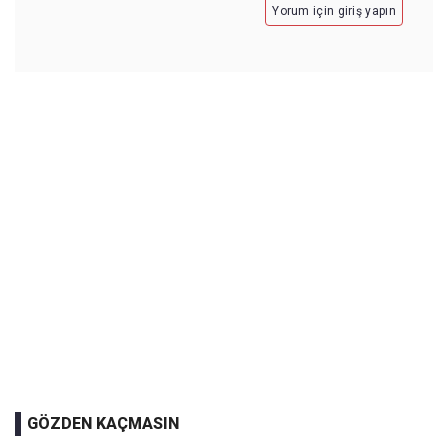
Yorum için giriş yapın
GÖZDEN KAÇMASIN