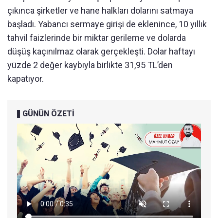
çıkınca şirketler ve hane halkları dolarını satmaya
başladı. Yabancı sermaye girişi de eklenince, 10 yıllık
tahvil faizlerinde bir miktar gerileme ve dolarda
düşüş kaçınılmaz olarak gerçekleşti. Dolar haftayı
yüzde 2 değer kaybıyla birlikte 31,95 TL’den
kapatıyor.
GÜNÜN ÖZETİ