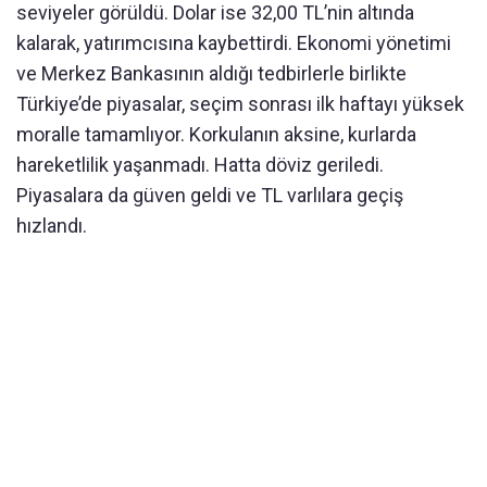
seviyeler görüldü. Dolar ise 32,00 TL’nin altında
kalarak, yatırımcısına kaybettirdi. Ekonomi yönetimi
ve Merkez Bankasının aldığı tedbirlerle birlikte
Türkiye’de piyasalar, seçim sonrası ilk haftayı yüksek
moralle tamamlıyor. Korkulanın aksine, kurlarda
hareketlilik yaşanmadı. Hatta döviz geriledi.
Piyasalara da güven geldi ve TL varlılara geçiş
hızlandı.