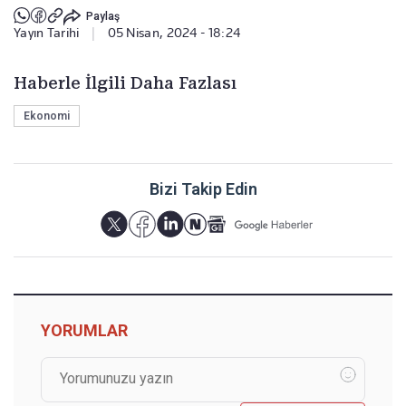
Paylaş
Yayın Tarihi
|
05 Nisan, 2024 - 18:24
Haberle İlgili Daha Fazlası
Ekonomi
Bizi Takip Edin
YORUMLAR