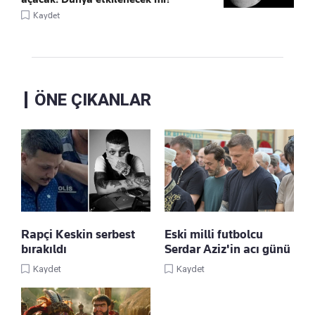
Kaydet
ÖNE ÇIKANLAR
Rapçi Keskin serbest
Eski milli futbolcu
bırakıldı
Serdar Aziz'in acı günü
Kaydet
Kaydet