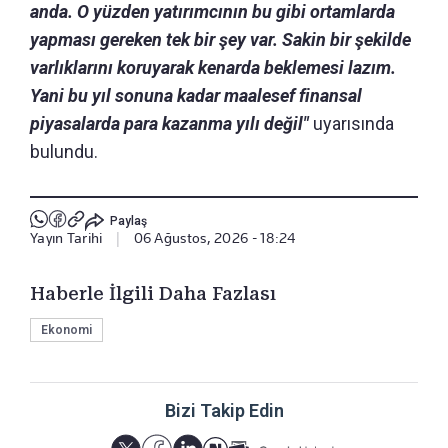
anda. O yüzden yatırımcının bu gibi ortamlarda
yapması gereken tek bir şey var. Sakin bir şekilde
varlıklarını koruyarak kenarda beklemesi lazım.
Yani bu yıl sonuna kadar maalesef finansal
piyasalarda para kazanma yılı değil"
uyarısında
bulundu.
Paylaş
Yayın Tarihi
|
06 Ağustos, 2026 - 18:24
Haberle İlgili Daha Fazlası
Ekonomi
Bizi Takip Edin