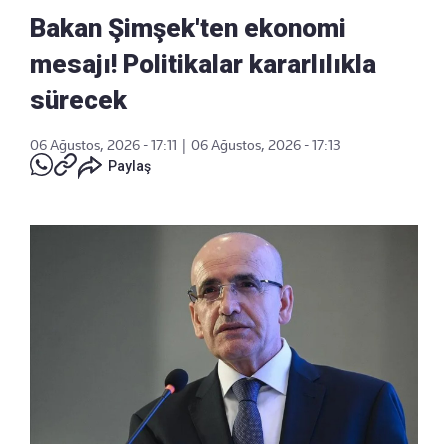
Bakan Şimşek'ten ekonomi
mesajı! Politikalar kararlılıkla
sürecek
06 Ağustos, 2026 - 17:11
|
06 Ağustos, 2026 - 17:13
Paylaş