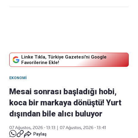
Linke Tıkla, Türkiye Gazetesi'ni Google
Favorilerine Ekle!
EKONOMI
Mesai sonrası başladığı hobi,
koca bir markaya dönüştü! Yurt
dışından bile alıcı buluyor
07 Ağustos, 2026 - 13:13
|
07 Ağustos, 2026 - 13:41
Paylaş