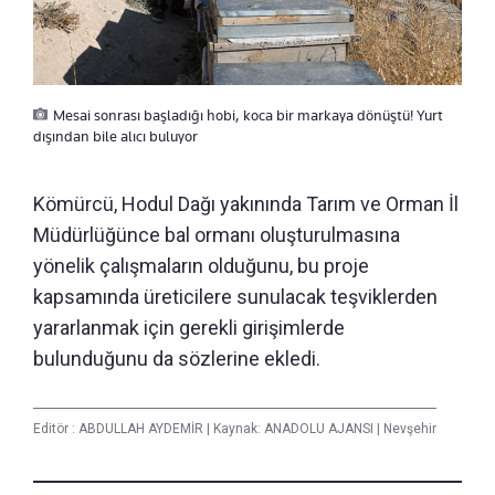
Mesai sonrası başladığı hobi, koca bir markaya dönüştü! Yurt
dışından bile alıcı buluyor
Kömürcü, Hodul Dağı yakınında Tarım ve Orman İl
Müdürlüğünce bal ormanı oluşturulmasına
yönelik çalışmaların olduğunu, bu proje
kapsamında üreticilere sunulacak teşviklerden
yararlanmak için gerekli girişimlerde
bulunduğunu da sözlerine ekledi.
Editör :
ABDULLAH AYDEMİR
|
Kaynak: ANADOLU AJANSI
|
Nevşehir