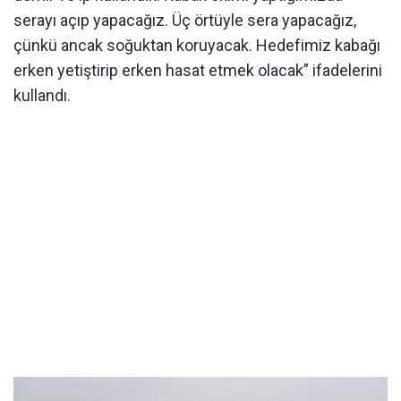
serayı açıp yapacağız. Üç örtüyle sera yapacağız,
çünkü ancak soğuktan koruyacak. Hedefimiz kabağı
erken yetiştirip erken hasat etmek olacak” ifadelerini
kullandı.