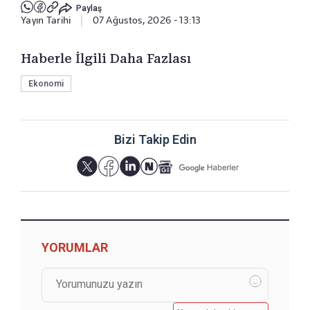
Paylaş
Yayın Tarihi
|
07 Ağustos, 2026 - 13:13
Haberle İlgili Daha Fazlası
Ekonomi
Bizi Takip Edin
YORUMLAR