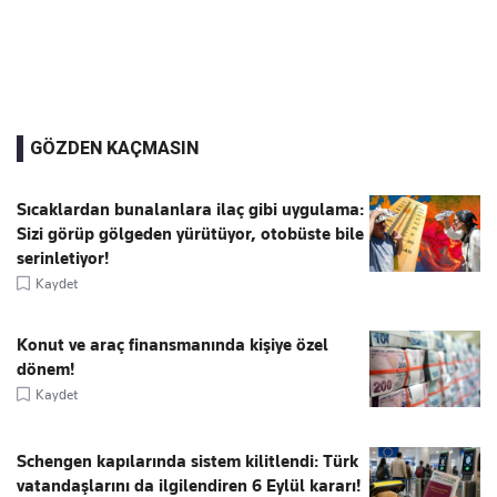
GÖZDEN KAÇMASIN
Sıcaklardan bunalanlara ilaç gibi uygulama:
Sizi görüp gölgeden yürütüyor, otobüste bile
serinletiyor!
Kaydet
Konut ve araç finansmanında kişiye özel
dönem!
Kaydet
Schengen kapılarında sistem kilitlendi: Türk
vatandaşlarını da ilgilendiren 6 Eylül kararı!