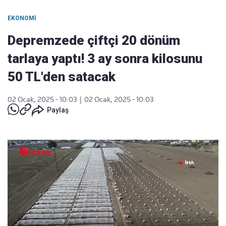
EKONOMI
Depremzede çiftçi 20 dönüm
tarlaya yaptı! 3 ay sonra kilosunu
50 TL'den satacak
02 Ocak, 2025 - 10:03
|
02 Ocak, 2025 - 10:03
Paylaş