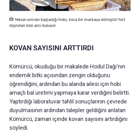
Mesai sonrası başladığı hobi, koca bir markaya dönüştü! Yurt
dışından bile alıcı buluyor
KOVAN SAYISINI ARTTIRDI
Kömürcü, okuduğu bir makalede Hodul Dağı'nın
endemik bitki açısından zengin olduğunu
öğrendiğini, ardından bu alanda ailesi için hobi
amaçlı bal üretimi yapmaya karar verdiğini belirtti.
Yaptırdığı laboratuvar tahlil sonuçlarının çevrede
duyulmasının ardından talepler geldiğini anlatan
Kömürcü, zaman içinde kovan sayısını artırdığını
söyledi.