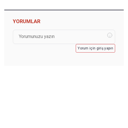
YORUMLAR
Yorum için giriş yapın