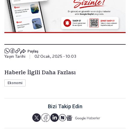
Paylaş
Yayın Tarihi
|
02 Ocak, 2025 - 10:03
Haberle İlgili Daha Fazlası
Ekonomi
Bizi Takip Edin