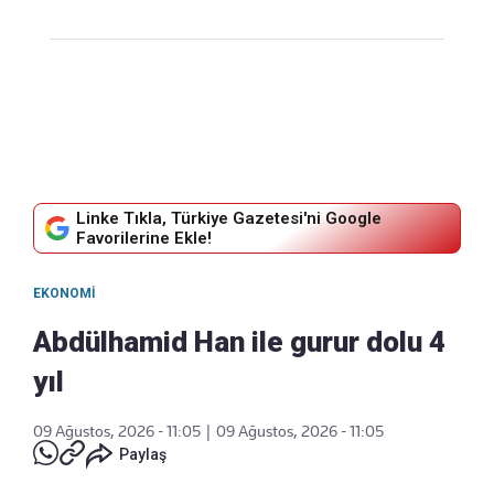
Linke Tıkla, Türkiye Gazetesi'ni Google
Favorilerine Ekle!
EKONOMI
Abdülhamid Han ile gurur dolu 4
yıl
09 Ağustos, 2026 - 11:05
|
09 Ağustos, 2026 - 11:05
Paylaş