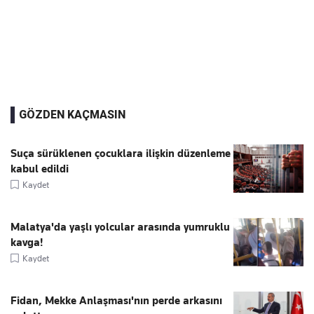
GÖZDEN KAÇMASIN
Suça sürüklenen çocuklara ilişkin düzenleme
kabul edildi
Kaydet
Malatya'da yaşlı yolcular arasında yumruklu
kavga!
Kaydet
Fidan, Mekke Anlaşması'nın perde arkasını