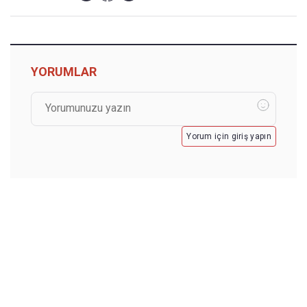
YORUMLAR
Yorum için giriş yapın