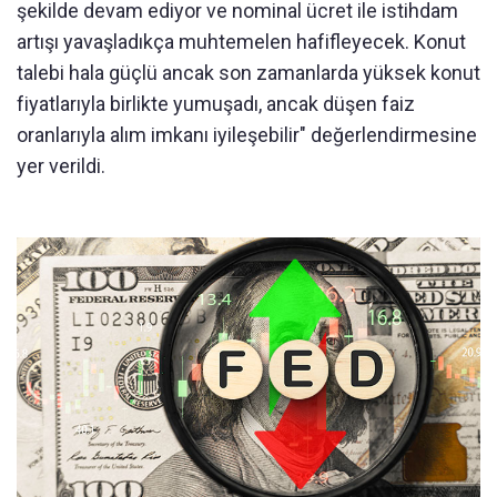
şekilde devam ediyor ve nominal ücret ile istihdam
artışı yavaşladıkça muhtemelen hafifleyecek. Konut
talebi hala güçlü ancak son zamanlarda yüksek konut
fiyatlarıyla birlikte yumuşadı, ancak düşen faiz
oranlarıyla alım imkanı iyileşebilir" değerlendirmesine
yer verildi.