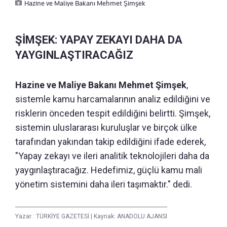
Hazine ve Maliye Bakanı Mehmet Şimşek
ŞİMŞEK: YAPAY ZEKAYI DAHA DA
YAYGINLAŞTIRACAĞIZ
Hazine ve Maliye Bakanı Mehmet Şimşek
,
sistemle kamu harcamalarının analiz edildiğini ve
risklerin önceden tespit edildiğini belirtti. Şimşek,
sistemin uluslararası kuruluşlar ve birçok ülke
tarafından yakından takip edildiğini ifade ederek,
"Yapay zekayı ve ileri analitik teknolojileri daha da
yaygınlaştıracağız. Hedefimiz, güçlü kamu mali
yönetim sistemini daha ileri taşımaktır." dedi.
Yazar :
TÜRKİYE GAZETESİ
|
Kaynak: ANADOLU AJANSI