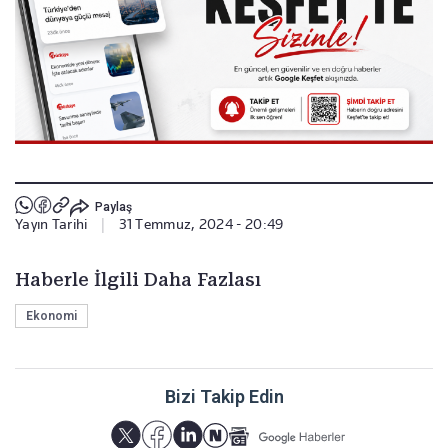
Paylaş
Yayın Tarihi
|
31 Temmuz, 2024 - 20:49
Haberle İlgili Daha Fazlası
Ekonomi
Bizi Takip Edin