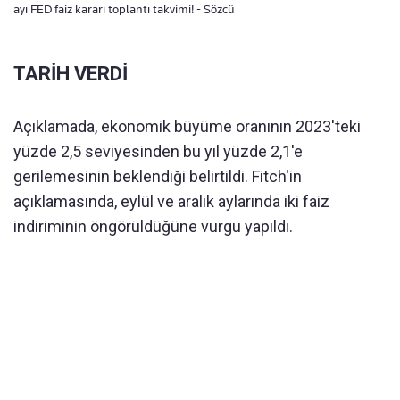
ayı FED faiz kararı toplantı takvimi! - Sözcü
TARİH VERDİ
Açıklamada, ekonomik büyüme oranının 2023'teki
yüzde 2,5 seviyesinden bu yıl yüzde 2,1'e
gerilemesinin beklendiği belirtildi. Fitch'in
açıklamasında, eylül ve aralık aylarında iki faiz
indiriminin öngörüldüğüne vurgu yapıldı.