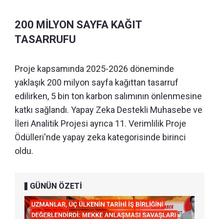
200 MİLYON SAYFA KAĞIT
TASARRUFU
Proje kapsamında 2025-2026 döneminde
yaklaşık 200 milyon sayfa kağıttan tasarruf
edilirken, 5 bin ton karbon salımının önlenmesine
katkı sağlandı. Yapay Zeka Destekli Muhasebe ve
İleri Analitik Projesi ayrıca 11. Verimlilik Proje
Ödülleri'nde yapay zeka kategorisinde birinci
oldu.
GÜNÜN ÖZETİ