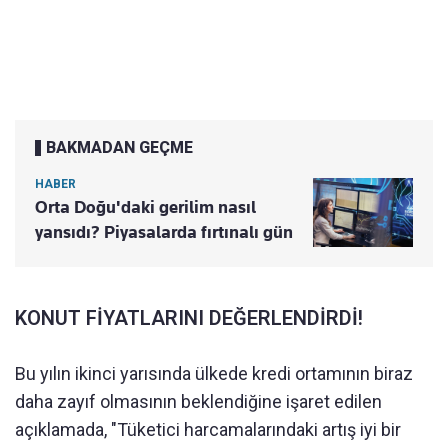
BAKMADAN GEÇME
HABER
Orta Doğu'daki gerilim nasıl
yansıdı? Piyasalarda fırtınalı gün
KONUT FİYATLARINI DEĞERLENDİRDİ!
Bu yılın ikinci yarısında ülkede kredi ortamının biraz
daha zayıf olmasının beklendiğine işaret edilen
açıklamada, "Tüketici harcamalarındaki artış iyi bir