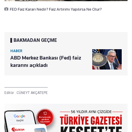
FED Faiz Kararı Nedir? Faiz Artırımı Yapılırsa Ne Olur?
BAKMADAN GEÇME
HABER
ABD Merkez Bankası (Fed) faiz
kararını açıkladı
Editör :
CÜNEYT AKÇATEPE