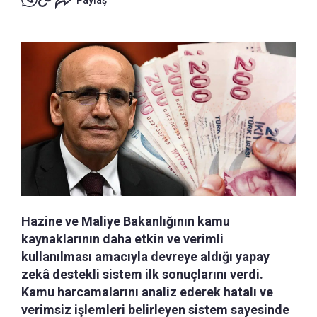
Paylaş
Hazine ve Maliye Bakanlığının kamu
kaynaklarının daha etkin ve verimli
kullanılması amacıyla devreye aldığı yapay
zekâ destekli sistem ilk sonuçlarını verdi.
Kamu harcamalarını analiz ederek hatalı ve
verimsiz işlemleri belirleyen sistem sayesinde