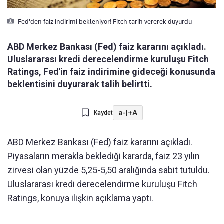
Fed'den faiz indirimi bekleniyor! Fitch tarih vererek duyurdu
ABD Merkez Bankası (Fed) faiz kararını açıkladı.
Uluslararası kredi derecelendirme kuruluşu Fitch
Ratings, Fed'in faiz indirimine gideceği konusunda
beklentisini duyurarak talih belirtti.
a-
|
+A
Kaydet
ABD Merkez Bankası (Fed) faiz kararını açıkladı.
Piyasaların merakla beklediği kararda, faiz 23 yılın
zirvesi olan yüzde 5,25-5,50 aralığında sabit tutuldu.
Uluslararası kredi derecelendirme kuruluşu Fitch
Ratings, konuya ilişkin açıklama yaptı.