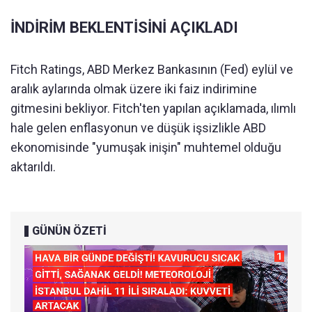
İNDİRİM BEKLENTİSİNİ AÇIKLADI
Fitch Ratings, ABD Merkez Bankasının (Fed) eylül ve
aralık aylarında olmak üzere iki faiz indirimine
gitmesini bekliyor. Fitch'ten yapılan açıklamada, ılımlı
hale gelen enflasyonun ve düşük işsizlikle ABD
ekonomisinde "yumuşak inişin" muhtemel olduğu
aktarıldı.
GÜNÜN ÖZETİ