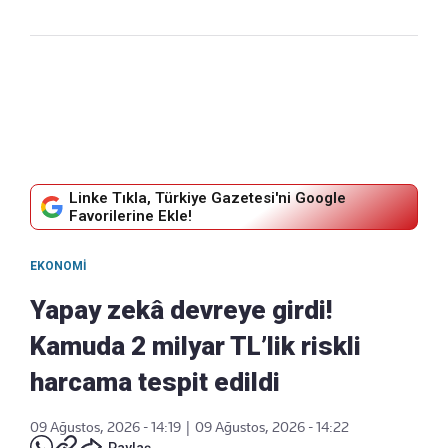
Linke Tıkla, Türkiye Gazetesi'ni Google
Favorilerine Ekle!
EKONOMI
Yapay zekâ devreye girdi!
Kamuda 2 milyar TL’lik riskli
harcama tespit edildi
09 Ağustos, 2026 - 14:19
|
09 Ağustos, 2026 - 14:22