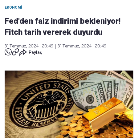
EKONOMI
Fed'den faiz indirimi bekleniyor!
Fitch tarih vererek duyurdu
31 Temmuz, 2024 - 20:49
|
31 Temmuz, 2024 - 20:49
Paylaş