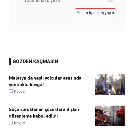
Yorum için giriş yapın
GÖZDEN KAÇMASIN
Malatya'da yaşlı yolcular arasında
yumruklu kavga!
Kaydet
Suça sürüklenen çocuklara ilişkin
düzenleme kabul edildi
Kaydet