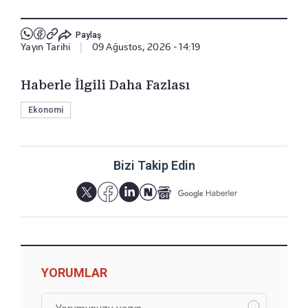
Paylaş
Yayın Tarihi
|
09 Ağustos, 2026 - 14:19
Haberle İlgili Daha Fazlası
Ekonomi
Bizi Takip Edin
YORUMLAR