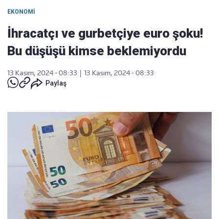
EKONOMI
İhracatçı ve gurbetçiye euro şoku!
Bu düşüşü kimse beklemiyordu
13 Kasım, 2024 - 08:33
|
13 Kasım, 2024 - 08:33
Paylaş