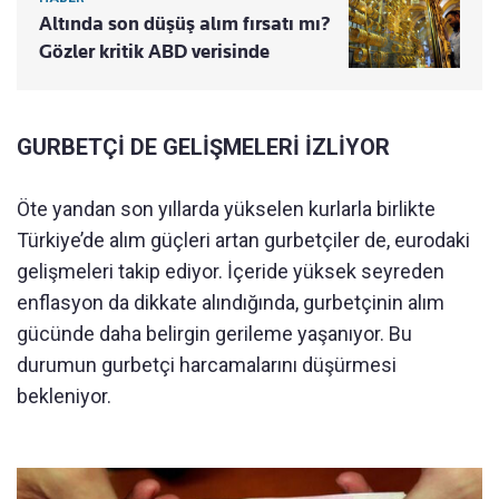
Altında son düşüş alım fırsatı mı?
Gözler kritik ABD verisinde
GURBETÇİ DE GELİŞMELERİ İZLİYOR
Öte yandan son yıllarda yükselen kurlarla birlikte
Türkiye’de alım güçleri artan gurbetçiler de, eurodaki
gelişmeleri takip ediyor. İçeride yüksek seyreden
enflasyon da dikkate alındığında, gurbetçinin alım
gücünde daha belirgin gerileme yaşanıyor. Bu
durumun gurbetçi harcamalarını düşürmesi
bekleniyor.