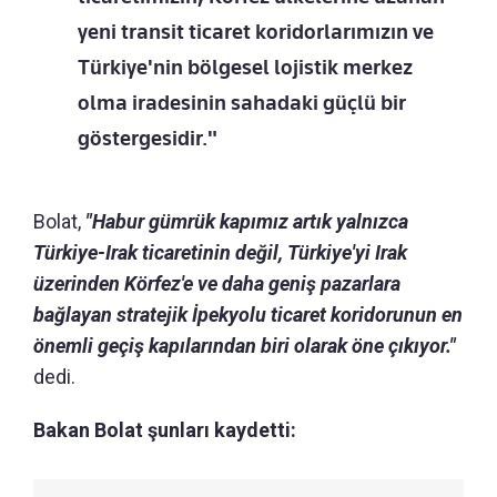
yeni transit ticaret koridorlarımızın ve
Türkiye'nin bölgesel lojistik merkez
olma iradesinin sahadaki güçlü bir
göstergesidir."
Bolat,
"Habur gümrük kapımız artık yalnızca
Türkiye-Irak ticaretinin değil, Türkiye'yi Irak
üzerinden Körfez'e ve daha geniş pazarlara
bağlayan stratejik İpekyolu ticaret koridorunun en
önemli geçiş kapılarından biri olarak öne çıkıyor."
dedi.
Bakan Bolat şunları kaydetti: