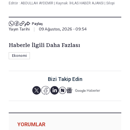
Editör :
ABDULLAH AYDEMİR
|
Kaynak: İHLAS HABER AJANSI
|
Silopi
Paylaş
Yayın Tarihi
|
09 Ağustos, 2026 - 09:54
Haberle İlgili Daha Fazlası
Ekonomi
Bizi Takip Edin
YORUMLAR