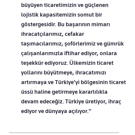
büyüyen ticaretimizin ve güçlenen
lojistik kapasitemizin somut bir
göstergesidir. Bu başarının mimarı
ihracatçılarımız, cefakar
taşımacılarımız, şoförlerimiz ve gümrük
çalışanlarımızla iftihar ediyor, onlara
teşekkür ediyoruz. Ülkemizin ticaret
yollarını büyütmeye, ihracatımızı
artırmaya ve Türkiye'yi bölgesinin ticaret
üssü haline getirmeye kararlılıkla
devam edeceğiz. Türkiye üretiyor, ihraç
ediyor ve dünyaya açılıyor."