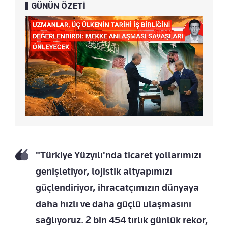
GÜNÜN ÖZETİ
"Türkiye Yüzyılı'nda ticaret yollarımızı
genişletiyor, lojistik altyapımızı
güçlendiriyor, ihracatçımızın dünyaya
daha hızlı ve daha güçlü ulaşmasını
sağlıyoruz. 2 bin 454 tırlık günlük rekor,