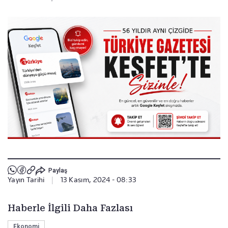
Paylaş
Yayın Tarihi
|
13 Kasım, 2024 - 08:33
Haberle İlgili Daha Fazlası
Ekonomi