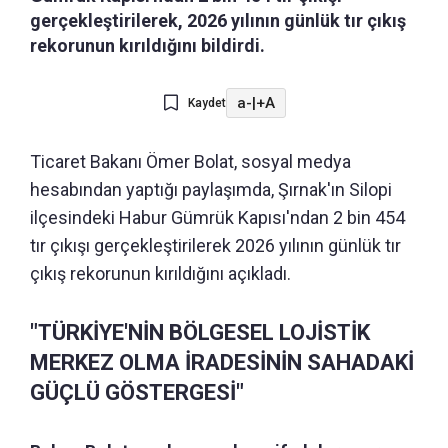
gerçekleştirilerek, 2026 yılının günlük tır çıkış
rekorunun kırıldığını bildirdi.
a-
|
+A
Kaydet
Ticaret Bakanı Ömer Bolat, sosyal medya
hesabından yaptığı paylaşımda, Şırnak'ın Silopi
ilçesindeki Habur Gümrük Kapısı'ndan 2 bin 454
tır çıkışı gerçekleştirilerek 2026 yılının günlük tır
çıkış rekorunun kırıldığını açıkladı.
"TÜRKİYE'NİN BÖLGESEL LOJİSTİK
MERKEZ OLMA İRADESİNİN SAHADAKİ
GÜÇLÜ GÖSTERGESİ"