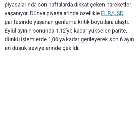
piyasalarında son haftalarda dikkat çeken hareketler
yaşanıyor. Dünya piyasalarında özellikle
EUR/USD
paritesinde yaşanan gerileme kritik boyutlara ulaştı.
Eylül ayının sonunda 1,12’ye kadar yükselen parite,
dünkü işlemlerde 1,06’ya kadar gerileyerek son 6 ayın
en düşük seviyelerinde çekildi.