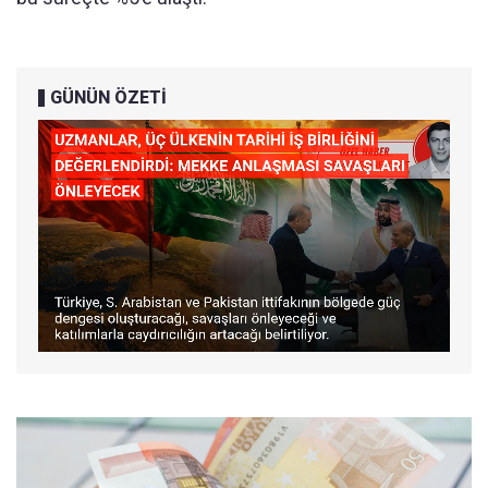
GÜNÜN ÖZETİ