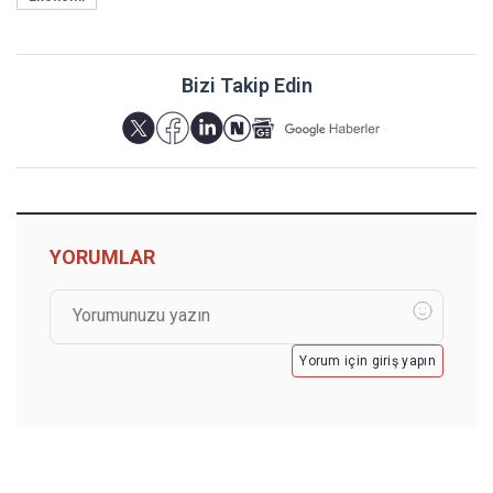
Bizi Takip Edin
YORUMLAR
Yorum için giriş yapın