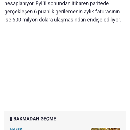
hesaplanıyor. Eylül sonundan itibaren paritede
gerçekleşen 6 puanlık gerilemenin aylık faturasının
ise 600 milyon dolara ulaşmasından endişe ediliyor.
BAKMADAN GEÇME
HABER