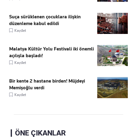
Suça sürüklenen çocuklara ilişkin
düzenleme kabul edildi
Kaydet
Malatya Kültür Yolu Festivali iki önemli
açılışla başladı!
Kaydet
Bir kente 2 hastane birden! Müjdeyi
Memişoğlu verdi
Kaydet
ÖNE ÇIKANLAR