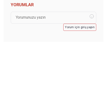
YORUMLAR
Yorum için giriş yapın