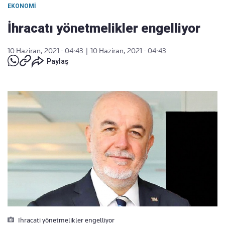
EKONOMI
İhracatı yönetmelikler engelliyor
10 Haziran, 2021 - 04:43
|
10 Haziran, 2021 - 04:43
Paylaş
Ihracati yönetmelikler engelliyor