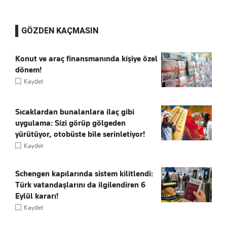
GÖZDEN KAÇMASIN
Konut ve araç finansmanında kişiye özel
dönem!
Kaydet
Sıcaklardan bunalanlara ilaç gibi
uygulama: Sizi görüp gölgeden
yürütüyor, otobüste bile serinletiyor!
Kaydet
Schengen kapılarında sistem kilitlendi:
Türk vatandaşlarını da ilgilendiren 6
Eylül kararı!
Kaydet