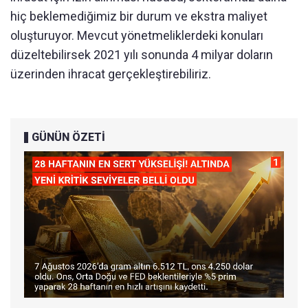
hiç beklemediğimiz bir durum ve ekstra maliyet
oluşturuyor. Mevcut yönetmeliklerdeki konuları
düzeltebilirsek 2021 yılı sonunda 4 milyar doların
üzerinden ihracat gerçekleştirebiliriz.
GÜNÜN ÖZETİ