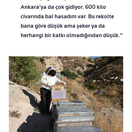
Ankara'ya da çok gidiyor. 600 kilo
civarında bal hasadım var. Bu rekolte
bana göre düşük ama şeker ya da
herhangi bir katkı olmadığından düşük."