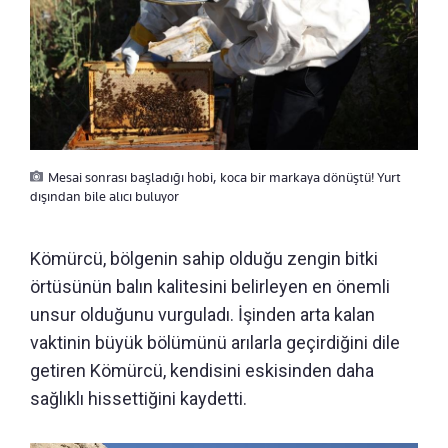
Mesai sonrası başladığı hobi, koca bir markaya dönüştü! Yurt
dışından bile alıcı buluyor
Kömürcü, bölgenin sahip olduğu zengin bitki
örtüsünün balın kalitesini belirleyen en önemli
unsur olduğunu vurguladı. İşinden arta kalan
vaktinin büyük bölümünü arılarla geçirdiğini dile
getiren Kömürcü, kendisini eskisinden daha
sağlıklı hissettiğini kaydetti.