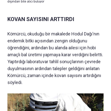
dışından bile alıcı buluyor
KOVAN SAYISINI ARTTIRDI
Kömürcü, okuduğu bir makalede Hodul Dağı'nın
endemik bitki açısından zengin olduğunu
öğrendiğini, ardından bu alanda ailesi için hobi
amaçlı bal üretimi yapmaya karar verdiğini belirtti.
Yaptırdığı laboratuvar tahlil sonuçlarının çevrede
duyulmasının ardından talepler geldiğini anlatan
Kömürcü, zaman içinde kovan sayısını artırdığını
söyledi.