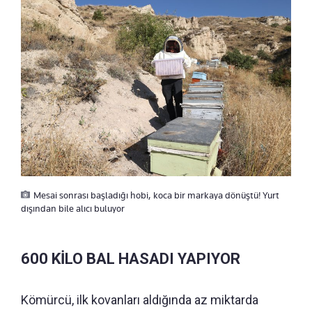
Mesai sonrası başladığı hobi, koca bir markaya dönüştü! Yurt
dışından bile alıcı buluyor
600 KİLO BAL HASADI YAPIYOR
Kömürcü, ilk kovanları aldığında az miktarda