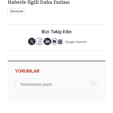
Haberle İlgili Daha Fazlası
Ekonomi
Bizi Takip Edin
YORUMLAR