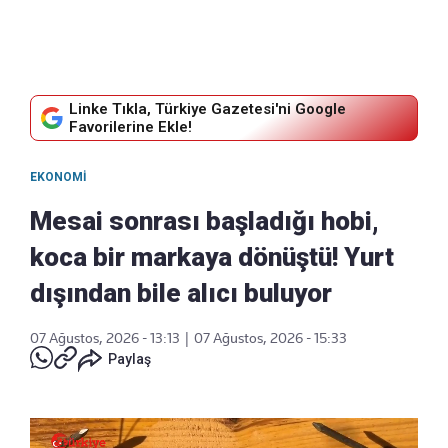
Linke Tıkla, Türkiye Gazetesi'ni Google
Favorilerine Ekle!
EKONOMI
Mesai sonrası başladığı hobi,
koca bir markaya dönüştü! Yurt
dışından bile alıcı buluyor
07 Ağustos, 2026 - 13:13
|
07 Ağustos, 2026 - 15:33
Paylaş