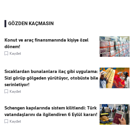
GÖZDEN KAÇMASIN
Konut ve araç finansmanında kişiye özel
dönem!
Kaydet
Sıcaklardan bunalanlara ilaç gibi uygulama:
Sizi görüp gölgeden yürütüyor, otobüste bile
serinletiyor!
Kaydet
Schengen kapılarında sistem kilitlendi: Türk
vatandaşlarını da ilgilendiren 6 Eylül kararı!
Kaydet