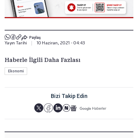
Paylaş
Yayın Tarihi
|
10 Haziran, 2021 - 04:43
Haberle İlgili Daha Fazlası
Ekonomi
Bizi Takip Edin