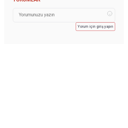
Yorum için giriş yapın