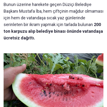
Bunun üzerine harekete geçen Düziçi Belediye
Başkanı Mustafa İba, hem çiftçinin mağdur olmaması
için hem de vatandaşa sıcak yaz günlerinde
serinleten bir ikram yapmak için tarlada bulunan
200
ton karpuzu alıp belediye binası önünde vatandaşa
ücretsiz dağıttı.