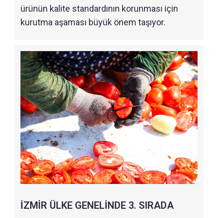
ürünün kalite standardının korunması için
kurutma aşaması büyük önem taşıyor.
İZMİR ÜLKE GENELİNDE 3. SIRADA