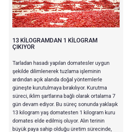
13 KİLOGRAMDAN 1 KİLOGRAM
ÇIKIYOR
Tarladan hasadı yapılan domatesler uygun
şekilde dilimlenerek tuzlama işleminin
ardından açık alanda doğal yöntemlerle
güneşte kurutulmaya bırakılıyor. Kurutma
süreci, iklim şartlarına bağlı olarak ortalama 7
gün devam ediyor. Bu süreç sonunda yaklaşık
13 kilogram yaş domatesten 1 kilogram kuru
domates elde edilmiş oluyor. Alın terinin
büyük paya sahip olduğu üretim sürecinde,