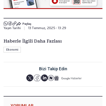
Paylaş
Yayın Tarihi
|
13 Temmuz, 2025 - 13:29
Haberle İlgili Daha Fazlası
Ekonomi
Bizi Takip Edin
YORUMLAR