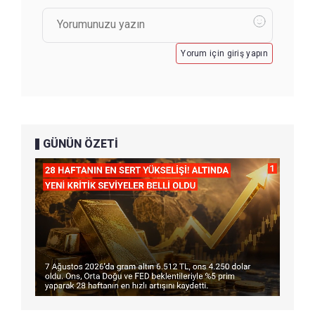
Yorum için giriş yapın
GÜNÜN ÖZETİ