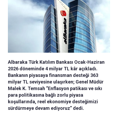
Albaraka Türk Katılım Bankası Ocak-Haziran
2026 döneminde 4 milyar TL kâr açıkladı.
Bankanın piyasaya finansman desteği 363
milyar TL seviyesine ulaşırken; Genel Müdür
Malek K. Temsah “Enflasyon patikası ve sıkı
para politikasına bağlı zorlu piyasa
koşullarında, reel ekonomiye desteğimizi
sürdürmeye devam ediyoruz” dedi.