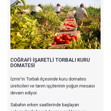
COĞRAFİ İŞARETLİ TORBALI KURU
DOMATESİ
İzmir'in Torbalı ilçesinde kuru domates
üreticileri ve tarım işçilerinin yoğun mesaisi
devam ediyor.
Sabahın erken saatlerinde başlayan