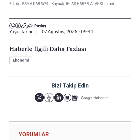
Editör :
ESMA KARAYEL
|
Kaynak: İHLAS HABER AJANSI
|
İzmir
Paylaş
Yayın Tarihi
|
07 Ağustos, 2026 - 09:44
Haberle İlgili Daha Fazlası
Ekonomi
Bizi Takip Edin
YORUMLAR