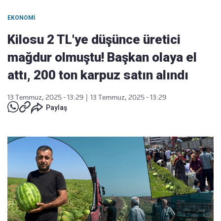
EKONOMI
Kilosu 2 TL'ye düşünce üretici
mağdur olmuştu! Başkan olaya el
attı, 200 ton karpuz satın alındı
13 Temmuz, 2025 - 13:29
|
13 Temmuz, 2025 - 13:29
Paylaş