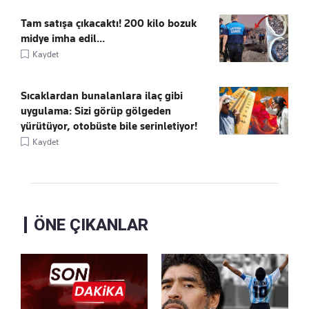
Tam satışa çıkacaktı! 200 kilo bozuk
midye imha edil...
Kaydet
Sıcaklardan bunalanlara ilaç gibi
uygulama: Sizi görüp gölgeden
yürütüyor, otobüste bile serinletiyor!
Kaydet
ÖNE ÇIKANLAR