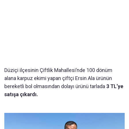
Düziçi ilçesinin Çiftlik Mahallesi’nde 100 dönüm
alana karpuz ekimi yapan çiftçi Ersin Ala ürünün
bereketli bol olmasından dolayı ürünü tarlada
3 TL’ye
satışa çıkardı.