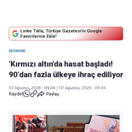
Linke Tıkla, Türkiye Gazetesi'ni Google
Favorilerine Ekle!
EKONOMI
‘Kırmızı altın’da hasat başladı!
90’dan fazla ülkeye ihraç ediliyor
07 Ağustos, 2026 - 09:44
|
07 Ağustos, 2026 - 09:44
Kaydet
Paylaş