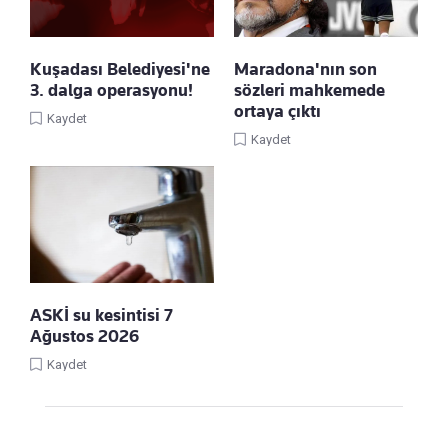
Kuşadası Belediyesi'ne
Maradona'nın son
3. dalga operasyonu!
sözleri mahkemede
ortaya çıktı
Kaydet
Kaydet
ASKİ su kesintisi 7
Ağustos 2026
Kaydet