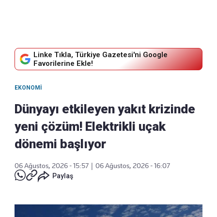
Linke Tıkla, Türkiye Gazetesi'ni Google
Favorilerine Ekle!
EKONOMI
Dünyayı etkileyen yakıt krizinde
yeni çözüm! Elektrikli uçak
dönemi başlıyor
06 Ağustos, 2026 - 15:57
|
06 Ağustos, 2026 - 16:07
Paylaş