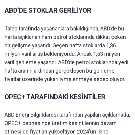
ABD’DE STOKLAR GERİLİYOR
Talep tarafında yaşananlara bakıldığında, ABD’de bu
hafta açıklanan ham petrol stoklarında dikkat çeken
bir gelişme yaşandı. Geçen hafta stoklarda 1,36
milyon varil artış bekleniyordu. Ancak 1,53 milyon
varil gerileme yaşandı. ABD’de petrol stoklarında yedi
hafta aranın ardından gerçekleşen bu gerileme,
fiyatlar üzerinde yukarı ivmelenmeye sebep oluyor.
OPEC+ TARAFINDAKİ KESİNTİLER
ABD Enerji Bilgi İdaresi tarafından yapılan açıklamada,
OPEC+ cephesinde üretim kesintilerinin devam
etmesi de fiyatları yükseltiyor. 2024'ün ikinci