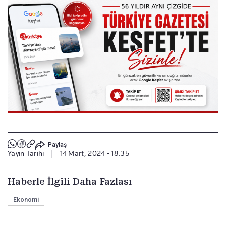
Paylaş
Yayın Tarihi
|
14 Mart, 2024 - 18:35
Haberle İlgili Daha Fazlası
Ekonomi