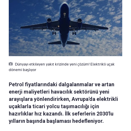
Dünyayı etkileyen yakıt krizinde yeni çözüm! Elektrikli uçak
dönemi başlıyor
Petrol fiyatlarındaki dalgalanmalar ve artan
enerji maliyetleri havacılık sektörünü yeni
arayışlara yönlendirirken, Avrupa'da elektrikli
uçaklarla ticari yolcu taşımacılığı için
hazırlıklar hız kazandı. İlk seferlerin 2030'lu
yılların başında başlaması hedefleniyor.