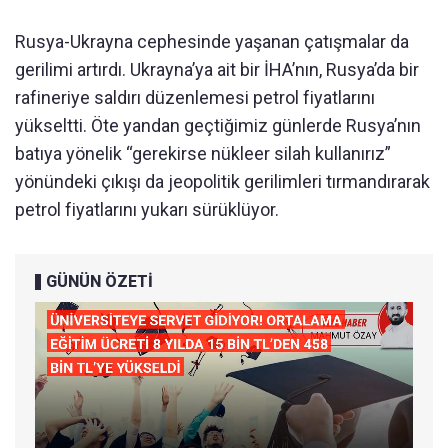
Rusya-Ukrayna cephesinde yaşanan çatışmalar da
gerilimi artırdı. Ukrayna’ya ait bir İHA’nın, Rusya’da bir
rafineriye saldırı düzenlemesi petrol fiyatlarını
yükseltti. Öte yandan geçtiğimiz günlerde Rusya’nın
batıya yönelik “gerekirse nükleer silah kullanırız”
yönündeki çıkışı da jeopolitik gerilimleri tırmandırarak
petrol fiyatlarını yukarı sürüklüyor.
GÜNÜN ÖZETİ