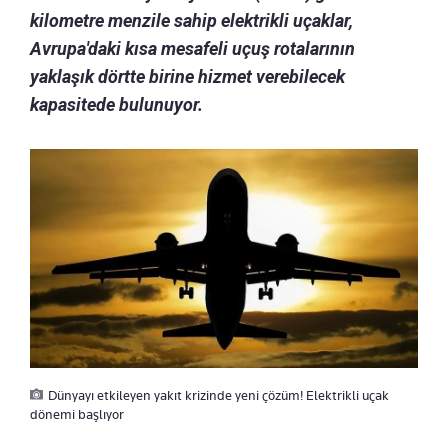
kilometre menzile sahip elektrikli uçaklar,
Avrupa'daki kısa mesafeli uçuş rotalarının
yaklaşık dörtte birine hizmet verebilecek
kapasitede bulunuyor.
Dünyayı etkileyen yakıt krizinde yeni çözüm! Elektrikli uçak
dönemi başlıyor