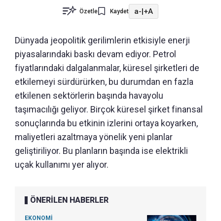
a-
|
+A
Özetle
Kaydet
Dünyada jeopolitik gerilimlerin etkisiyle enerji
piyasalarındaki baskı devam ediyor. Petrol
fiyatlarındaki dalgalanmalar, küresel şirketleri de
etkilemeyi sürdürürken, bu durumdan en fazla
etkilenen sektörlerin başında havayolu
taşımacılığı geliyor. Birçok küresel şirket finansal
sonuçlarında bu etkinin izlerini ortaya koyarken,
maliyetleri azaltmaya yönelik yeni planlar
geliştiriliyor. Bu planların başında ise elektrikli
uçak kullanımı yer alıyor.
ÖNERİLEN HABERLER
EKONOMİ