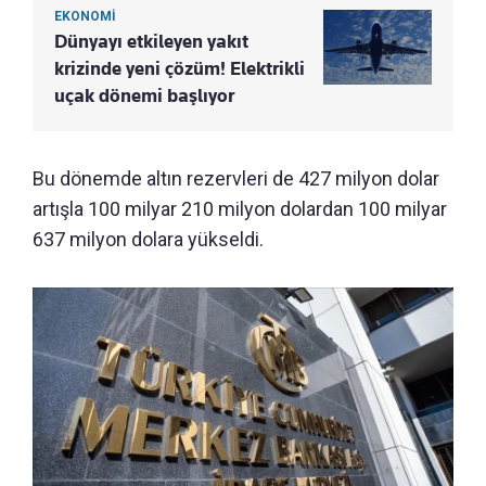
EKONOMİ
Dünyayı etkileyen yakıt
krizinde yeni çözüm! Elektrikli
uçak dönemi başlıyor
Bu dönemde altın rezervleri de 427 milyon dolar
artışla 100 milyar 210 milyon dolardan 100 milyar
637 milyon dolara yükseldi.