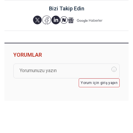
Bizi Takip Edin
YORUMLAR
Yorum için giriş yapın