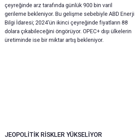
çeyreğinde arz tarafında günlük 900 bin varil
gerileme bekleniyor. Bu gelişme sebebiyle ABD Enerji
Bilgi İdaresi; 2024'ün ikinci çeyreğinde fiyatların 88
dolara çıkabileceğini öngörüyor. OPEC+ dışı ülkelerin
üretiminde ise bir miktar artış bekleniyor.
JEOPOLİTİK RİSKLER YÜKSELİYOR