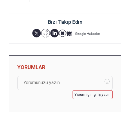
Bizi Takip Edin
YORUMLAR
Yorum için giriş yapın