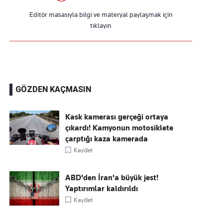
Editör masasıyla bilgi ve materyal paylaşmak için
tıklayın
GÖZDEN KAÇMASIN
Kask kamerası gerçeği ortaya
çıkardı! Kamyonun motosiklete
çarptığı kaza kamerada
Kaydet
ABD'den İran'a büyük jest!
Yaptırımlar kaldırıldı
Kaydet