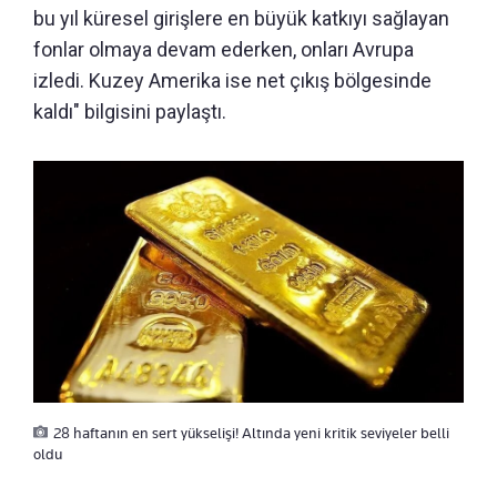
bu yıl küresel girişlere en büyük katkıyı sağlayan
fonlar olmaya devam ederken, onları Avrupa
izledi. Kuzey Amerika ise net çıkış bölgesinde
kaldı" bilgisini paylaştı.
28 haftanın en sert yükselişi! Altında yeni kritik seviyeler belli
oldu