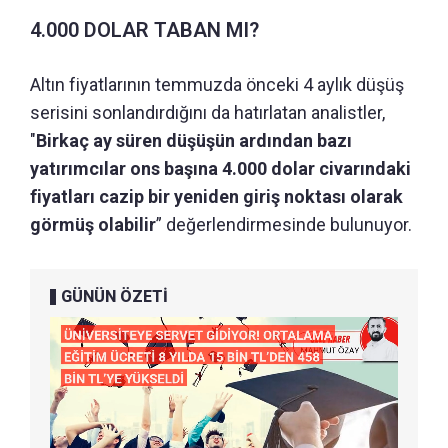
4.000 DOLAR TABAN MI?
Altın fiyatlarının temmuzda önceki 4 aylık düşüş
serisini sonlandırdığını da hatırlatan analistler,
"
Birkaç ay süren düşüşün ardından bazı
yatırımcılar ons başına 4.000 dolar civarındaki
fiyatları cazip bir yeniden giriş noktası olarak
görmüş olabilir
” değerlendirmesinde bulunuyor.
GÜNÜN ÖZETİ