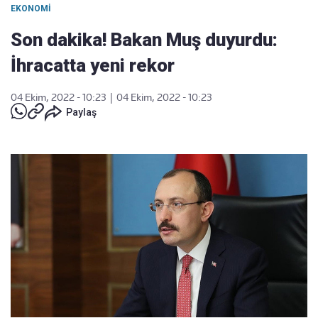
EKONOMI
Son dakika! Bakan Muş duyurdu:
İhracatta yeni rekor
04 Ekim, 2022 - 10:23
|
04 Ekim, 2022 - 10:23
Paylaş