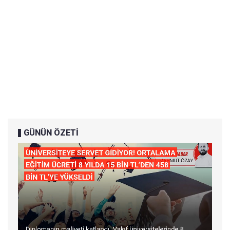
GÜNÜN ÖZETİ