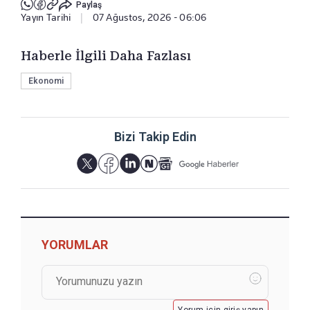
Paylaş
Yayın Tarihi
|
07 Ağustos, 2026 - 06:06
Haberle İlgili Daha Fazlası
Ekonomi
Bizi Takip Edin
YORUMLAR
Yorum için giriş yapın