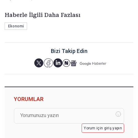
Haberle İlgili Daha Fazlası
Ekonomi
Bizi Takip Edin
YORUMLAR
Yorum için giriş yapın