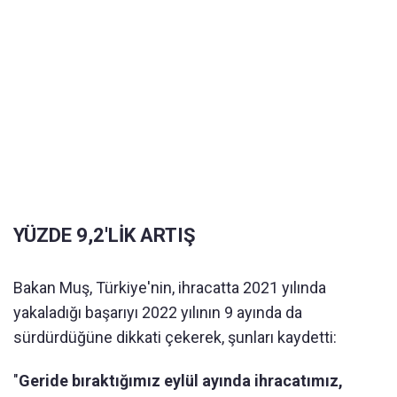
YÜZDE 9,2'LİK ARTIŞ
Bakan Muş, Türkiye'nin, ihracatta 2021 yılında
yakaladığı başarıyı 2022 yılının 9 ayında da
sürdürdüğüne dikkati çekerek, şunları kaydetti:
"
Geride bıraktığımız eylül ayında ihracatımız,