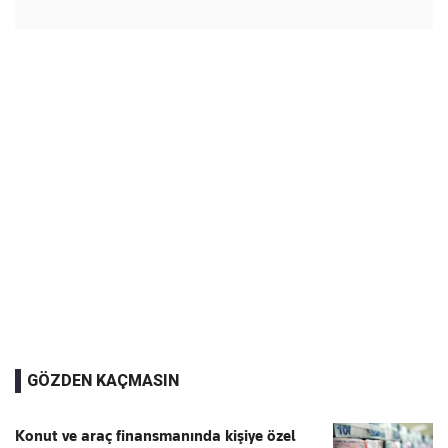
GÖZDEN KAÇMASIN
Konut ve araç finansmanında kişiye özel