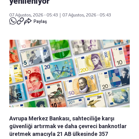
yenileniyor
07 Ağustos, 2026 - 05:43
|
07 Ağustos, 2026 - 05:43
Paylaş
Avrupa Merkez Bankası, sahteciliğe karşı
güvenliği artırmak ve daha çevreci banknotlar
üretmek amacıyla 21 AB ülkesinde 357