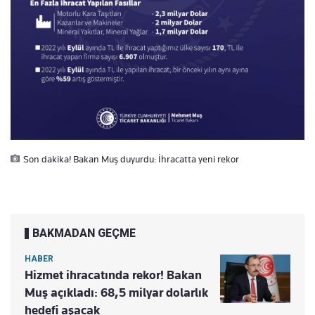
Son dakika! Bakan Muş duyurdu: İhracatta yeni rekor
BAKMADAN GEÇME
HABER
Hizmet ihracatında rekor! Bakan
Muş açıkladı: 68,5 milyar dolarlık
hedefi aşacak