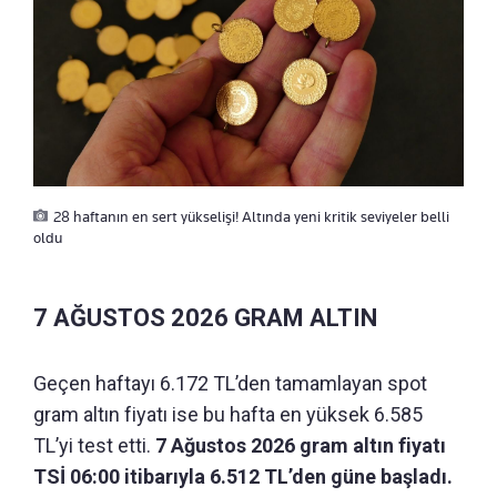
28 haftanın en sert yükselişi! Altında yeni kritik seviyeler belli
oldu
7 AĞUSTOS 2026 GRAM ALTIN
Geçen haftayı 6.172 TL’den tamamlayan spot
gram altın fiyatı ise bu hafta en yüksek 6.585
TL’yi test etti.
7 Ağustos 2026 gram altın fiyatı
TSİ 06:00 itibarıyla 6.512 TL’den güne başladı.