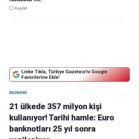
Kaydet
Linke Tıkla, Türkiye Gazetesi'ni Google
Favorilerine Ekle!
EKONOMI
21 ülkede 357 milyon kişi
kullanıyor! Tarihi hamle: Euro
banknotları 25 yıl sonra