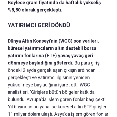
Böylece gram fiyatında da haftalık yükseliş
%5,50 olarak gerçekleşti.
YATIRIMCI GERİ DÖNDÜ
Dünya Altın Konseyi'nin (WGC) son verileri,
küresel yatırımcıların altın destekli borsa
yatırım fonlarına (ETF) yavaş yavaş geri
dönmeye başladığını gösterdi.
Bu para girişi,
önceki 2 ayda gerçekleşen çıkışın ardından
gerçekleşti ve yatırımcı ilgisinin yeniden
yükselmeye başladığına işaret etti. WGC
analistleri, "Girişlere bütün bölgeler katkıda
bulundu. Avrupa'da işlem gören fonlar başı çekti.
Yıl başından bu yana ise küresel altın ETF girişleri
11 milyar dolara ulaştı. Asya'da işlem gören fonlar