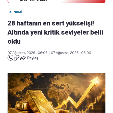
EKONOMI
28 haftanın en sert yükselişi!
Altında yeni kritik seviyeler belli
oldu
07 Ağustos, 2026 - 06:06
|
07 Ağustos, 2026 - 06:06
Paylaş