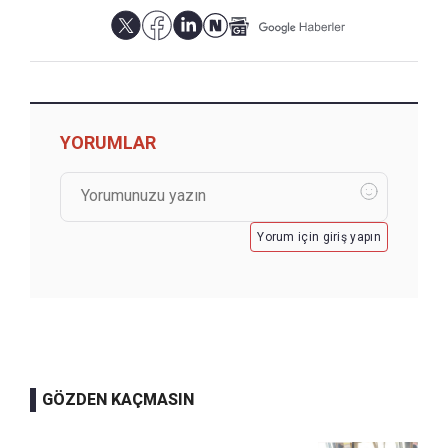
YORUMLAR
Yorum için giriş yapın
GÖZDEN KAÇMASIN