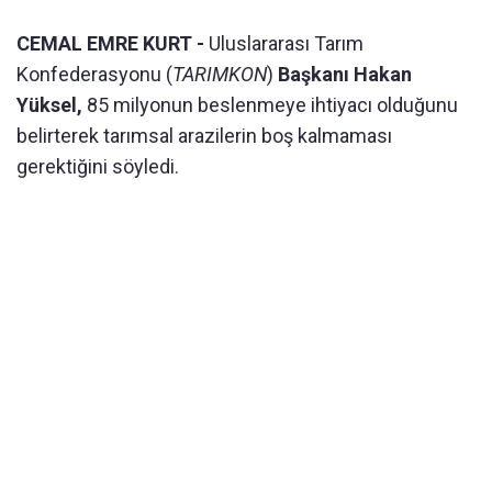
CEMAL EMRE KURT -
Uluslararası Tarım
Konfederasyonu (
TARIMKON
)
Başkanı Hakan
Yüksel,
85 milyonun beslenmeye ihtiyacı olduğunu
belirterek tarımsal arazilerin boş kalmaması
gerektiğini söyledi.