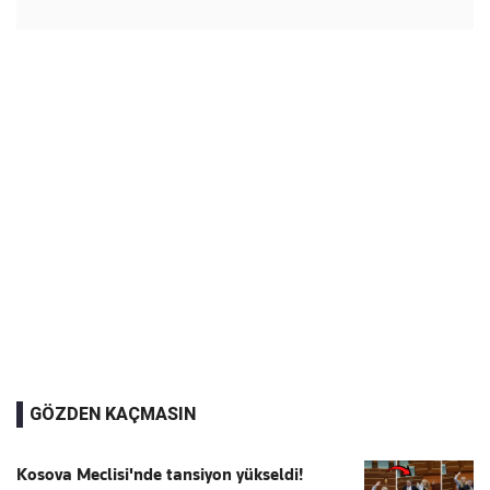
GÖZDEN KAÇMASIN
Kosova Meclisi'nde tansiyon yükseldi!