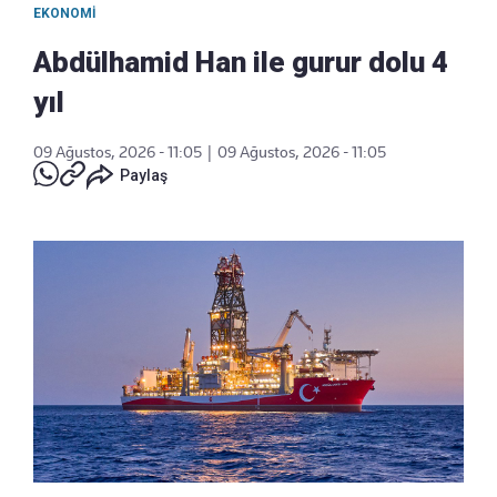
EKONOMI
Abdülhamid Han ile gurur dolu 4
yıl
09 Ağustos, 2026 - 11:05
|
09 Ağustos, 2026 - 11:05
Paylaş