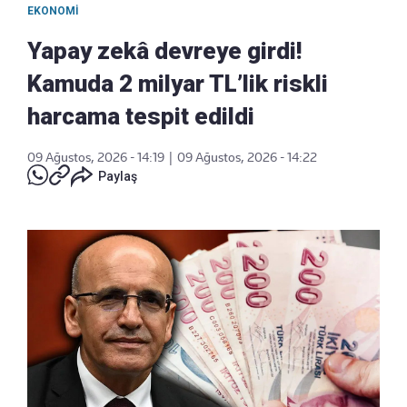
EKONOMI
Yapay zekâ devreye girdi!
Kamuda 2 milyar TL’lik riskli
harcama tespit edildi
09 Ağustos, 2026 - 14:19
|
09 Ağustos, 2026 - 14:22
Paylaş