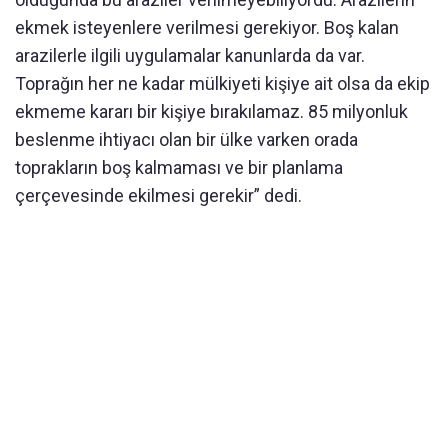
ekmek isteyenlere verilmesi gerekiyor. Boş kalan
arazilerle ilgili uygulamalar kanunlarda da var.
Toprağın her ne kadar mülkiyeti kişiye ait olsa da ekip
ekmeme kararı bir kişiye bırakılamaz. 85 milyonluk
beslenme ihtiyacı olan bir ülke varken orada
toprakların boş kalmaması ve bir planlama
çerçevesinde ekilmesi gerekir” dedi.