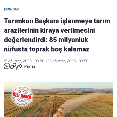
EKONOMI
Tarımkon Başkanı işlenmeye tarım
arazilerinin kiraya verilmesini
değerlendirdi: 85 milyonluk
nüfusta toprak boş kalamaz
15 Ağustos, 2025 - 03:50
|
15 Ağustos, 2025 - 03:50
Paylaş