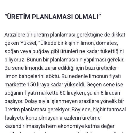
“ÜRETİM PLANLAMASI OLMALI”
Arazilere bir üretim planlaması gerektiğine de dikkat
çeken Yüksel, “Ülkede bir kişinin limon, domates,
soğan veya buğday gibi ürünleri ne kadar tükettiğini
biliyoruz. Bunun bir planlamasının yapılması gerekir.
Bu sene limonda zarar edildiği için bazı üreticiler
limon bahçelerini söktü. Bu nedenle limonun fiyatı
markette 150 liraya kadar yükseldi. Geçen sene ise
soğanın fiyatı markette 60 lirayken, şu an 8 liradan
başlıyor. Dolayısıyla işlenmeyen arazilere yönelik bir
üretim planlaması gerekiyor. Böylece, hiçbir tarımsal
faaliyete konu olmayan arazilerin üretime
kazandırılmasıyla hem ekonomiye katma değer