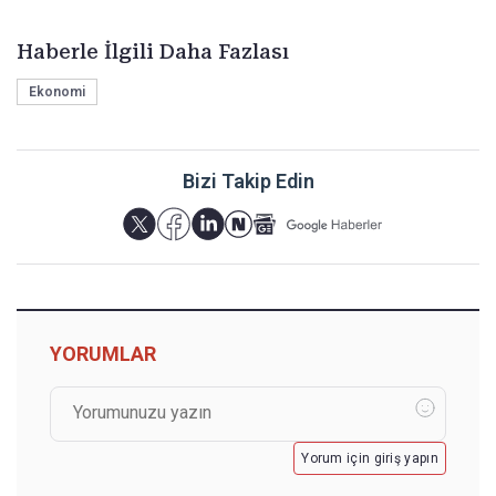
Haberle İlgili Daha Fazlası
Ekonomi
Bizi Takip Edin
YORUMLAR
Yorum için giriş yapın