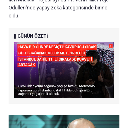
Ödülleri'nde yapay zeka kategorisinde birinci
oldu.
GÜNÜN ÖZETİ