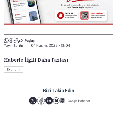
Paylaş
Yayın Tarihi
|
04 Kasım, 2025 - 13:04
Haberle İlgili Daha Fazlası
Ekonomi
Bizi Takip Edin