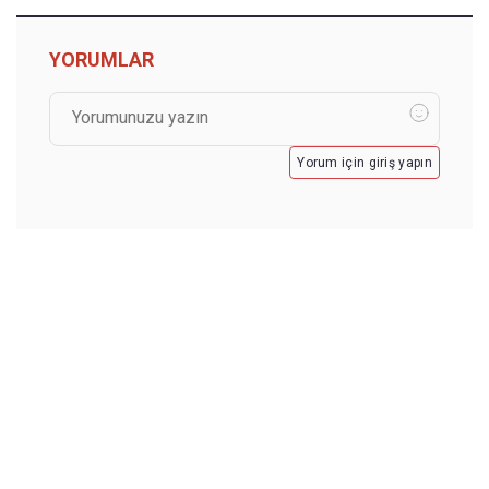
YORUMLAR
Yorum için giriş yapın