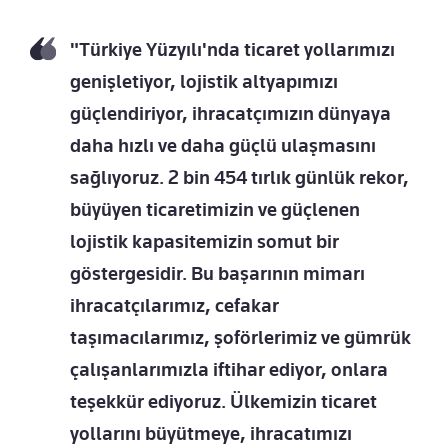
"Türkiye Yüzyılı'nda ticaret yollarımızı
genişletiyor, lojistik altyapımızı
güçlendiriyor, ihracatçımızın dünyaya
daha hızlı ve daha güçlü ulaşmasını
sağlıyoruz. 2 bin 454 tırlık günlük rekor,
büyüyen ticaretimizin ve güçlenen
lojistik kapasitemizin somut bir
göstergesidir. Bu başarının mimarı
ihracatçılarımız, cefakar
taşımacılarımız, şoförlerimiz ve gümrük
çalışanlarımızla iftihar ediyor, onlara
teşekkür ediyoruz. Ülkemizin ticaret
yollarını büyütmeye, ihracatımızı