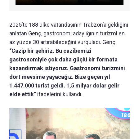
2025’te 188 ülke vatandaşının Trabzon’a geldiğini
anlatan Genç, gastronomi adaylığının turizmi en
az yüzde 30 artırabileceğini vurguladı. Genç
“Cazip bir şehiriz. Bu cazibemizi
gastronomiyle çok daha güçlü bir formata
kazandırmak istiyoruz. Gastronomi turizmini
dört mevsime yayacağız. Bize geçen yıl
1.447.000 turist geldi. 1,5 milyar dolar gelir
elde ettik”
ifadelerini kullandı.