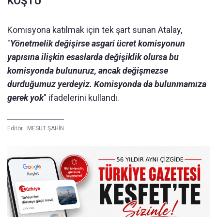
KOŞTU
Komisyona katılmak için tek şart sunan Atalay,
"
Yönetmelik değişirse asgari ücret komisyonun
yapısına ilişkin esaslarda değişiklik olursa bu
komisyonda bulunuruz, ancak değişmezse
durduğumuz yerdeyiz. Komisyonda da bulunmamıza
gerek yok
" ifadelerini kullandı.
Editör :
MESUT ŞAHİN