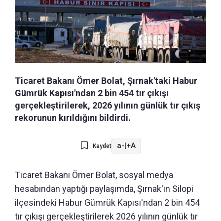
Ticaret Bakanı Ömer Bolat, Şırnak'taki Habur
Gümrük Kapısı'ndan 2 bin 454 tır çıkışı
gerçekleştirilerek, 2026 yılının günlük tır çıkış
rekorunun kırıldığını bildirdi.
a-
|
+A
Kaydet
Ticaret Bakanı Ömer Bolat, sosyal medya
hesabından yaptığı paylaşımda, Şırnak'ın Silopi
ilçesindeki Habur Gümrük Kapısı'ndan 2 bin 454
tır çıkışı gerçekleştirilerek 2026 yılının günlük tır