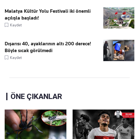
Malatya Kültür Yolu Festivali iki önemli
açılışla başladı!
Kaydet
Dışarısı 40, ayaklarının altı 200 derece!
Böyle sıcak görülmedi
Kaydet
ÖNE ÇIKANLAR