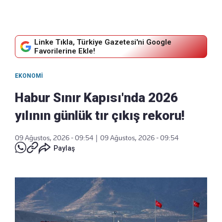
Linke Tıkla, Türkiye Gazetesi'ni Google
Favorilerine Ekle!
EKONOMI
Habur Sınır Kapısı'nda 2026
yılının günlük tır çıkış rekoru!
09 Ağustos, 2026 - 09:54
|
09 Ağustos, 2026 - 09:54
Paylaş