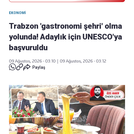
EKONOMI
Trabzon 'gastronomi şehri' olma
yolunda! Adaylık için UNESCO'ya
başvuruldu
09 Ağustos, 2026 - 03:10
|
09 Ağustos, 2026 - 03:12
Paylaş