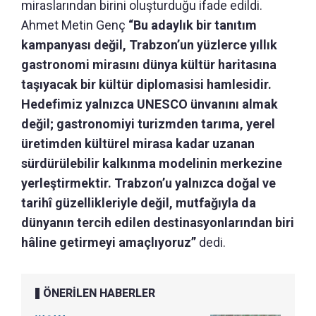
miraslarından birini oluşturduğu ifade edildi.
Ahmet Metin Genç
“Bu adaylık bir tanıtım
kampanyası değil, Trabzon’un yüzlerce yıllık
gastronomi mirasını dünya kültür haritasına
taşıyacak bir kültür diplomasisi hamlesidir.
Hedefimiz yalnızca UNESCO ünvanını almak
değil; gastronomiyi turizmden tarıma, yerel
üretimden kültürel mirasa kadar uzanan
sürdürülebilir kalkınma modelinin merkezine
yerleştirmektir. Trabzon’u yalnızca doğal ve
tarihî güzellikleriyle değil, mutfağıyla da
dünyanın tercih edilen destinasyonlarından biri
hâline getirmeyi amaçlıyoruz”
dedi.
ÖNERİLEN HABERLER