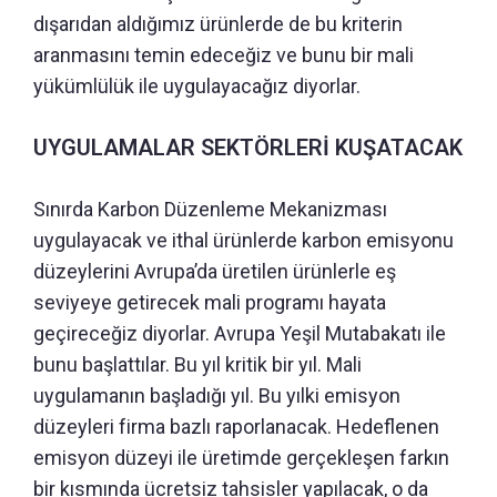
dışarıdan aldığımız ürünlerde de bu kriterin
aranmasını temin edeceğiz ve bunu bir mali
yükümlülük ile uygulayacağız diyorlar.
UYGULAMALAR SEKTÖRLERİ KUŞATACAK
Sınırda Karbon Düzenleme Mekanizması
uygulayacak ve ithal ürünlerde karbon emisyonu
düzeylerini Avrupa’da üretilen ürünlerle eş
seviyeye getirecek mali programı hayata
geçireceğiz diyorlar. Avrupa Yeşil Mutabakatı ile
bunu başlattılar. Bu yıl kritik bir yıl. Mali
uygulamanın başladığı yıl. Bu yılki emisyon
düzeyleri firma bazlı raporlanacak. Hedeflenen
emisyon düzeyi ile üretimde gerçekleşen farkın
bir kısmında ücretsiz tahsisler yapılacak, o da