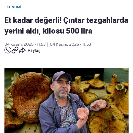
EKONOMI
Et kadar değerli! Çıntar tezgahlarda
yerini aldı, kilosu 500 lira
04 Kasım, 2025 - 11:53
|
04 Kasım, 2025 - 11:53
Paylaş