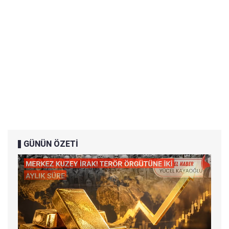
GÜNÜN ÖZETİ