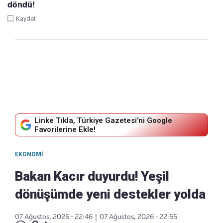
döndü!
Kaydet
Linke Tıkla, Türkiye Gazetesi'ni Google
Favorilerine Ekle!
EKONOMI
Bakan Kacır duyurdu! Yeşil
dönüşümde yeni destekler yolda
07 Ağustos, 2026 - 22:46
|
07 Ağustos, 2026 - 22:55