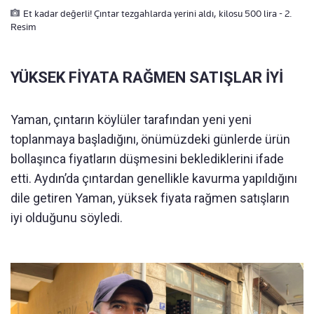
Et kadar değerli! Çıntar tezgahlarda yerini aldı, kilosu 500 lira - 2.
Resim
YÜKSEK FİYATA RAĞMEN SATIŞLAR İYİ
Yaman, çıntarın köylüler tarafından yeni yeni
toplanmaya başladığını, önümüzdeki günlerde ürün
bollaşınca fiyatların düşmesini beklediklerini ifade
etti. Aydın’da çıntardan genellikle kavurma yapıldığını
dile getiren Yaman, yüksek fiyata rağmen satışların
iyi olduğunu söyledi.