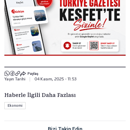
Paylaş
Yayın Tarihi
|
04 Kasım, 2025 - 11:53
Haberle İlgili Daha Fazlası
Ekonomi
Bizi Takip Edin