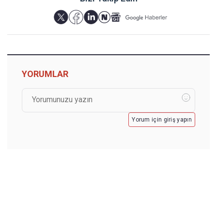
YORUMLAR
Yorum için giriş yapın