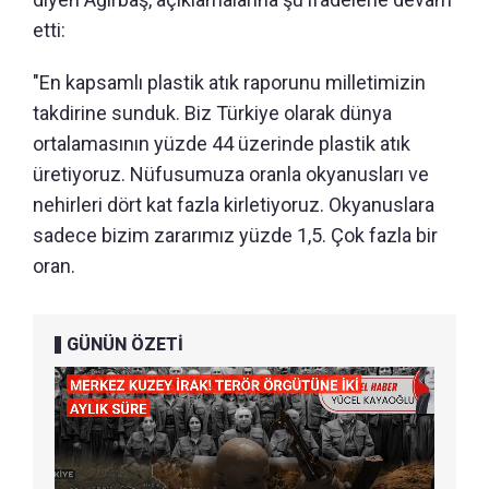
etti:
"En kapsamlı plastik atık raporunu milletimizin
takdirine sunduk. Biz Türkiye olarak dünya
ortalamasının yüzde 44 üzerinde plastik atık
üretiyoruz. Nüfusumuza oranla okyanusları ve
nehirleri dört kat fazla kirletiyoruz. Okyanuslara
sadece bizim zararımız yüzde 1,5. Çok fazla bir
oran.
GÜNÜN ÖZETİ