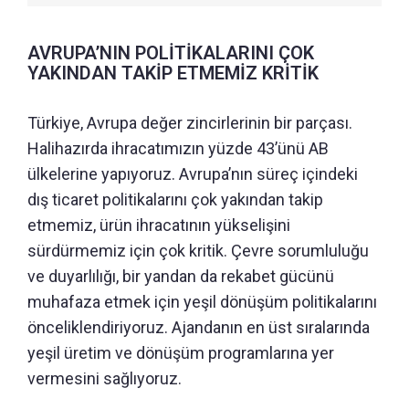
AVRUPA’NIN POLİTİKALARINI ÇOK
YAKINDAN TAKİP ETMEMİZ KRİTİK
Türkiye, Avrupa değer zincirlerinin bir parçası.
Halihazırda ihracatımızın yüzde 43’ünü AB
ülkelerine yapıyoruz. Avrupa’nın süreç içindeki
dış ticaret politikalarını çok yakından takip
etmemiz, ürün ihracatının yükselişini
sürdürmemiz için çok kritik. Çevre sorumluluğu
ve duyarlılığı, bir yandan da rekabet gücünü
muhafaza etmek için yeşil dönüşüm politikalarını
önceliklendiriyoruz. Ajandanın en üst sıralarında
yeşil üretim ve dönüşüm programlarına yer
vermesini sağlıyoruz.