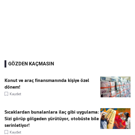
GÖZDEN KAÇMASIN
Konut ve araç finansmanında kişiye özel
dönem!
Kaydet
Sıcaklardan bunalanlara ilaç gibi uygulama:
Sizi görüp gölgeden yürütüyor, otobüste bile
serinletiyor!
Kaydet