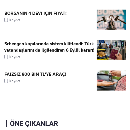
BORSANIN 4 DEVİ İÇİN FİYAT!
Kaydet
Schengen kapılarında sistem kilitlendi: Türk
vatandaşlarını da ilgilendiren 6 Eylül kararı!
Kaydet
FAİZSİZ 800 BİN TL'YE ARAÇ!
Kaydet
ÖNE ÇIKANLAR