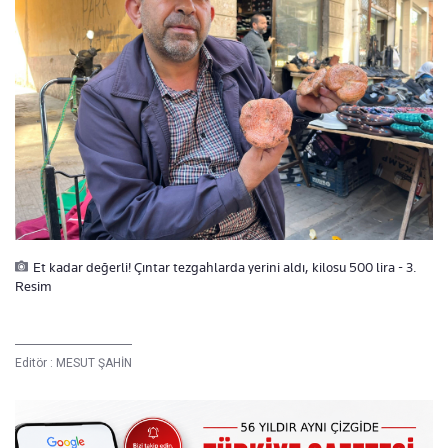
Et kadar değerli! Çıntar tezgahlarda yerini aldı, kilosu 500 lira - 3.
Resim
Editör :
MESUT ŞAHİN