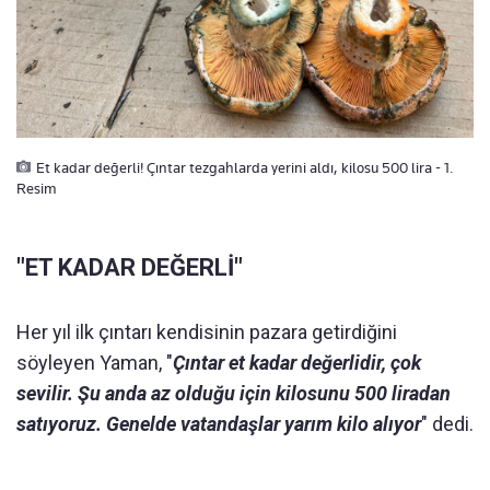
Et kadar değerli! Çıntar tezgahlarda yerini aldı, kilosu 500 lira - 1.
Resim
"ET KADAR DEĞERLİ"
Her yıl ilk çıntarı kendisinin pazara getirdiğini
söyleyen Yaman, "
Çıntar et kadar değerlidir, çok
sevilir. Şu anda az olduğu için kilosunu 500 liradan
satıyoruz. Genelde vatandaşlar yarım kilo alıyor
" dedi.