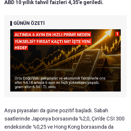
ABD 10 yıllık tahvil faizleri 4,35’e geriledi.
GÜNÜN ÖZETİ
Asya piyasaları da güne pozitif başladı. Sabah
saatlerinde Japonya borsasında %2,0, Çin’de CSI 300
endeksinde %0,25 ve Hong Kong borsasında da