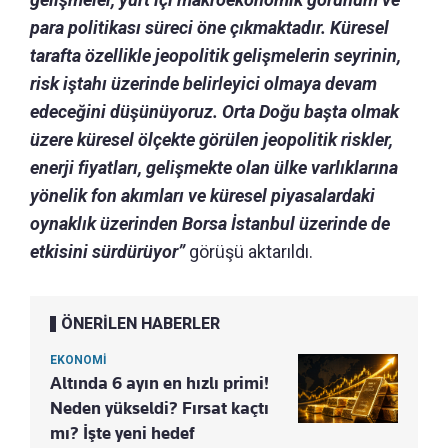
para politikası süreci öne çıkmaktadır. Küresel
tarafta özellikle jeopolitik gelişmelerin seyrinin,
risk iştahı üzerinde belirleyici olmaya devam
edeceğini düşünüyoruz. Orta Doğu başta olmak
üzere küresel ölçekte görülen jeopolitik riskler,
enerji fiyatları, gelişmekte olan ülke varlıklarına
yönelik fon akımları ve küresel piyasalardaki
oynaklık üzerinden Borsa İstanbul üzerinde de
etkisini sürdürüyor”
görüşü aktarıldı.
ÖNERİLEN HABERLER
EKONOMİ
Altında 6 ayın en hızlı primi!
Neden yükseldi? Fırsat kaçtı
mı? İşte yeni hedef