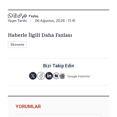
Paylaş
Yayın Tarihi
|
06 Ağustos, 2026 - 11:41
Haberle İlgili Daha Fazlası
Ekonomi
Bizi Takip Edin
YORUMLAR