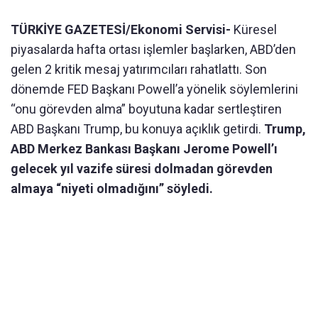
TÜRKİYE GAZETESİ/Ekonomi Servisi-
Küresel
piyasalarda hafta ortası işlemler başlarken, ABD’den
gelen 2 kritik mesaj yatırımcıları rahatlattı. Son
dönemde FED Başkanı Powell’a yönelik söylemlerini
“onu görevden alma” boyutuna kadar sertleştiren
ABD Başkanı Trump, bu konuya açıklık getirdi.
Trump,
ABD Merkez Bankası Başkanı Jerome Powell’ı
gelecek yıl vazife süresi dolmadan görevden
almaya “niyeti olmadığını” söyledi.