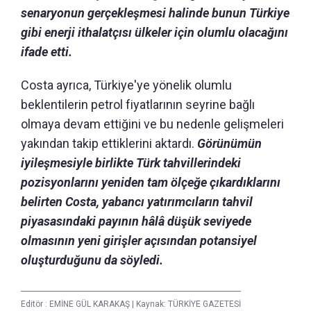
senaryonun gerçekleşmesi halinde bunun Türkiye
gibi enerji ithalatçısı ülkeler için olumlu olacağını
ifade etti.
Costa ayrıca, Türkiye'ye yönelik olumlu
beklentilerin petrol fiyatlarının seyrine bağlı
olmaya devam ettiğini ve bu nedenle gelişmeleri
yakından takip ettiklerini aktardı.
Görünümün
iyileşmesiyle birlikte Türk tahvillerindeki
pozisyonlarını yeniden tam ölçeğe çıkardıklarını
belirten Costa, yabancı yatırımcıların tahvil
piyasasındaki payının hâlâ düşük seviyede
olmasının yeni girişler açısından potansiyel
oluşturduğunu da söyledi.
Editör :
EMİNE GÜL KARAKAŞ
|
Kaynak: TÜRKİYE GAZETESİ