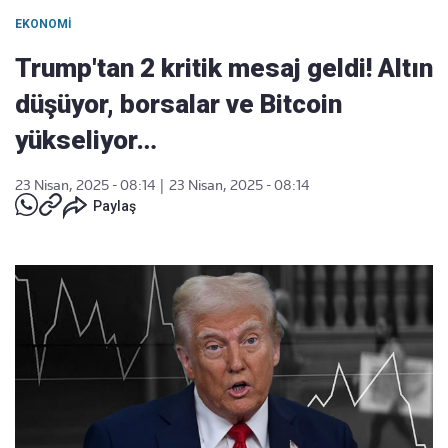
EKONOMI
Trump'tan 2 kritik mesaj geldi! Altın
düşüyor, borsalar ve Bitcoin
yükseliyor…
23 Nisan, 2025 - 08:14
|
23 Nisan, 2025 - 08:14
Paylaş