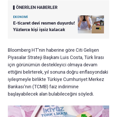
ÖNERİLEN HABERLER
EKONOMİ
E-ticaret devi resmen duyurdu!
Yüzlerce kişi işsiz kalacak
Bloomberg HT'nin haberine göre Citi Gelişen
Piyasalar Strateji Başkanı Luis Costa, Türk lirası
için görünümün destekleyici olmaya devam
ettiğini belirterek, yıl sonuna doğru enflasyondaki
iyileşmeyle birlikte Türkiye Cumhuriyet Merkez
Bankası'nın (TCMB) faiz indirimine
başlayabilecek alan bulabileceğini söyledi.