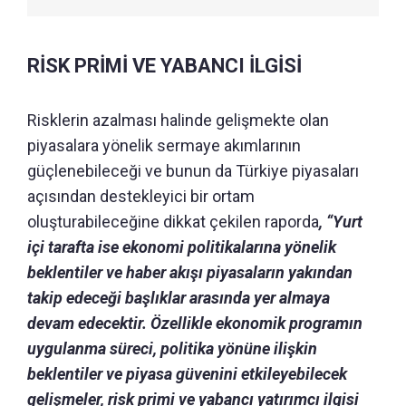
RİSK PRİMİ VE YABANCI İLGİSİ
Risklerin azalması halinde gelişmekte olan
piyasalara yönelik sermaye akımlarının
güçlenebileceği ve bunun da Türkiye piyasaları
açısından destekleyici bir ortam
oluşturabileceğine dikkat çekilen raporda
, “Yurt
içi tarafta ise ekonomi politikalarına yönelik
beklentiler ve haber akışı piyasaların yakından
takip edeceği başlıklar arasında yer almaya
devam edecektir. Özellikle ekonomik programın
uygulanma süreci, politika yönüne ilişkin
beklentiler ve piyasa güvenini etkileyebilecek
gelişmeler, risk primi ve yabancı yatırımcı ilgisi