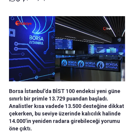
Borsa İstanbul’da BİST 100 endeksi yeni güne
sınırlı bir primle 13.729 puandan başladı.
Analistler kısa vadede 13.500 desteğine dikkat
çekerken, bu seviye üzerinde kalıcılık halinde
14.000’in yeniden radara girebileceği yorumu
öne çıktı.