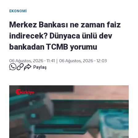
EKONOMI
Merkez Bankası ne zaman faiz
indirecek? Dünyaca ünlü dev
bankadan TCMB yorumu
06 Ağustos, 2026 - 11:41
|
06 Ağustos, 2026 - 12:03
Paylaş