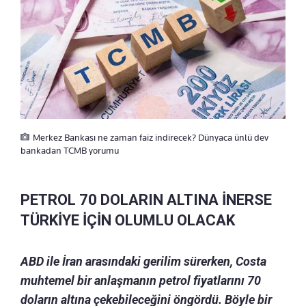
Merkez Bankası ne zaman faiz indirecek? Dünyaca ünlü dev
bankadan TCMB yorumu
PETROL 70 DOLARIN ALTINA İNERSE
TÜRKİYE İÇİN OLUMLU OLACAK
ABD ile İran arasındaki gerilim sürerken, Costa
muhtemel bir anlaşmanın petrol fiyatlarını 70
doların altına çekebileceğini öngördü. Böyle bir