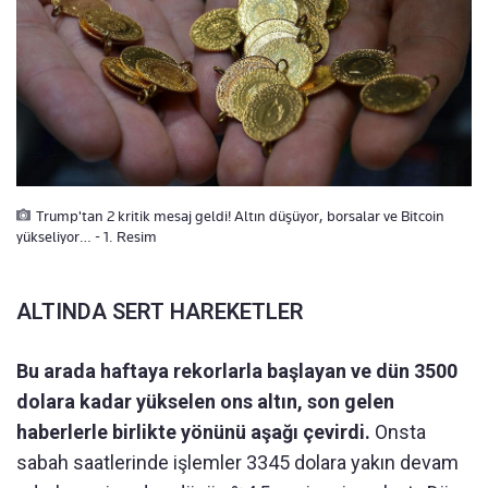
Trump'tan 2 kritik mesaj geldi! Altın düşüyor, borsalar ve Bitcoin
yükseliyor… - 1. Resim
ALTINDA SERT HAREKETLER
Bu arada haftaya rekorlarla başlayan ve dün 3500
dolara kadar yükselen ons altın, son gelen
haberlerle birlikte yönünü aşağı çevirdi.
Onsta
sabah saatlerinde işlemler 3345 dolara yakın devam