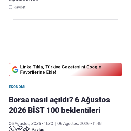
Kaydet
Linke Tıkla, Türkiye Gazetesi'ni Google
Favorilerine Ekle!
EKONOMI
Borsa nasıl açıldı? 6 Ağustos
2026 BİST 100 beklentileri
06 Ağustos, 2026 - 11:20
|
06 Ağustos, 2026 - 11:48
Paylaş