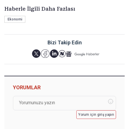
Haberle İlgili Daha Fazlası
Ekonomi
Bizi Takip Edin
YORUMLAR
Yorum için giriş yapın