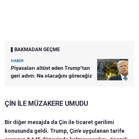
BAKMADAN GEÇME
HABER
Piyasaları altüst eden Trump'tan
geri adım: Ne olacağını göreceğiz
ÇİN İLE MÜZAKERE UMUDU
Bir diğer mesajda da Çin ile ticaret gerilimi
konusunda geldi. Trump, Çin'e uygulanan tarife