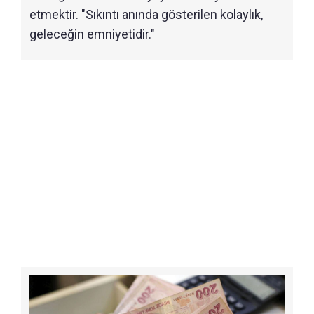
etmektir. "Sıkıntı anında gösterilen kolaylık,
geleceğin emniyetidir."