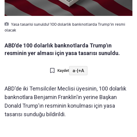
Yasa tasarisi sunuldu! 100 dolarlik banknotlarda Trump'in resmi
olacak
ABD'de 100 dolarlık banknotlarda Trump'ın
resminin yer alması için yasa tasarısı sunuldu.
a-
|
+A
Kaydet
ABD'de iki Temsilciler Meclisi üyesinin, 100 dolarlık
banknotlara Benjamin Franklin'in yerine Başkan
Donald Trump'ın resminin konulması için yasa
tasarısı sunduğu bildirildi.