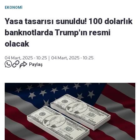
EKONOMI
Yasa tasarısı sunuldu! 100 dolarlık
banknotlarda Trump'ın resmi
olacak
04 Mart, 2025 - 10:25
|
04 Mart, 2025 - 10:25
Paylaş