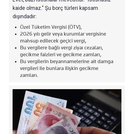
kaide olmaz." Şu borç türleri kapsam
dışındadır:
Özel Tüketim Vergisi (ÖTV),
2026 yılı gelir veya kurumlar vergisine
mahsup edilecek geçici vergi,
Bu vergilere bağlı vergi ziyaı cezaları,
gecikme faizleri ve gecikme zamları,
Bu vergilerin beyannamelerine ait damga
vergileri ile bunlara ilişkin gecikme
zamları.