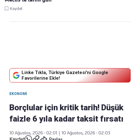
Kaydet
Linke Tıkla, Türkiye Gazetesi'ni Google
Favorilerine Ekle!
EKONOMI
Borçlular için kritik tarih! Düşük
faizle 6 yıla kadar taksit fırsatı
10 Ağustos, 2026 - 02:01
|
10 Ağustos, 2026 - 02:03
Kaydet
Paylaş