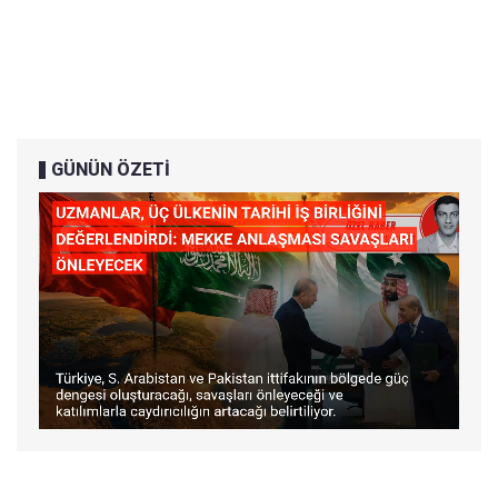
GÜNÜN ÖZETİ