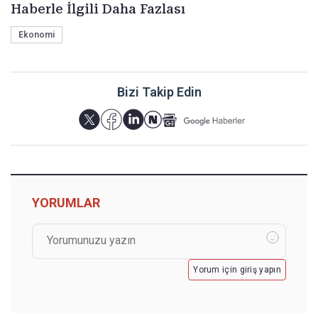
Haberle İlgili Daha Fazlası
Ekonomi
Bizi Takip Edin
YORUMLAR
Yorum için giriş yapın