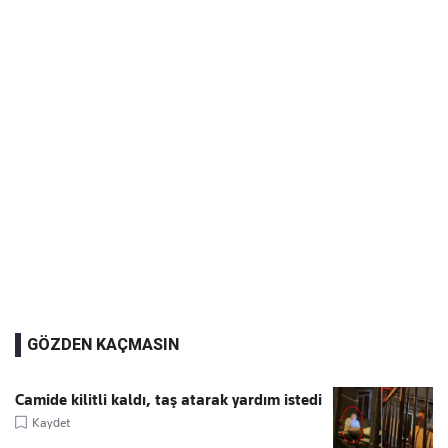
GÖZDEN KAÇMASIN
Camide kilitli kaldı, taş atarak yardım istedi
Kaydet