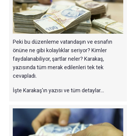
Peki bu düzenleme vatandaşın ve esnafın
önüne ne gibi kolaylıklar seriyor? Kimler
faydalanabiliyor, şartlar neler? Karakaş,
yazısında tüm merak edilenleri tek tek
cevapladı.
İşte Karakaş'ın yazısı ve tüm detaylar...