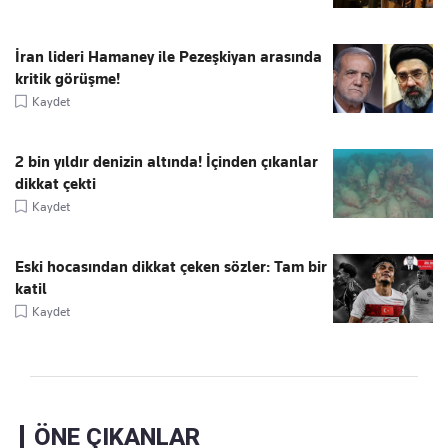
İran lideri Hamaney ile Pezeşkiyan arasında
kritik görüşme!
Kaydet
2 bin yıldır denizin altında! İçinden çıkanlar
dikkat çekti
Kaydet
Eski hocasından dikkat çeken sözler: Tam bir
katil
Kaydet
ÖNE ÇIKANLAR