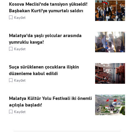
Kosova Meclisi'nde tansiyon yükseldi!
Başbakan Kurti'ye yumurtalı saldırı
Kaydet
Malatya'da yaşlı yolcular arasında
yumruklu kavga!
Kaydet
Suça sürüklenen çocuklara ilişkin
düzenleme kabul edildi
Kaydet
Malatya Kültür Yolu Festivali iki önemli
açılışla başladı!
Kaydet