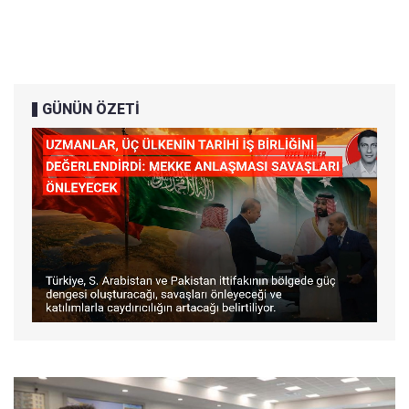
GÜNÜN ÖZETİ