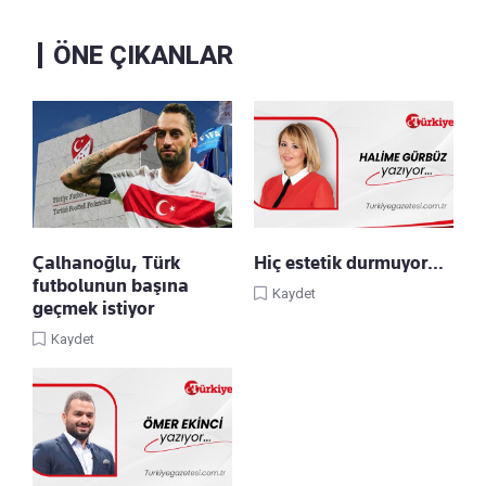
ÖNE ÇIKANLAR
Çalhanoğlu, Türk
Hiç estetik durmuyor…
futbolunun başına
Kaydet
geçmek istiyor
Kaydet