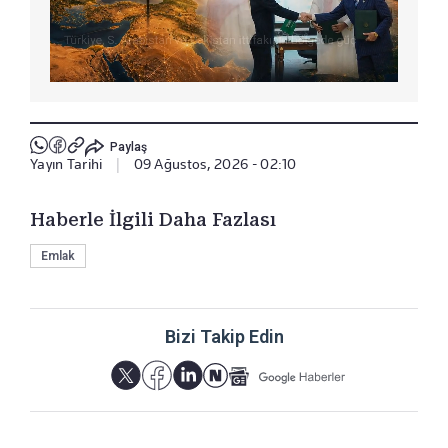
Paylaş
Yayın Tarihi
|
09 Ağustos, 2026 - 02:10
Haberle İlgili Daha Fazlası
Emlak
Bizi Takip Edin