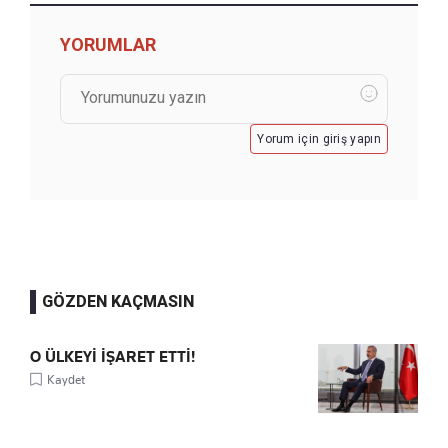
YORUMLAR
Yorum için giriş yapın
GÖZDEN KAÇMASIN
O ÜLKEYİ İŞARET ETTİ!
Kaydet