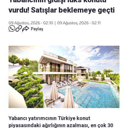
vurdu! Satışlar beklemeye geçti
09 Ağustos, 2026 - 02:10
|
09 Ağustos, 2026 - 02:11
Paylaş
Yabancı yatırımcının Türkiye konut
piyasasındaki ağırlığının azalması, en çok 30