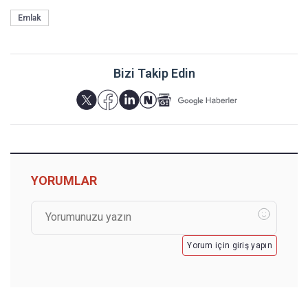
Emlak
Bizi Takip Edin
YORUMLAR
Yorum için giriş yapın