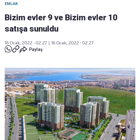
EMLAK
Bizim evler 9 ve Bizim evler 10
satışa sunuldu
16 Ocak, 2022 - 02:27
|
16 Ocak, 2022 - 02:27
Paylaş