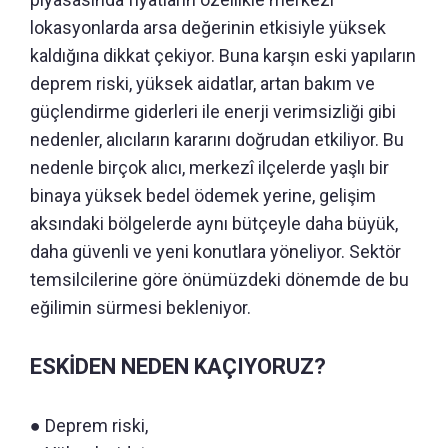
lokasyonlarda arsa değerinin etkisiyle yüksek
kaldığına dikkat çekiyor. Buna karşın eski yapıların
deprem riski, yüksek aidatlar, artan bakım ve
güçlendirme giderleri ile enerji verimsizliği gibi
nedenler, alıcıların kararını doğrudan etkiliyor. Bu
nedenle birçok alıcı, merkezî ilçelerde yaşlı bir
binaya yüksek bedel ödemek yerine, gelişim
aksındaki bölgelerde aynı bütçeyle daha büyük,
daha güvenli ve yeni konutlara yöneliyor. Sektör
temsilcilerine göre önümüzdeki dönemde de bu
eğilimin sürmesi bekleniyor.
ESKİDEN NEDEN KAÇIYORUZ?
● Deprem riski,