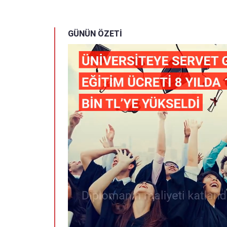
GÜNÜN ÖZETİ