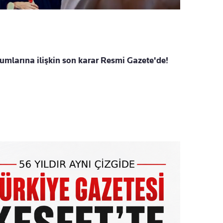
mlarına ilişkin son karar Resmi Gazete'de!